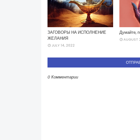
ЗАГОВОРЫ НА ИСПОЛНЕНИЕ
Думайте, п
ЖЕЛАНИЯ
AUGUST 2
JULY 14, 2022
ОТПРА
0 Комментарии