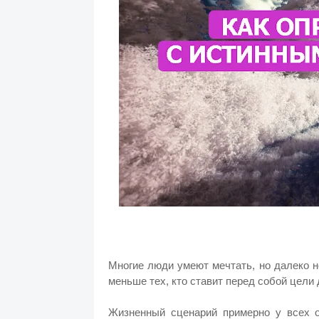
Многие люди умеют мечтать, но далеко 
меньше тех, кто ставит перед собой цели
Жизненный сценарий примерно у всех од