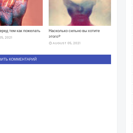
еред тем как пожелать
Насколько сильно вы хотите
этого?
5, 2021
AUGUST 05, 2021
ВИТЬ КОММЕНТАРИЙ