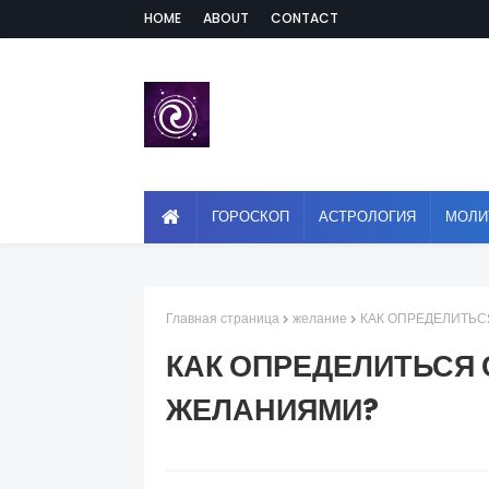
HOME
ABOUT
CONTACT
ГОРОСКОП
АСТРОЛОГИЯ
МОЛИ
Главная страница
желание
КАК ОПРЕДЕЛИТЬ
КАК ОПРЕДЕЛИТЬСЯ
ЖЕЛАНИЯМИ?