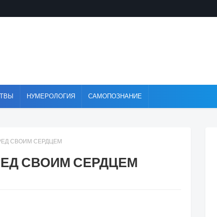
ТВЫ
НУМЕРОЛОГИЯ
САМОПОЗНАНИЕ
РЕД СВОИМ СЕРДЦЕМ
РЕД СВОИМ СЕРДЦЕМ