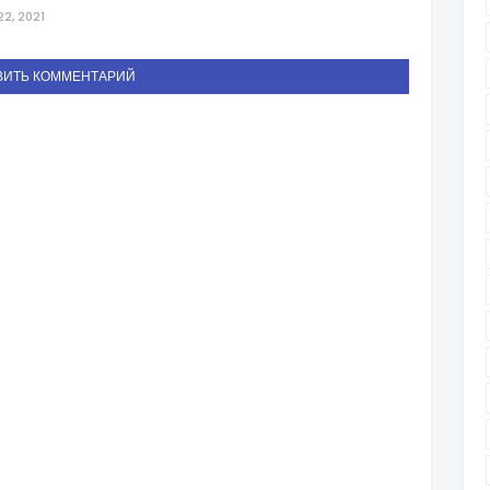
2, 2021
ВИТЬ КОММЕНТАРИЙ