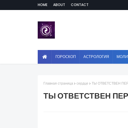
HOME
ABOUT
CONTACT
ГОРОСКОП
АСТРОЛОГИЯ
МОЛИ
Главная страница
сердце
ТЫ ОТВЕТСТВЕН ПЕ
ТЫ ОТВЕТСТВЕН ПЕ