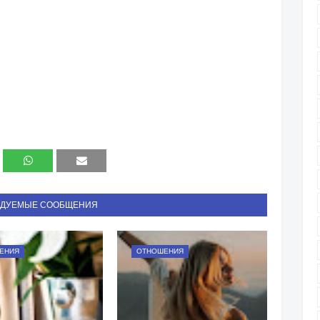
НДУЕМЫЕ СООБЩЕНИЯ
ЕНИЯ
ОТНОШЕНИЯ