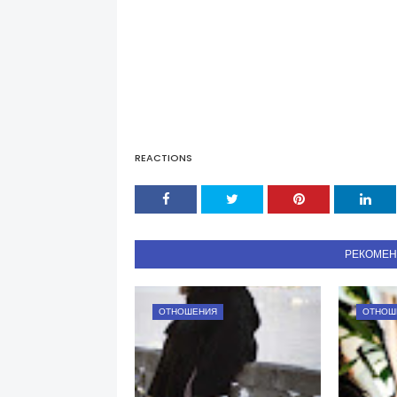
REACTIONS
РЕКОМЕ
ОТНОШЕНИЯ
ОТНОШ