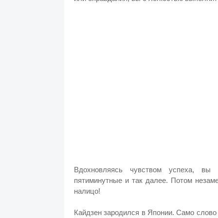
Вдохновляясь чувством успеха, вы 
пятиминутные и так далее. Потом незам
налицо!
Кайдзен зародился в Японии. Само слово 