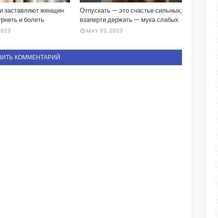
и заставляют женщин
Отпускать — это счастье сильных,
урнеть и болеть
взаперти держать — мука слабых
2023
MAY 03, 2023
ВИТЬ КОММЕНТАРИЙ