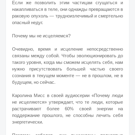
Если же позволить этим частицам сгущаться и
накапливаться в теле, они однажды превращаются в
раковую опухоль — трудноизлечимый и смертельно
опасный недуг.
Почему мы не исцеляемся?
Очевидно, время и исцеление непосредственно
связаны между собой. Чтобы эволюционировать до
такого уровня, когда мы сможем исцелять себя, нам
нужно присутствовать большей частью своего
сознания в текущем моменте — не в прошлом, не в
будущем, но сейчас.
Каролина Мисс в своей аудиосерии «Почему люди
не исцеляются» утверждает, что те люди, которые
растрачивают более 60% своей энергии на
поддержание прошлого, не способны лечить себя
энергетически.