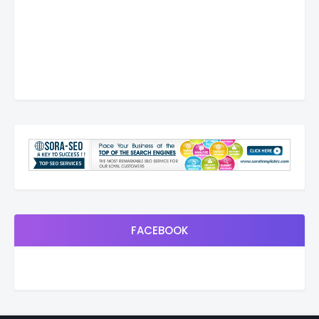
FACEBOOK