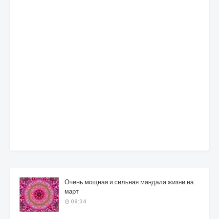
Очень мощная и сильная мандала жизни на
март
09:34