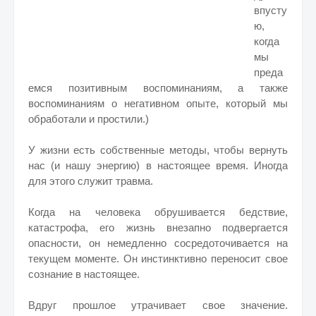
впусту
ю,
когда
мы
преда
емся позитивным воспоминаниям, а также
воспоминаниям о негативном опыте, который мы
обработали и простили.)
У жизни есть собственные методы, чтобы вернуть
нас (и нашу энергию) в настоящее время. Иногда
для этого служит травма.
Когда на человека обрушивается бедствие,
катастрофа, его жизнь внезапно подвергается
опасности, он немедленно сосредоточивается на
текущем моменте. Он инстинктивно переносит свое
сознание в настоящее.
Вдруг прошлое утрачивает свое значение.