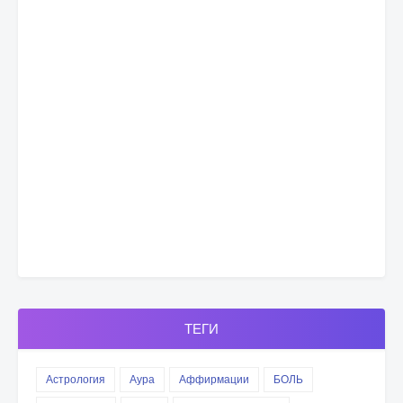
ТЕГИ
Астрология
Аура
Аффирмации
БОЛЬ