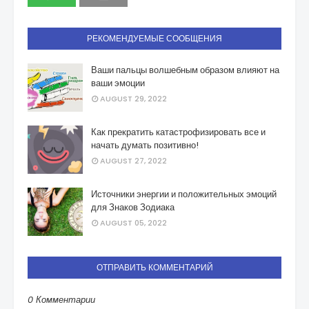
РЕКОМЕНДУЕМЫЕ СООБЩЕНИЯ
Ваши пальцы волшебным образом влияют на
ваши эмоции
AUGUST 29, 2022
Как прекратить катастрофизировать все и
начать думать позитивно!
AUGUST 27, 2022
Источники энергии и положительных эмоций
для Знаков Зодиака
AUGUST 05, 2022
ОТПРАВИТЬ КОММЕНТАРИЙ
0 Комментарии