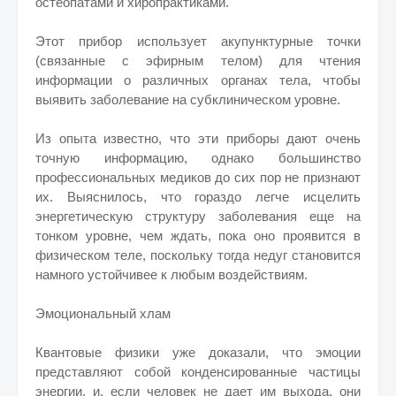
остеопатами и хиропрактиками.
Этот прибор использует акупунктурные точки
(связанные с эфирным телом) для чтения
информации о различных органах тела, чтобы
выявить заболевание на субклиническом уровне.
Из опыта известно, что эти приборы дают очень
точную информацию, однако большинство
профессиональных медиков до сих пор не признают
их. Выяснилось, что гораздо легче исцелить
энергетическую структуру заболевания еще на
тонком уровне, чем ждать, пока оно проявится в
физическом теле, поскольку тогда недуг становится
намного устойчивее к любым воздействиям.
Эмоциональный хлам
Квантовые физики уже доказали, что эмоции
представляют собой конденсированные частицы
энергии, и, если человек не дает им выхода, они