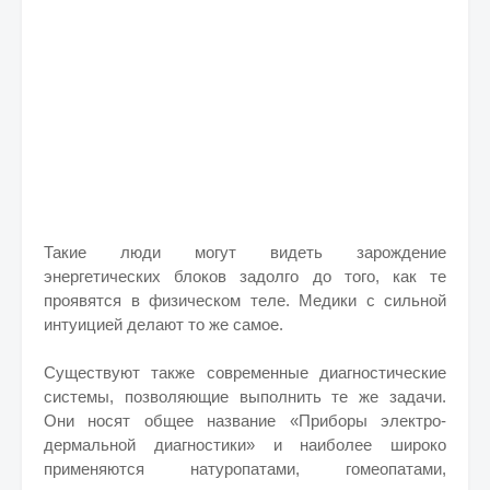
Такие люди могут видеть зарождение
энергетических блоков задолго до того, как те
проявятся в физическом теле. Медики с сильной
интуицией делают то же самое.
Существуют также современные диагностические
системы, позволяющие выполнить те же задачи.
Они носят общее название «Приборы электро-
дермальной диагностики» и наиболее широко
применяются натуропатами, гомеопатами,