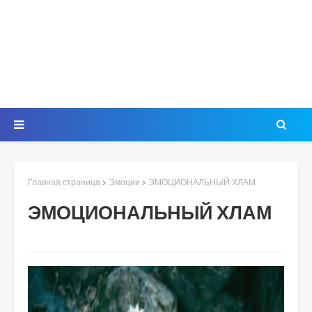
Главная страница
Эмоции
ЭМОЦИОНАЛЬНЫЙ ХЛАМ
ЭМОЦИОНАЛЬНЫЙ ХЛАМ