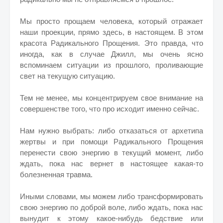
Мы просто прощаем человека, который отражает
наши проекции, прямо здесь, в настоящем. В этом
красота Радикального Прощения. Это правда, что
иногда, как в случае Джилл, мы очень ясно
вспоминаем ситуации из прошлого, проливающие
свет на текущую ситуацию.
Тем не менее, мы концентрируем свое внимание на
совершенстве того, что про исходит именно сейчас.
Нам нужно выбрать: либо отказаться от архетипа
жертвы и при помощи Радикального Прощения
перенести свою энергию в текущий момент, либо
ждать, пока нас вернет в настоящее какая-то
болезненная травма.
Иными словами, мы можем либо трансформировать
свою энергию по доброй воле, либо ждать, пока нас
вынудит к этому какое-нибудь бедствие или