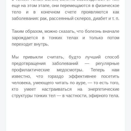
еще на этом этапе, они перемещаются в физическое
тело и в конечном счете проявляются как
заболевания: рак, рассеянный склероз, диабет и т. п.
Таким образом, можно сказать, что болезнь вначале
зарождается в тонких телах и только потом
переходит внутрь.
Мы привыкли считать, будто лучший способ
предотвращения заболеваний — регулярные
профилактические медосмотры. Теперь нам
известно, что гораздо эффективнее посетить
человека, умеющего читать по ауре, — то есть того,
кто умеет настраиваться на энергетические
структуры тонких тел — в частности, эфирного тела.