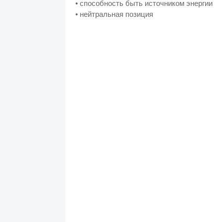
• способность быть источником энергии
• нейтральная позиция