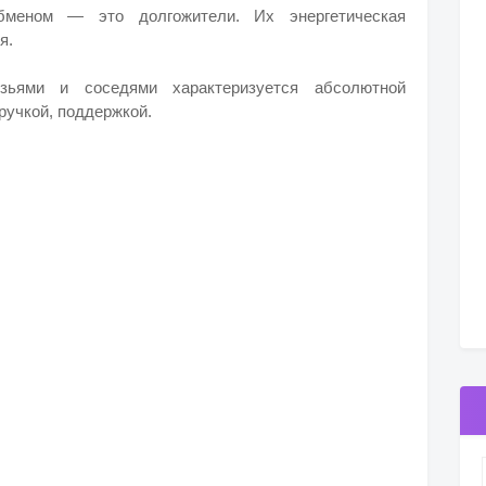
меном — это долгожители. Их энергетическая
я.
зьями и соседями характеризуется абсолютной
ручкой, поддержкой.