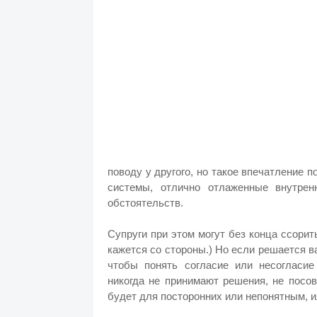
поводу у другого, но такое впечатление 
системы, отлично отлаженные внутре
обстоятельств.
Супруги при этом могут без конца ссорить
кажется со стороны.) Но если решается в
чтобы понять согласие или несогласие
никогда не принимают решения, не посов
будет для посторонних или непонятным, 