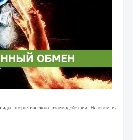
иды энергетического взаимодействия. Назовем их