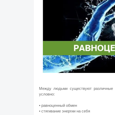
Между людьми существуют различные в
условно:
• равноценный обмен
• стягивание энергии на себя