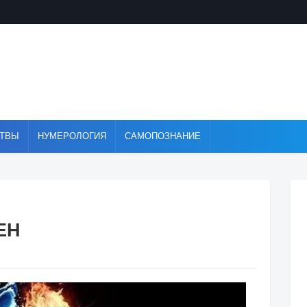
ТВЫ
НУМЕРОЛОГИЯ
САМОПОЗНАНИЕ
ЕН