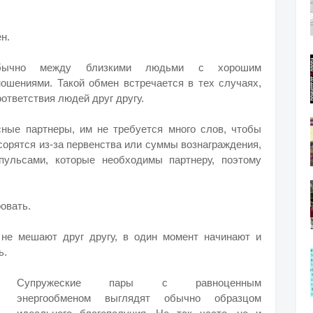
н.
обычно между близкими людьми с хорошим
ошениями. Такой обмен встречается в тех случаях,
ответствия людей друг другу.
ные партнеры, им не требуется много слов, чтобы
ссорятся из-за первенства или суммы вознаграждения,
пульсами, которые необходимы партнеру, поэтому
овать.
 не мешают друг другу, в один момент начинают и
ь.
Супружеские пары с равноценным
энергообменом выглядят обычно образцом