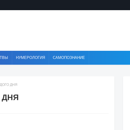
ТВЫ
НУМЕРОЛОГИЯ
САМОПОЗНАНИЕ
ДОГО ДНЯ
 ДНЯ