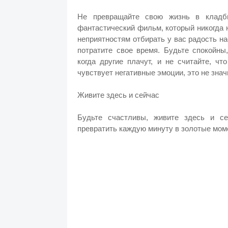
Не превращайте свою жизнь в кладб
фантастический фильм, который никогда 
неприятностям отбирать у вас радость на
потратите свое время. Будьте спокойны,
когда другие плачут, и не считайте, ч
чувствует негативные эмоции, это не знач
Живите здесь и сейчас
Будьте счастливы, живите здесь и с
превратить каждую минуту в золотые мом