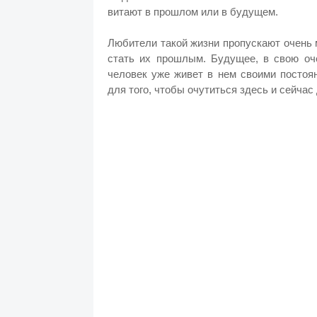
витают в прошлом или в будущем.
Любители такой жизни пропускают очень 
стать их прошлым. Будущее, в свою оче
человек уже живет в нем своими постоя
для того, чтобы очутиться здесь и сейчас