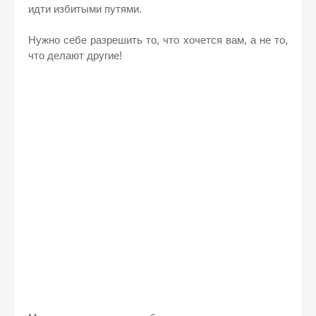
идти избитыми путями.
Нужно себе разрешить то, что хочется вам, а не то,
что делают другие!