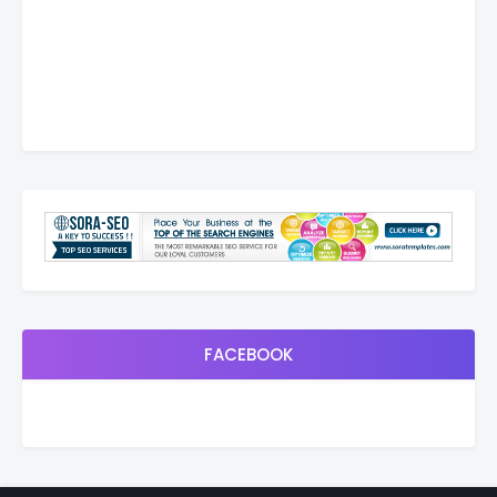
FACEBOOK