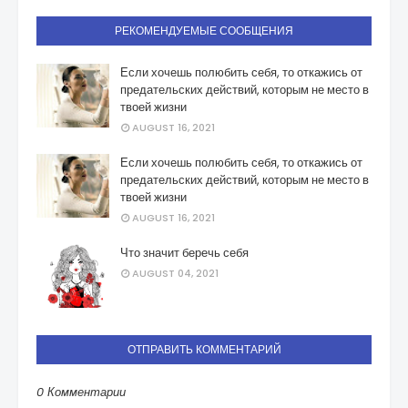
РЕКОМЕНДУЕМЫЕ СООБЩЕНИЯ
Если хочешь полюбить себя, то откажись от
предательских действий, которым не место в
твоей жизни
AUGUST 16, 2021
Если хочешь полюбить себя, то откажись от
предательских действий, которым не место в
твоей жизни
AUGUST 16, 2021
Что значит беречь себя
AUGUST 04, 2021
ОТПРАВИТЬ КОММЕНТАРИЙ
0 Комментарии