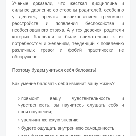
Ученые доказали, что жесткая дисциплина и
сильное давление со стороны родителей, особенно
у девочек, чревата возникновением тревожных
расстройств и появления беспокойства и
необоснованного страха. А у тех девочек, родители
которых баловали и были внимательны к их
потребностям и желаниям, тенденций к появлению
различных тревог и фобий практически не
обнаружено.
Поэтому будем учиться себя баловать!
Как умение баловать себя изменит вашу жизнь?
повысит вашу чувствительность и
чувственность, вы научитесь слушать себя и
свои ощущения;
увеличит женскую энергию;
будете ощущать внутреннюю самоценность;