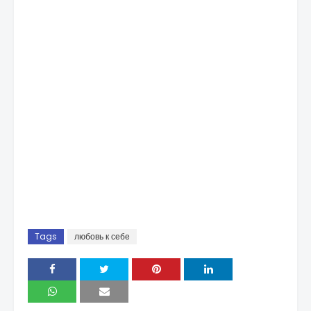
Tags
любовь к себе