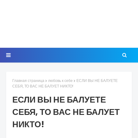
Главная страница
любовь к себе
ЕСЛИ ВЫ НЕ БАЛУЕТЕ
СЕБЯ, ТО ВАС НЕ БАЛУЕТ НИКТО!
ЕСЛИ ВЫ НЕ БАЛУЕТЕ
СЕБЯ, ТО ВАС НЕ БАЛУЕТ
НИКТО!