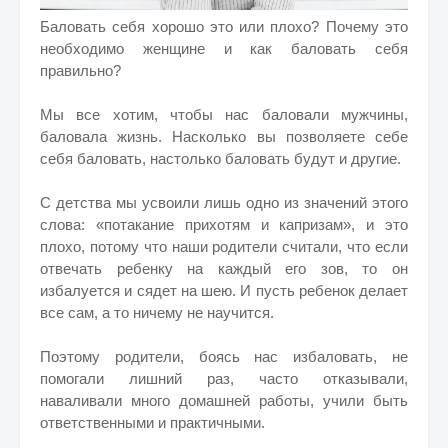
Баловать себя хорошо это или плохо? Почему это
необходимо женщине и как баловать себя
правильно?
Мы все хотим, чтобы нас баловали мужчины,
баловала жизнь. Насколько вы позволяете себе
себя баловать, настолько баловать будут и другие.
С детства мы усвоили лишь одно из значений этого
слова: «потакание прихотям и капризам», и это
плохо, потому что наши родители считали, что если
отвечать ребенку на каждый его зов, то он
избалуется и сядет на шею. И пусть ребенок делает
все сам, а то ничему не научится.
Поэтому родители, боясь нас избаловать, не
помогали лишний раз, часто отказывали,
наваливали много домашней работы, учили быть
ответственными и практичными.