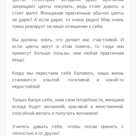
запрещают цветы покупать, ведь стоят дорого, а
стоят мало! Женщинам практичным обычно цветы
не дарят! А если дарят, то очень редко! Мир очень
тонко реагирует на наше отношение к себе.
Вы должны знать, что делает вас счастливой. И
если цветы могут в этом помочь, то тогда они
принесут больше пользы, чем любая практичная
вещь!
Когда мы перестаем себя баловать, наша жизнь
становится унылой, тоскливой и какой-то
недостойной!
Только балуя себя, зная свои потребности, женщина
всегда будет желанной, красивой и женственной,
способной желать и получать желаемое!
Учитесь давать себе, чтобы потом принять с
легкостью и от других!