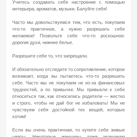
Учитесь создавать себе настроение с помощью
интерьера, ароматов, музыки. Балуйте себя!
Часто мы довольствуемся тем, что есть, покупаем
что-то практичное, а нужно разрешать себе
желаемое! Позвольте себе что-то роскошное:
дорогие духи, нижнее белье.
Разрешите себе то, что запрещали.
И обязательно отследите то сопротивление, которое
возникает, когда вы пытаетесь что-то разрешить
себе. Часто мы не покупаем не из-за финансовых
трудностей, а по привычке. Мы привыкли к себе
относиться так, как относились родители — жестко
и строго, чтобы не дай бог не избаловать! Мы не
чувствуем себя достойной тех вещей, которые
хотим!
Если вы очень практичная, то купите себе живые
цветы. Некоторые женщины даже мужчинам