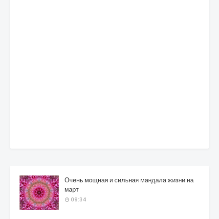
Очень мощная и сильная мандала жизни на
март
09:34