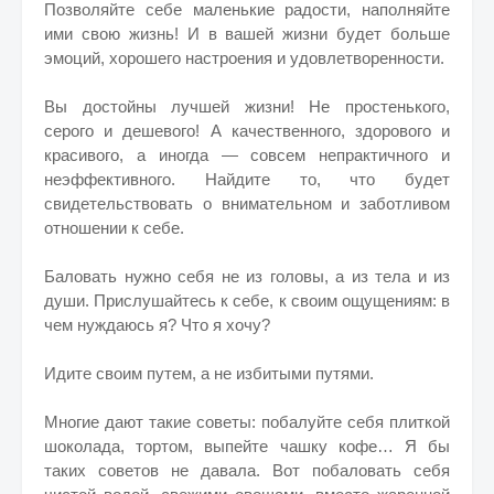
Позволяйте себе маленькие радости, наполняйте
ими свою жизнь! И в вашей жизни будет больше
эмоций, хорошего настроения и удовлетворенности.
Вы достойны лучшей жизни! Не простенького,
серого и дешевого! А качественного, здорового и
красивого, а иногда — совсем непрактичного и
неэффективного. Найдите то, что будет
свидетельствовать о внимательном и заботливом
отношении к себе.
Баловать нужно себя не из головы, а из тела и из
души. Прислушайтесь к себе, к своим ощущениям: в
чем нуждаюсь я? Что я хочу?
Идите своим путем, а не избитыми путями.
Многие дают такие советы: побалуйте себя плиткой
шоколада, тортом, выпейте чашку кофе… Я бы
таких советов не давала. Вот побаловать себя