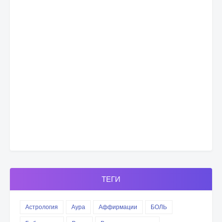
ТЕГИ
Астрология
Аура
Аффирмации
БОЛЬ