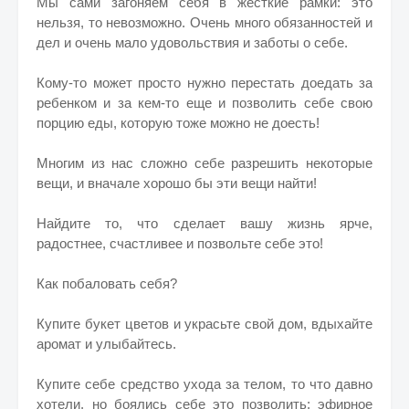
Мы сами загоняем себя в жесткие рамки: это
нельзя, то невозможно. Очень много обязанностей и
дел и очень мало удовольствия и заботы о себе.
Кому-то может просто нужно перестать доедать за
ребенком и за кем-то еще и позволить себе свою
порцию еды, которую тоже можно не доесть!
Многим из нас сложно себе разрешить некоторые
вещи, и вначале хорошо бы эти вещи найти!
Найдите то, что сделает вашу жизнь ярче,
радостнее, счастливее и позвольте себе это!
Как побаловать себя?
Купите букет цветов и украсьте свой дом, вдыхайте
аромат и улыбайтесь.
Купите себе средство ухода за телом, то что давно
хотели, но боялись себе это позволить: эфирное