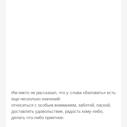
Им никто не рассказал, что у слова «баловать» есть
еще несколько значений:
относиться с особым вниманием, заботой, лаской,
доставлять удовольствие, радость кому-либо,
делать что-либо приятное.