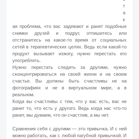
т
а
к
ая проблема, что вас задевают и ранят подобные
снимки друзей и подруг, отпишитесь или
отстранитесь на какое-то время от социальных
сетей в терапевтических целях. Ведь если какой-то
продукт вызывает изжогу, нужно перестать его
употреблять.
Нужно перестать следить за другими, нужно
сконцентрироваться на своей жизни и на своем
счастье. Вы должны быть счастливы не на
фотографиях и не в виртуальном мире, а в
реальном.
Когда вы счастливы с тем, что у вас есть, вас не
ранит то, что есть у другого. Ведь когда нас что-то
ранит, мы думаем, что он счастлив, а мы нет.
Сравнения себя с другими — это привычка. И с ней
можно работать, как с любой пагубной привычкой. И