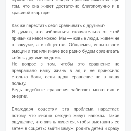
том, что она живет достаточно благополучно и в
красивой квартире.
Как же перестать себя сравнивать с другими?
Я думаю, что избавиться окончательно от этой
привычки невозможно. Мы — живые люди, живем не
в вакууме, а в обществе. Общаемся, испытываем
эмоции и так или иначе все равно будем сравнивать
себя с другими людьми.
Но вопрос в том, чтобы это сравнение не
превращало нашу жизнь в ад и не приносило
столько боли, если вдруг сравнение не в нашу
пользу.
Ведь подобные сравнения забирают много сил и
энергии.
Благодаря соцсетям эта проблема нарастает,
потому что многие сегодня живут напоказ. Такое
ощущение, что жизнь живется, чтобы выставить ее
затем в соцсеть: выйти замуж, родить детей и сразу