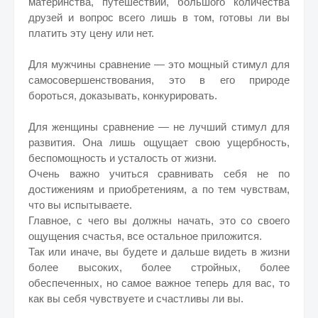
материнства, путешествий, большого количества
друзей и вопрос всего лишь в том, готовы ли вы
платить эту цену или нет.
Для мужчины сравнение — это мощный стимул для
самосовершенствования, это в его природе
бороться, доказывать, конкурировать.
Для женщины сравнение — не лучший стимул для
развития. Она лишь ощущает свою ущербность,
беспомощность и усталость от жизни.
Очень важно учиться сравнивать себя не по
достижениям и приобретениям, а по тем чувствам,
что вы испытываете.
Главное, с чего вы должны начать, это со своего
ощущения счастья, все остальное приложится.
Так или иначе, вы будете и дальше видеть в жизни
более высоких, более стройных, более
обеспеченных, но самое важное теперь для вас, то
как вы себя чувствуете и счастливы ли вы.