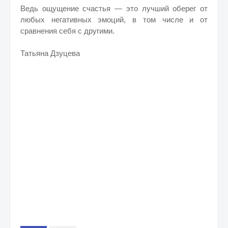
Ведь ощущение счастья — это лучший оберег от
любых негативных эмоций, в том числе и от
сравнения себя с другими.
Татьяна Дзуцева