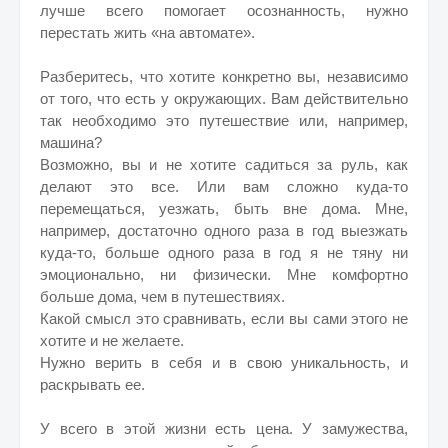
лучше всего помогает осознанность, нужно
перестать жить «на автомате».
Разберитесь, что хотите конкретно вы, независимо
от того, что есть у окружающих. Вам действительно
так необходимо это путешествие или, например,
машина?
Возможно, вы и не хотите садиться за руль, как
делают это все. Или вам сложно куда-то
перемещаться, уезжать, быть вне дома. Мне,
например, достаточно одного раза в год выезжать
куда-то, больше одного раза в год я не тяну ни
эмоционально, ни физически. Мне комфортно
больше дома, чем в путешествиях.
Какой смысл это сравнивать, если вы сами этого не
хотите и не желаете.
Нужно верить в себя и в свою уникальность, и
раскрывать ее.
У всего в этой жизни есть цена. У замужества,