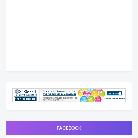
FACEBOOK