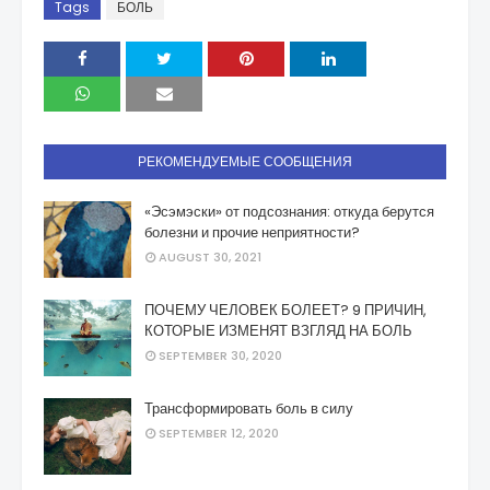
Tags
БОЛЬ
РЕКОМЕНДУЕМЫЕ СООБЩЕНИЯ
«Эсэмэски» от подсознания: откуда берутся
болезни и прочие неприятности?
AUGUST 30, 2021
ПОЧЕМУ ЧЕЛОВЕК БОЛЕЕТ? 9 ПРИЧИН,
КОТОРЫЕ ИЗМЕНЯТ ВЗГЛЯД НА БОЛЬ
SEPTEMBER 30, 2020
Трансформировать боль в силу
SEPTEMBER 12, 2020