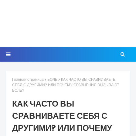
Главная страница
БОЛЬ
КАК ЧАСТО ВЫ СРАВНИВАЕТЕ
СЕБЯ С ДРУГИМИ? ИЛИ ПОЧЕМУ СРАВНЕНИЯ ВЫЗЫВАЮТ
БОЛЬ?
КАК ЧАСТО ВЫ
СРАВНИВАЕТЕ СЕБЯ С
ДРУГИМИ? ИЛИ ПОЧЕМУ