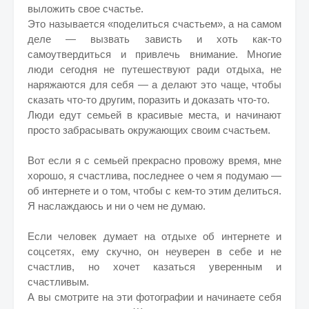
выложить свое счастье.
Это называется «поделиться счастьем», а на самом
деле — вызвать зависть и хоть как-то
самоутвердиться и привлечь внимание. Многие
люди сегодня не путешествуют ради отдыха, не
наряжаются для себя — а делают это чаще, чтобы
сказать что-то другим, поразить и доказать что-то.
Люди едут семьей в красивые места, и начинают
просто забрасывать окружающих своим счастьем.
Вот если я с семьей прекрасно провожу время, мне
хорошо, я счастлива, последнее о чем я подумаю —
об интернете и о том, чтобы с кем-то этим делиться.
Я наслаждаюсь и ни о чем не думаю.
Если человек думает на отдыхе об интернете и
соцсетях, ему скучно, он неуверен в себе и не
счастлив, но хочет казаться уверенным и
счастливым.
А вы смотрите на эти фотографии и начинаете себя