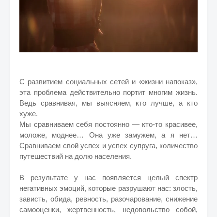
С развитием социальных сетей и «жизни напоказ»,
эта проблема действительно портит многим жизнь.
Ведь сравнивая, мы выясняем, кто лучше, а кто
хуже.
Мы сравниваем себя постоянно — кто-то красивее,
моложе, моднее… Она уже замужем, а я нет…
Сравниваем свой успех и успех супруга, количество
путешествий на долю населения.
В результате у нас появляется целый спектр
негативных эмоций, которые разрушают нас: злость,
зависть, обида, ревность, разочарование, снижение
самооценки, жертвенность, недовольство собой,