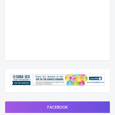
FACEBOOK