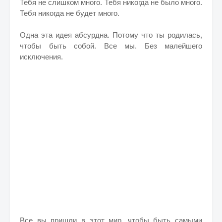
Тебя не слишком много. Тебя никогда не было много.
Тебя никогда не будет много.
Одна эта идея абсурдна. Потому что ты родилась,
чтобы быть собой. Все мы. Без малейшего
исключения.
Все вы пришли в этот мир, чтобы быть самыми