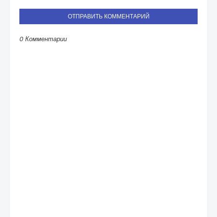
ОТПРАВИТЬ КОММЕНТАРИЙ
0 Комментарии