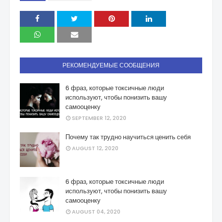
РЕКОМЕНДУЕМЫЕ СООБЩЕНИЯ
6 фраз, которые токсичные люди
используют, чтобы понизить вашу
самооценку
SEPTEMBER 12, 2020
Почему так трудно научиться ценить себя
AUGUST 12, 2020
6 фраз, которые токсичные люди
используют, чтобы понизить вашу
самооценку
AUGUST 04, 2020