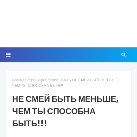
Главная страница
самооценка
НЕ СМЕЙ БЫТЬ МЕНЬШЕ,
ЧЕМ ТЫ СПОСОБНА БЫТЬ!!!
НЕ СМЕЙ БЫТЬ МЕНЬШЕ,
ЧЕМ ТЫ СПОСОБНА
БЫТЬ!!!