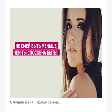
Слушай меня. Прямо сейчас.