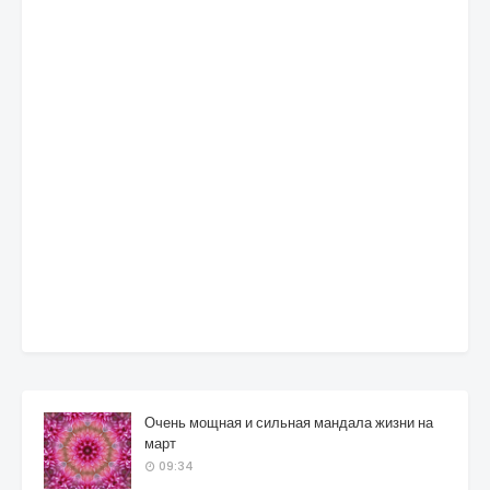
Очень мощная и сильная мандала жизни на
март
09:34