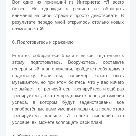
Вот одно из признаний из Интернета: «Я всего
боюсь. Но однажды я решила не обращать
внимания на свои страхи и просто действовать. В
результате передо мной открылось столько новых
возможностей!».
6. Подготовьтесь к сражению.
Если вы собираетесь бросить вызов, тщательно к
этому подготовьтесь. Вооружитесь, составьте
генеральный план сражения, пройдите необходимую
подготовку. Если вы, например, хотите быть
музыкантом, но при этом боитесь, что у вас ничего
не выйдет, то тренируйтесь, тренируйтесь и ещё раз
тренируйтесь, а затем предложите план достижения
успеха, в котором будут задействованы все
приобретённые вами умения и навыки, а после этого
тренируйтесь дальше. И только выполнив это
условие, вы можете воплощать свой план!
7. Живите настоящим.