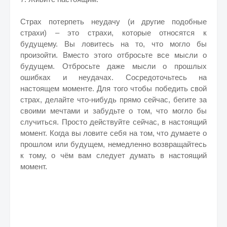
Страх потерпеть неудачу (и другие подобные
страхи) – это страхи, которые относятся к
будущему. Вы ловитесь на то, что могло бы
произойти. Вместо этого отбросьте все мысли о
будущем. Отбросьте даже мысли о прошлых
ошибках и неудачах. Сосредоточьтесь на
настоящем моменте. Для того чтобы победить свой
страх, делайте что-нибудь прямо сейчас, бегите за
своими мечтами и забудьте о том, что могло бы
случиться. Просто действуйте сейчас, в настоящий
момент. Когда вы ловите себя на том, что думаете о
прошлом или будущем, немедленно возвращайтесь
к тому, о чём вам следует думать в настоящий
момент.