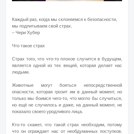
Каждый раз, когда мы склоняемся к безопасности,
мы подпитываем свой страх.
– Чери Хубер
Что такое страх
Страх того, что что-то плохое случится в будущем,
является одной из тех вещей, которая делает нас
людьми.
Животные могут бояться непосредственной
опасности, которая грозит им в данный момент, но
только мы боимся чего-то, что могло бы случиться,
но ещё не случилось и даже, на данный момент, не
показало своего уродливого лица.
Кто-то скажет, что такой страх необходим, потому
что он ограждает нас от необдуманных поступков.