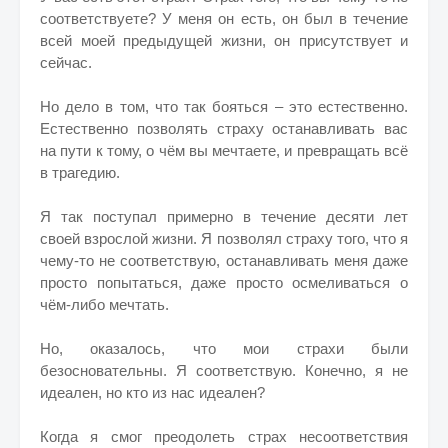
соответствуете? У меня он есть, он был в течение
всей моей предыдущей жизни, он присутствует и
сейчас.
Но дело в том, что так бояться – это естественно.
Естественно позволять страху останавливать вас
на пути к тому, о чём вы мечтаете, и превращать всё
в трагедию.
Я так поступал примерно в течение десяти лет
своей взрослой жизни. Я позволял страху того, что я
чему-то не соответствую, останавливать меня даже
просто попытаться, даже просто осмеливаться о
чём-либо мечтать.
Но, оказалось, что мои страхи были
безосновательны. Я соответствую. Конечно, я не
идеален, но кто из нас идеален?
Когда я смог преодолеть страх несоответствия