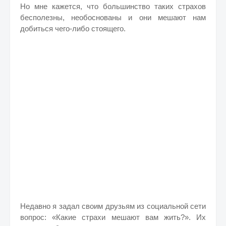
Но мне кажется, что большинство таких страхов
бесполезны, необоснованы и они мешают нам
добиться чего-либо стоящего.
Недавно я задал своим друзьям из социальной сети
вопрос: «Какие страхи мешают вам жить?». Их