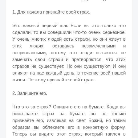
1. Для начала признайте свой страх.
Это важный первый шаг. Если вы это только что
сделали, то вы совершили что-то очень серьёзное.
У очень многих людей есть страхи, но они живут в
этих людях, оставаясь незамеченными и
непризнанными, потому что люди пытаются не
замечать свои страхи и претворяются, что этих
страхов не существует. Но они существуют. И они
влияют на нас каждый день, в течение всей нашей
жизни. Поэтому признайте свой страх.
2. Запишите его.
Что это за страх? Опишите его на бумаге. Когда вы
описываете страх на бумаге, вы не только
признаёте его, извлекая на свет Божий, но таким
образом вы облекаете его в конкретную форму.
Теперь вы видите этот страх, который таился в