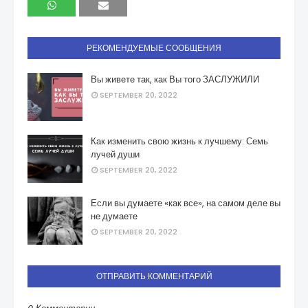
РЕКОМЕНДУЕМЫЕ СООБЩЕНИЯ
Вы живете так, как Вы того ЗАСЛУЖИЛИ
SEPTEMBER 20, 2022
Как изменить свою жизнь к лучшему: Семь
лучей души
SEPTEMBER 20, 2022
Если вы думаете «как все», на самом деле вы
не думаете
SEPTEMBER 20, 2022
ОТПРАВИТЬ КОММЕНТАРИЙ