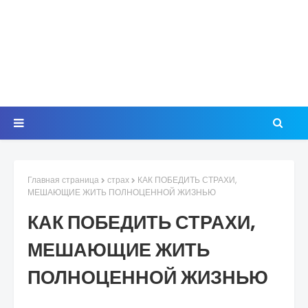
Главная страница
страх
КАК ПОБЕДИТЬ СТРАХИ,
МЕШАЮЩИЕ ЖИТЬ ПОЛНОЦЕННОЙ ЖИЗНЬЮ
КАК ПОБЕДИТЬ СТРАХИ,
МЕШАЮЩИЕ ЖИТЬ
ПОЛНОЦЕННОЙ ЖИЗНЬЮ