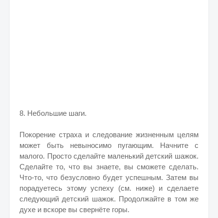
8. Небольшие шаги.
Покорение страха и следование жизненным целям
может быть невыносимо пугающим. Начните с
малого. Просто сделайте маленький детский шажок.
Сделайте то, что вы знаете, вы сможете сделать.
Что-то, что безусловно будет успешным. Затем вы
порадуетесь этому успеху (см. ниже) и сделаете
следующий детский шажок. Продолжайте в том же
духе и вскоре вы свернёте горы.