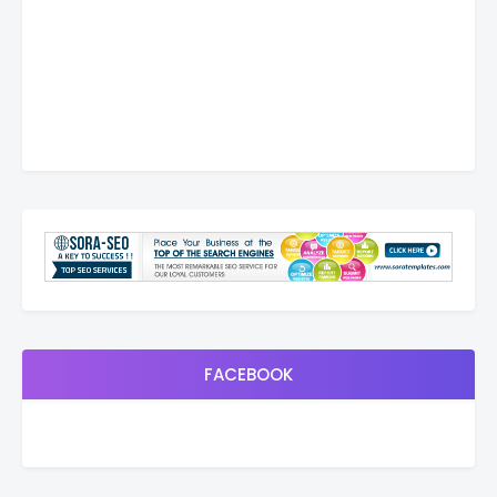
FACEBOOK