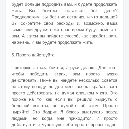
будет больше подходить вам, и будете продолжать
жить. Вы боитесь остаться без денег?
Предположим, вы без них остались и что дальше?
Вы сократите свои расходы и, возможно, ваша
семья или друзья некоторое время будут помогать
вам. А затем вы найдёте способ, как зарабатывать
на жизнь. И вы будете продолжать жить.
5. Просто действуйте.
Повторюсь: глаза боятся, а руки делают. Для того,
чтобы победить страх, вам просто нужно
действовать. Ниже вы найдёте несколько советов
по этому поводу, но для меня всегда срабатывает
просто действовать, не думая слишком много. Это
похоже на то, как если вы решили нырнуть с
большой высоты: не думайте об этом. Просто
ныряйте! Это бодрит. Я боюсь выступать перед
людьми, но когда мне приходится, я просто
действую и я чувствую себя просто превосходно.