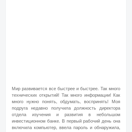
Мир развивается все быстрее и быстрее. Так много
технических открытий! Так много информации! Как
много нужно понять, обдумать, воспринять! Моя
подруга недавно получила должность директора
отдела изучения и развития в небольшом
инвестиционном банке. В первый рабочий день она
включила компьютер, ввела пароль и обнаружила,