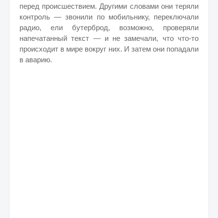
перед происшествием. Другими словами они теряли
контроль — звонили по мобильнику, переключали
радио, ели бутерброд, возможно, проверяли
напечатанный текст — и не замечали, что что-то
происходит в мире вокруг них. И затем они попадали
в аварию.