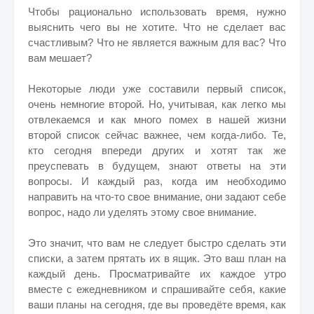
Чтобы рационально использовать время, нужно
выяснить чего вы не хотите. Что не сделает вас
счастливым? Что не является важным для вас? Что
вам мешает?
Некоторые люди уже составили первый список,
очень немногие второй. Но, учитывая, как легко мы
отвлекаемся и как много помех в нашей жизни
второй список сейчас важнее, чем когда-либо. Те,
кто сегодня впереди других и хотят так же
преуспевать в будущем, знают ответы на эти
вопросы. И каждый раз, когда им необходимо
направить на что-то свое внимание, они задают себе
вопрос, надо ли уделять этому свое внимание.
Это значит, что вам не следует быстро сделать эти
списки, а затем прятать их в ящик. Это ваш план на
каждый день. Просматривайте их каждое утро
вместе с ежедневником и спрашивайте себя, какие
ваши планы на сегодня, где вы проведёте время, как