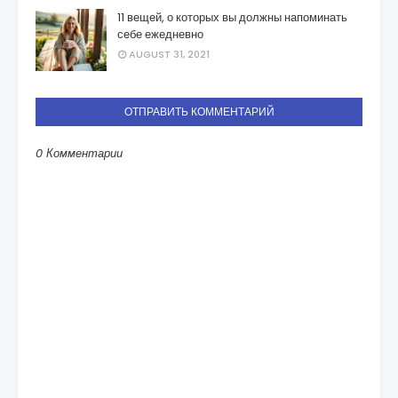
11 вещей, о которых вы должны напоминать
себе ежедневно
AUGUST 31, 2021
ОТПРАВИТЬ КОММЕНТАРИЙ
0 Комментарии