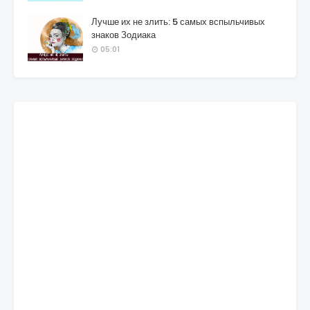
Лучше их не злить: 5 самых вспыльчивых
знаков Зодиака
05:01