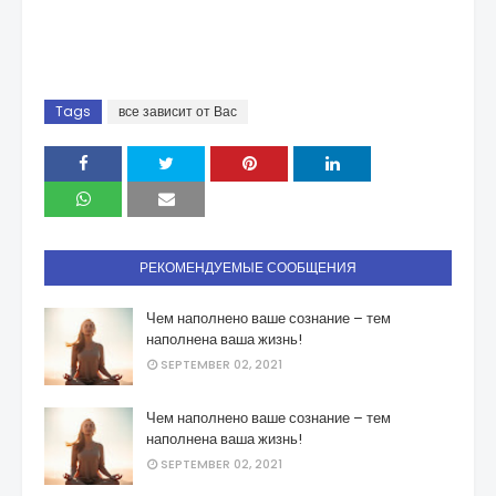
Tags
все зависит от Вас
РЕКОМЕНДУЕМЫЕ СООБЩЕНИЯ
Чем наполнено ваше сознание – тем
наполнена ваша жизнь!
SEPTEMBER 02, 2021
Чем наполнено ваше сознание – тем
наполнена ваша жизнь!
SEPTEMBER 02, 2021