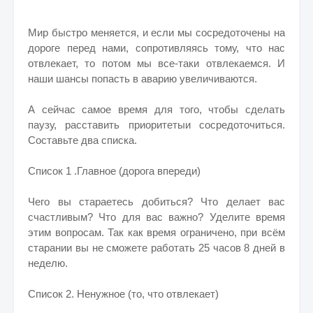
Мир быстро меняется, и если мы сосредоточены на
дороге перед нами, сопротивляясь тому, что нас
отвлекает, то потом мы все-таки отвлекаемся. И
наши шансы попасть в аварию увеличиваются.
А сейчас самое время для того, чтобы сделать
паузу, расставить приоритетыи сосредоточиться.
Составьте два списка.
Список 1 .Главное (дорога впереди)
Чего вы стараетесь добиться? Что делает вас
счастливым? Что для вас важно? Уделите время
этим вопросам. Так как время ограничено, при всём
старании вы не сможете работать 25 часов 8 дней в
неделю.
Список 2. Ненужное (то, что отвлекает)