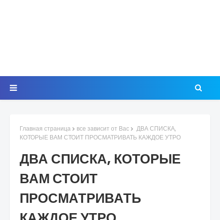
Главная страница
все зависит от Вас
ДВА СПИСКА,
КОТОРЫЕ ВАМ СТОИТ ПРОСМАТРИВАТЬ КАЖДОЕ УТРО
ДВА СПИСКА, КОТОРЫЕ
ВАМ СТОИТ
ПРОСМАТРИВАТЬ
КАЖДОЕ УТРО