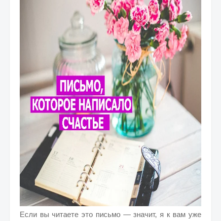
Если вы читаете это письмо — значит, я к вам уже