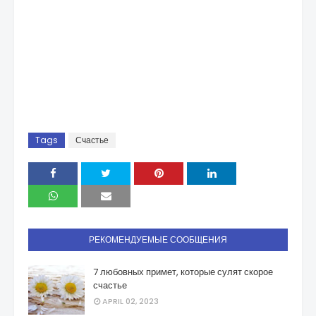
Tags
Счастье
РЕКОМЕНДУЕМЫЕ СООБЩЕНИЯ
7 любовных примет, которые сулят скорое
счастье
APRIL 02, 2023