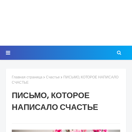
Главная страница
Счастье
ПИСЬМО, КОТОРОЕ НАПИСАЛО
СЧАСТЬЕ
ПИСЬМО, КОТОРОЕ
НАПИСАЛО СЧАСТЬЕ