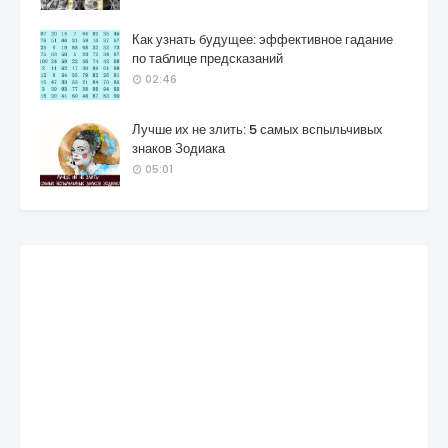
Как узнать будущее: эффективное гадание
по таблице предсказаний
02:46
Лучше их не злить: 5 самых вспыльчивых
знаков Зодиака
05:01