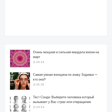
Очень мощная и сильная мандала жизни на
март
09:34
Самая умная женщина по знаку Зодиака —
кто она?
05:38
Тест Сонди: Выберите человека который
вызывает у Вас страх или отвращение
04:54