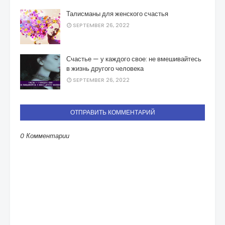
Талисманы для женского счастья
SEPTEMBER 26, 2022
Счастье — у каждого свое: не вмешивайтесь
в жизнь другого человека
SEPTEMBER 26, 2022
ОТПРАВИТЬ КОММЕНТАРИЙ
0 Комментарии