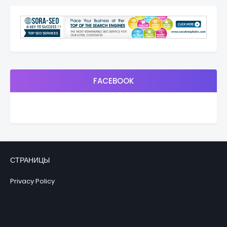
FACEBOOK
СТРАНИЦЫ
Privacy Policy