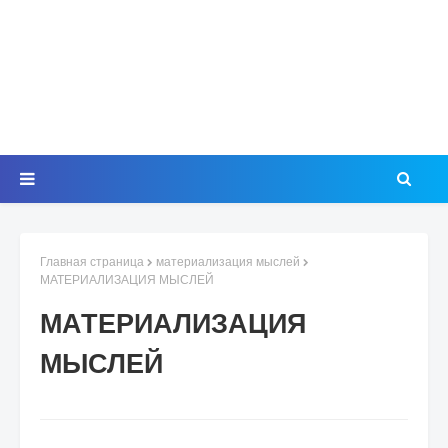
Главная страница
материализация мыслей
МАТЕРИАЛИЗАЦИЯ МЫСЛЕЙ
МАТЕРИАЛИЗАЦИЯ
МЫСЛЕЙ