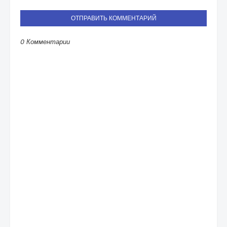
ОТПРАВИТЬ КОММЕНТАРИЙ
0 Комментарии