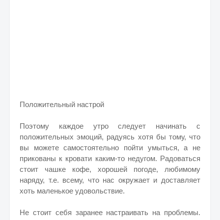
Положительный настрой
Поэтому каждое утро следует начинать с
положительных эмоций, радуясь хотя бы тому, что
вы можете самостоятельно пойти умыться, а не
прикованы к кровати каким-то недугом. Радоваться
стоит чашке кофе, хорошей погоде, любимому
наряду, т.е. всему, что нас окружает и доставляет
хоть маленькое удовольствие.
Не стоит себя заранее настраивать на проблемы.