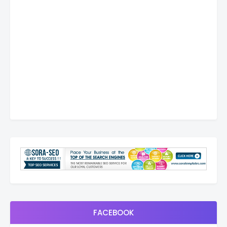
FACEBOOK