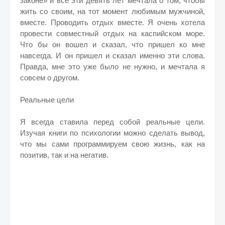
законе» и все эти девять лет мечтала о том, чтобы
жить со своим, на тот момент любимым мужчиной,
вместе. Проводить отдых вместе. Я очень хотела
провести совместный отдых на каспийском море.
Что бы он вошел и сказал, что пришел ко мне
навсегда. И он пришел и сказал именно эти слова.
Правда, мне это уже было не нужно, и мечтала я
совсем о другом.
Реальные цели
Я всегда ставила перед собой реальные цели.
Изучая книги по психологии можно сделать вывод,
что мы сами программируем свою жизнь, как на
позитив, так и на негатив.