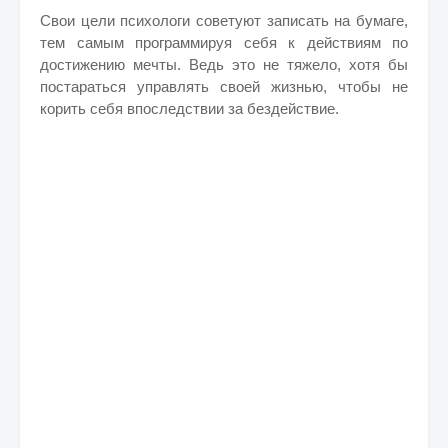
Свои цели психологи советуют записать на бумаге,
тем самым программируя себя к действиям по
достижению мечты. Ведь это не тяжело, хотя бы
постараться управлять своей жизнью, чтобы не
корить себя впоследствии за бездействие.