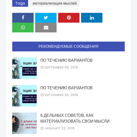
Tags
материализация мыслей
РЕКОМЕНДУЕМЫЕ СООБЩЕНИЯ
ПО ТЕЧЕНИЮ ВАРИАНТОВ
SEPTEMBER 06, 2019
ПО ТЕЧЕНИЮ ВАРИАНТОВ
SEPTEMBER 06, 2019
5 ДЕЛЬНЫХ СОВЕТОВ, КАК
МАТЕРИАЛИЗОВАТЬ СВОИ МЫСЛИ
JANUARY 22, 2019