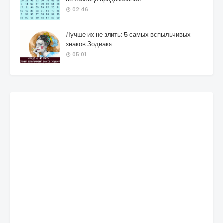
02:46
Лучше их не злить: 5 самых вспыльчивых
знаков Зодиака
05:01