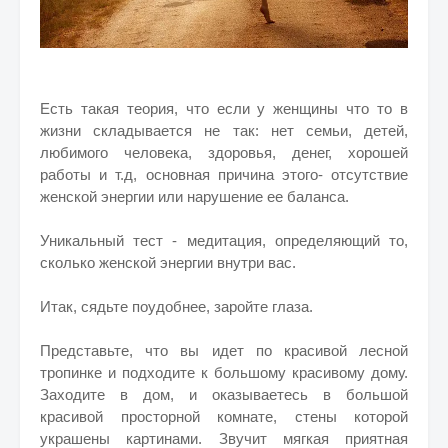
Есть такая теория, что если у женщины что то в
жизни складывается не так: нет семьи, детей,
любимого человека, здоровья, денег, хорошей
работы и т.д, основная причина этого- отсутствие
женской энергии или нарушение ее баланса.
Уникальный тест - медитация, определяющий то,
сколько женской энергии внутри вас.
Итак, сядьте поудобнее, заройте глаза.
Представьте, что вы идет по красивой лесной
тропинке и подходите к большому красивому дому.
Заходите в дом, и оказываетесь в большой
красивой просторной комнате, стены которой
украшены картинами. Звучит мягкая приятная