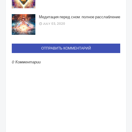
Медитация перед сном: полное расслабление
JULY 03, 2020
ОТПРАВИТЬ КОММЕНТАРИЙ
0 Комментарии