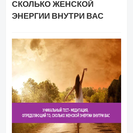
СКОЛЬКО ЖЕНСКОЙ
ЭНЕРГИИ ВНУТРИ ВАС