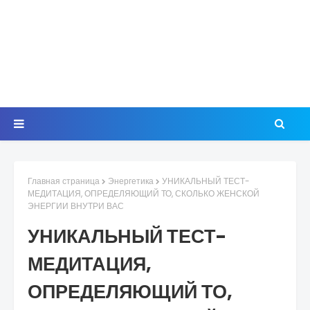
Главная страница
Энергетика
УНИКАЛЬНЫЙ ТЕСТ-
МЕДИТАЦИЯ, ОПРЕДЕЛЯЮЩИЙ ТО, СКОЛЬКО ЖЕНСКОЙ
ЭНЕРГИИ ВНУТРИ ВАС
УНИКАЛЬНЫЙ ТЕСТ-
МЕДИТАЦИЯ,
ОПРЕДЕЛЯЮЩИЙ ТО,