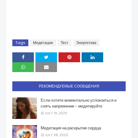
Tags
Медитации
Тест
Энергетика
РЕКОМЕНДУЕМЫЕ СООБЩЕНИЯ
Если хотите моментально успокоиться и
снять напряжение - медитируйте
JULY 19, 2020
Медитация на раскрытие сердца
JULY 08, 2020