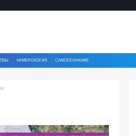
ТВЫ
НУМЕРОЛОГИЯ
САМОПОЗНАНИЕ
ИЯ