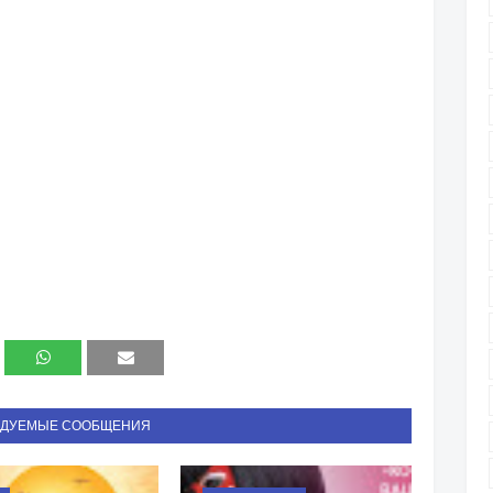
НДУЕМЫЕ СООБЩЕНИЯ