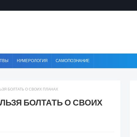
ТВЫ
НУМЕРОЛОГИЯ
САМОПОЗНАНИЕ
ЬЗЯ БОЛТАТЬ О СВОИХ ПЛАНАХ
ЛЬЗЯ БОЛТАТЬ О СВОИХ