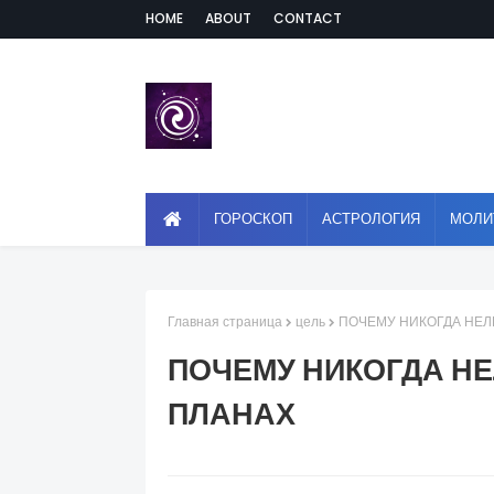
HOME
ABOUT
CONTACT
ГОРОСКОП
АСТРОЛОГИЯ
МОЛИ
Главная страница
цель
ПОЧЕМУ НИКОГДА НЕЛ
ПОЧЕМУ НИКОГДА НЕ
ПЛАНАХ