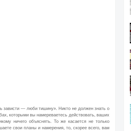
ь зависти — люби тишину». Никто не должен знать о
обах, которыми вы намереваетесь действовать, ваших
кому ничего объяснять. То же касается не только
шаете свои планы и намерения, то, скорее всего, вам