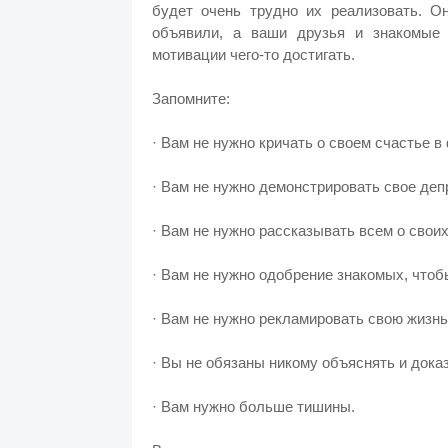
будет очень трудно их реализовать. О
объявили, а ваши друзья и знакомые 
мотивации чего-то достигать.
Запомните:
· Вам не нужно кричать о своем счастье 
· Вам не нужно демонстрировать свое деп
· Вам не нужно рассказывать всем о своих
· Вам не нужно одобрение знакомых, чтоб
· Вам не нужно рекламировать свою жизнь 
· Вы не обязаны никому объяснять и дока
· Вам нужно больше тишины.