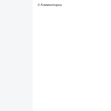
0 Комментарии