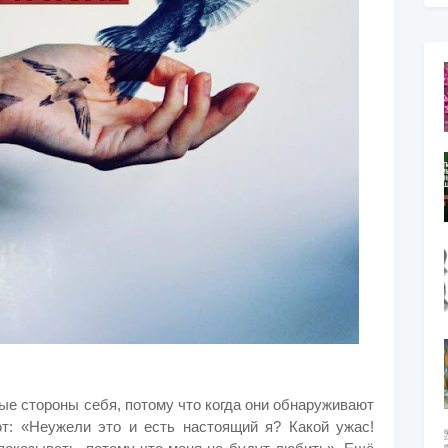
е стороны себя, потому что когда они обнаруживают
т: «Неужели это и есть настоящий я? Какой ужас!