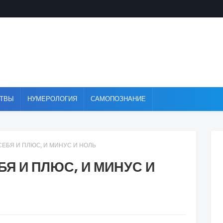
ТВЫ
НУМЕРОЛОГИЯ
САМОПОЗНАНИЕ
ЕБЯ И ПЛЮС, И МИНУС И НОЛЬ
Я И ПЛЮС, И МИНУС И