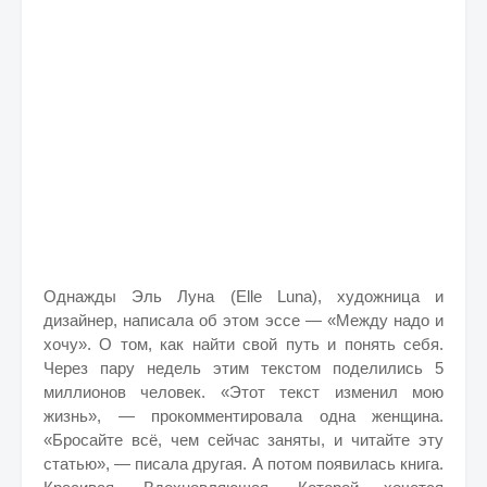
Однажды Эль Луна (Elle Luna), художница и
дизайнер, написала об этом эссе — «Между надо и
хочу». О том, как найти свой путь и понять себя.
Через пару недель этим текстом поделились 5
миллионов человек. «Этот текст изменил мою
жизнь», — прокомментировала одна женщина.
«Бросайте всё, чем сейчас заняты, и читайте эту
статью», — писала другая. А потом появилась книга.