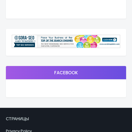
FACEBOOK
СТРАНИЦЫ
Privacy Policy