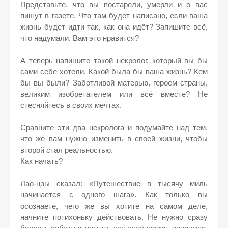
Представьте, что вы постарели, умерли и о вас
пишут в газете. Что там будет написано, если ваша
жизнь будет идти так, как она идёт? Запишите всё,
что надумали. Вам это нравится?
А теперь напишите такой некролог, который вы бы
сами себе хотели. Какой была бы ваша жизнь? Кем
бы вы были? Заботливой матерью, героем страны,
великим изобретателем или всё вместе? Не
стесняйтесь в своих мечтах.
Сравните эти два некролога и подумайте над тем,
что же вам нужно изменить в своей жизни, чтобы
второй стал реальностью.
Как начать?
Лао-цзы сказал: «Путешествие в тысячу миль
начинается с одного шага». Как только вы
осознаете, чего же вы хотите на самом деле,
начните потихоньку действовать. Не нужно сразу