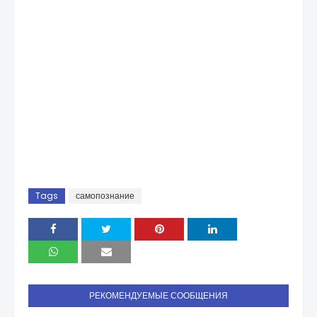
Tags
самопознание
РЕКОМЕНДУЕМЫЕ СООБЩЕНИЯ