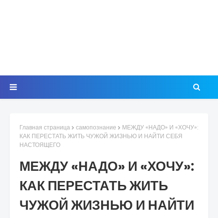
Главная страница
самопознание
МЕЖДУ «НАДО» И «ХОЧУ»:
КАК ПЕРЕСТАТЬ ЖИТЬ ЧУЖОЙ ЖИЗНЬЮ И НАЙТИ СЕБЯ
НАСТОЯЩЕГО
МЕЖДУ «НАДО» И «ХОЧУ»:
КАК ПЕРЕСТАТЬ ЖИТЬ
ЧУЖОЙ ЖИЗНЬЮ И НАЙТИ