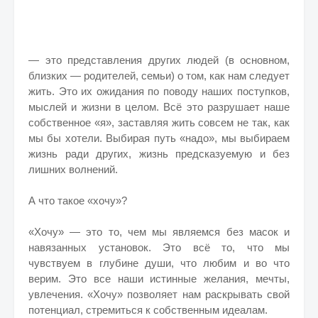
— это представления других людей (в основном,
близких — родителей, семьи) о том, как нам следует
жить. Это их ожидания по поводу наших поступков,
мыслей и жизни в целом. Всё это разрушает наше
собственное «я», заставляя жить совсем не так, как
мы бы хотели. Выбирая путь «надо», мы выбираем
жизнь ради других, жизнь предсказуемую и без
лишних волнений.
А что такое «хочу»?
«Хочу» — это то, чем мы являемся без масок и
навязанных установок. Это всё то, что мы
чувствуем в глубине души, что любим и во что
верим. Это все наши истинные желания, мечты,
увлечения. «Хочу» позволяет нам раскрывать свой
потенциал, стремиться к собственным идеалам.