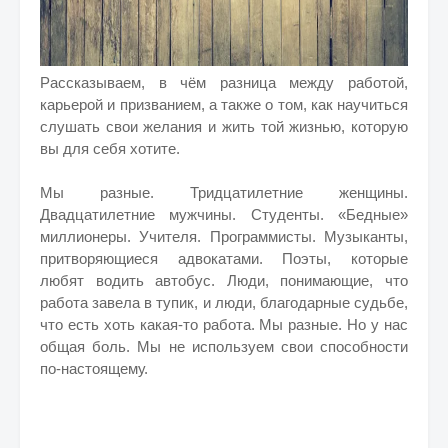
Рассказываем, в чём разница между работой,
карьерой и призванием, а также о том, как научиться
слушать свои желания и жить той жизнью, которую
вы для себя хотите.
Мы разные. Тридцатилетние женщины.
Двадцатилетние мужчины. Студенты. «Бедные»
миллионеры. Учителя. Программисты. Музыканты,
притворяющиеся адвокатами. Поэты, которые
любят водить автобус. Люди, понимающие, что
работа завела в тупик, и люди, благодарные судьбе,
что есть хоть какая-то работа. Мы разные. Но у нас
общая боль. Мы не используем свои способности
по-настоящему.