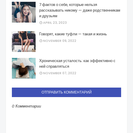
7 фактов о себе, которые нельзя
рассказывать никому — даже родственникам
и друзьям
APRIL 23, 2023
Говорят, какие туфли — такая и жизнь
NOVEMBER 09, 2022
Хроническая усталость: как эффективно с
ней справляться
NOVEMBER 07, 2022
ОТПРАВИТЬ КОММЕНТАРИЙ
0 Комментарии