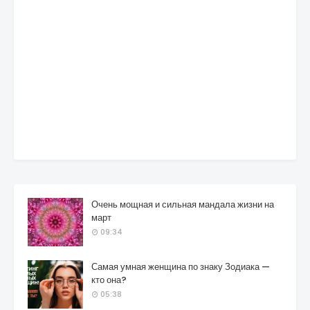
Очень мощная и сильная мандала жизни на
март
09:34
Самая умная женщина по знаку Зодиака —
кто она?
05:38