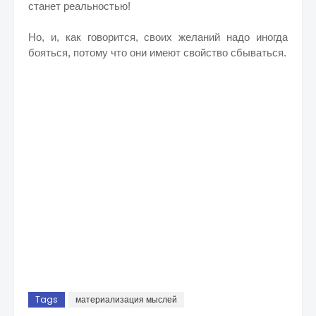
станет реальностью!
Но, и, как говорится, своих желаний надо иногда
бояться, потому что они имеют свойство сбываться.
Tags
материализация мыслей