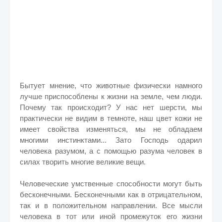
Бытует мнение, что животные физически намного
лучше приспособлены к жизни на земле, чем люди.
Почему так происходит? У нас нет шерсти, мы
практически не видим в темноте, наш цвет кожи не
имеет свойства изменяться, мы не обладаем
многими инстинктами... Зато Господь одарил
человека разумом, а с помощью разума человек в
силах творить многие великие вещи.
Человеческие умственные способности могут быть
бесконечными. Бесконечными как в отрицательном,
так и в положительном направлении. Все мысли
человека в тот или иной промежуток его жизни