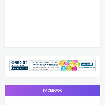
FACEBOOK