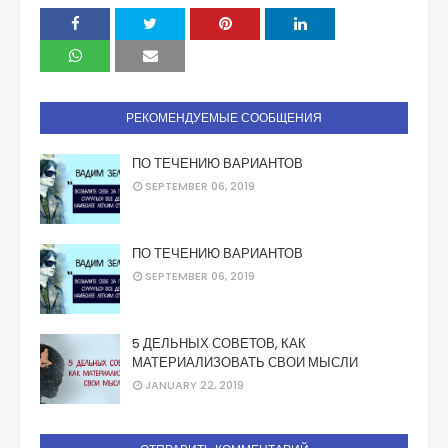
РЕКОМЕНДУЕМЫЕ СООБЩЕНИЯ
ПО ТЕЧЕНИЮ ВАРИАНТОВ
SEPTEMBER 06, 2019
ПО ТЕЧЕНИЮ ВАРИАНТОВ
SEPTEMBER 06, 2019
5 ДЕЛЬНЫХ СОВЕТОВ, КАК
МАТЕРИАЛИЗОВАТЬ СВОИ МЫСЛИ
JANUARY 22, 2019