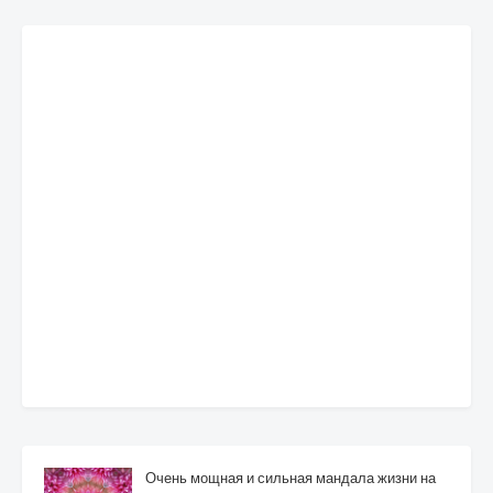
Очень мощная и сильная мандала жизни на