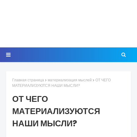
Главная страница
материализация мыслей
ОТ ЧЕГО
МАТЕРИАЛИЗУЮТСЯ НАШИ МЫСЛИ?
ОТ ЧЕГО
МАТЕРИАЛИЗУЮТСЯ
НАШИ МЫСЛИ?