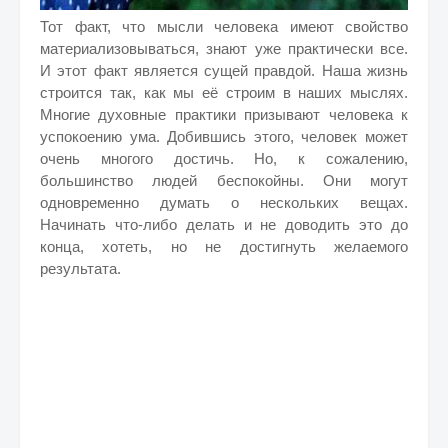
Тот факт, что мысли человека имеют свойство
материализовываться, знают уже практически все.
И этот факт является сущей правдой. Наша жизнь
строится так, как мы её строим в наших мыслях.
Многие духовные практики призывают человека к
успокоению ума. Добившись этого, человек может
очень многого достичь. Но, к сожалению,
большинство людей беспокойны. Они могут
одновременно думать о нескольких вещах.
Начинать что-либо делать и не доводить это до
конца, хотеть, но не достигнуть желаемого
результата.