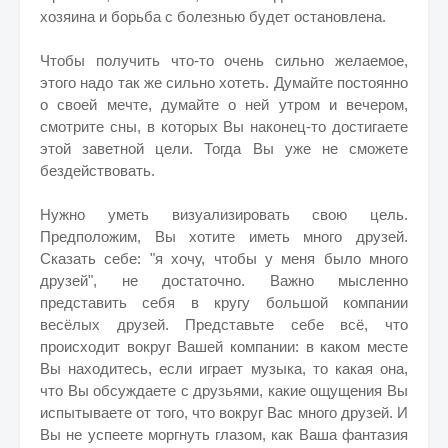
хозяина и борьба с болезнью будет остановлена.
Чтобы получить что-то очень сильно желаемое,
этого надо так же сильно хотеть. Думайте постоянно
о своей мечте, думайте о ней утром и вечером,
смотрите сны, в которых Вы наконец-то достигаете
этой заветной цели. Тогда Вы уже не сможете
бездействовать.
Нужно уметь визуализировать свою цель.
Предположим, Вы хотите иметь много друзей.
Сказать себе: "я хочу, чтобы у меня было много
друзей", не достаточно. Важно мысленно
представить себя в кругу большой компании
весёлых друзей. Представьте себе всё, что
происходит вокруг Вашей компании: в каком месте
Вы находитесь, если играет музыка, то какая она,
что Вы обсуждаете с друзьями, какие ощущения Вы
испытываете от того, что вокруг Вас много друзей. И
Вы не успеете моргнуть глазом, как Ваша фантазия