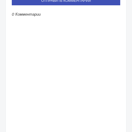
ОТПРАВИТЬ КОММЕНТАРИЙ
0 Комментарии