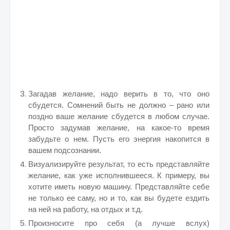
Загадав желание, надо верить в то, что оно
сбудется. Сомнений быть не должно – рано или
поздно ваше желание сбудется в любом случае.
Просто задумав желание, на какое-то время
забудьте о нем. Пусть его энергия накопится в
вашем подсознании.
Визуализируйте результат, то есть представляйте
желание, как уже исполнившееся. К примеру, вы
хотите иметь новую машину. Представляйте себе
не только ее саму, но и то, как вы будете ездить
на ней на работу, на отдых и т.д.
Произносите про себя (а лучше вслух)