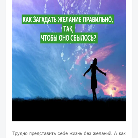
Трудно представить себе жизнь без желаний. А как