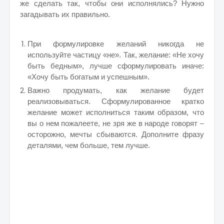
же сделать так, чтобы они исполнялись? Нужно
загадывать их правильно.
При формулировке желаний никогда не
используйте частицу «не». Так, желание: «Не хочу
быть бедным», лучше сформулировать иначе:
«Хочу быть богатым и успешным».
Важно продумать, как желание будет
реализовываться. Сформулированное кратко
желание может исполниться таким образом, что
вы о нем пожалеете, не зря же в народе говорят –
осторожно, мечты сбываются. Дополните фразу
деталями, чем больше, тем лучше.