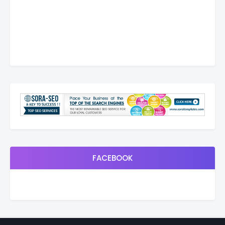
FACEBOOK