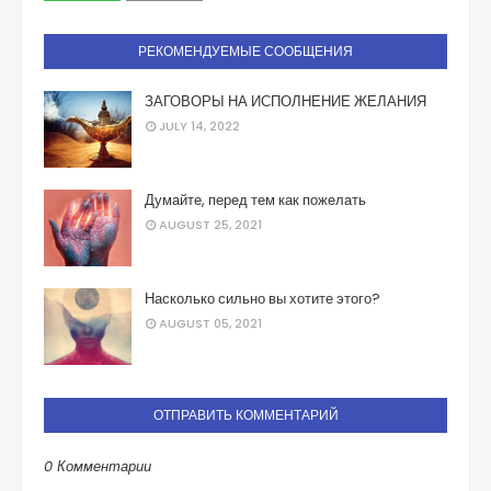
РЕКОМЕНДУЕМЫЕ СООБЩЕНИЯ
ЗАГОВОРЫ НА ИСПОЛНЕНИЕ ЖЕЛАНИЯ
JULY 14, 2022
Думайте, перед тем как пожелать
AUGUST 25, 2021
Насколько сильно вы хотите этого?
AUGUST 05, 2021
ОТПРАВИТЬ КОММЕНТАРИЙ
0 Комментарии