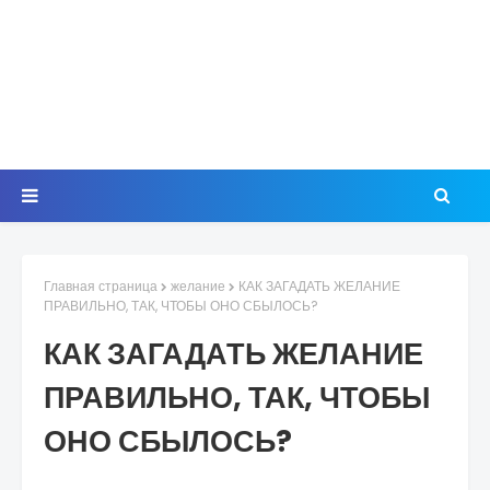
Главная страница
желание
КАК ЗАГАДАТЬ ЖЕЛАНИЕ
ПРАВИЛЬНО, ТАК, ЧТОБЫ ОНО СБЫЛОСЬ?
КАК ЗАГАДАТЬ ЖЕЛАНИЕ
ПРАВИЛЬНО, ТАК, ЧТОБЫ
ОНО СБЫЛОСЬ?