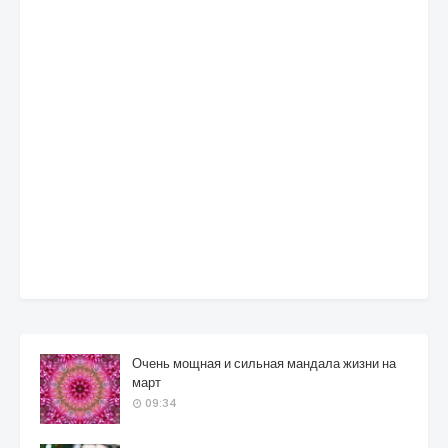
Очень мощная и сильная мандала жизни на
март
09:34