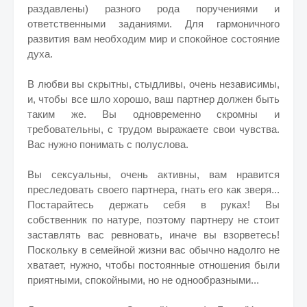
раздавлены) разного рода поручениями и
ответственными заданиями. Для гармоничного
развития вам необходим мир и спокойное состояние
духа.
В любви вы скрытны, стыдливы, очень независимы,
и, чтобы все шло хорошо, ваш партнер должен быть
таким же. Вы одновременно скромны и
требовательны, с трудом выражаете свои чувства.
Вас нужно понимать с полуслова.
Вы сексуальны, очень активны, вам нравится
преследовать своего партнера, гнать его как зверя...
Постарайтесь держать себя в руках! Вы
собственник по натуре, поэтому партнеру не стоит
заставлять вас ревновать, иначе вы взорветесь!
Поскольку в семейной жизни вас обычно надолго не
хватает, нужно, чтобы постоянные отношения были
приятными, спокойными, но не однообразными...