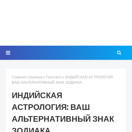
Главная страница
Гороскоп
ИНДИЙСКАЯ АСТРОЛОГИЯ:
ВАШ АЛЬТЕРНАТИВНЫЙ ЗНАК ЗОДИАКА
ИНДИЙСКАЯ
АСТРОЛОГИЯ: ВАШ
АЛЬТЕРНАТИВНЫЙ ЗНАК
ЗОДИАКА