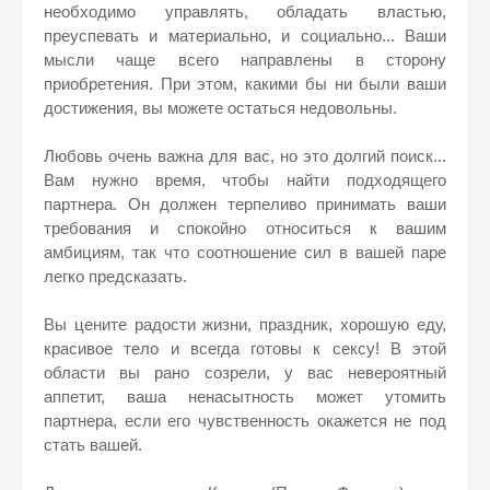
необходимо управлять, обладать властью,
преуспевать и материально, и социально... Ваши
мысли чаще всего направлены в сторону
приобретения. При этом, какими бы ни были ваши
достижения, вы можете остаться недовольны.
Любовь очень важна для вас, но это долгий поиск...
Вам нужно время, чтобы найти подходящего
партнера. Он должен терпеливо принимать ваши
требования и спокойно относиться к вашим
амбициям, так что соотношение сил в вашей паре
легко предсказать.
Вы цените радости жизни, праздник, хорошую еду,
красивое тело и всегда готовы к сексу! В этой
области вы рано созрели, у вас невероятный
аппетит, ваша ненасытность может утомить
партнера, если его чувственность окажется не под
стать вашей.