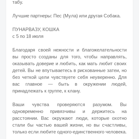
табу.
Лучшие партнеры: Пес (Мула) или другая Собака.
ПУНАРВАЗУ, КОШКА
с 5 по 18 июля
Благодаря своей нежности и благожелательности
вы просто созданы для того, чтобы направлять,
оказывать доверие и любить, как мать любит своих
детей. Вы не впутываетесь в рискованные затеи, но
без четкой цели чувствуете себя неуверенно. Для
вас главное — быть в окружении людей,
принадлежать к группе, к клану.
Ваши чувства проверяются разумом. Вы
одновременно привязчивы и держитесь на
расстоянии. Вас окружают люди, которые охотно
стали бы частью вашей жизни, но вы счастливы,
только если любите одного-единственного человека.