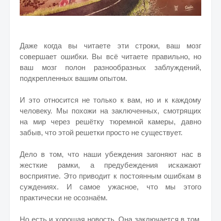
Даже когда вы читаете эти строки, ваш мозг
совершает ошибки. Вы всё читаете правильно, но
ваш мозг полон разнообразных заблуждений,
подкрепленных вашим опытом.
И это относится не только к вам, но и к каждому
человеку. Мы похожи на заключенных, смотрящих
на мир через решётку тюремной камеры, давно
забыв, что этой решетки просто не существует.
Дело в том, что наши убеждения загоняют нас в
жесткие рамки, а предубеждения искажают
восприятие. Это приводит к постоянным ошибкам в
суждениях. И самое ужасное, что мы этого
практически не осознаём.
Но есть и хорошая новость. Она заключается в том,