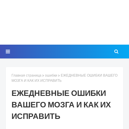
Главная страница
ошибки
ЕЖЕДНЕВНЫЕ ОШИБКИ ВАШЕГО
МОЗГА И КАК ИХ ИСПРАВИТЬ
ЕЖЕДНЕВНЫЕ ОШИБКИ
ВАШЕГО МОЗГА И КАК ИХ
ИСПРАВИТЬ