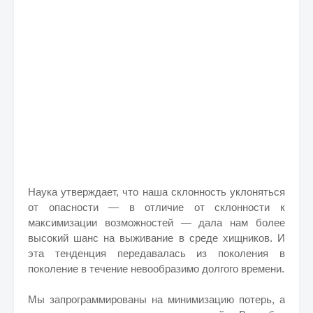
Наука утверждает, что наша склонность уклоняться
от опасности — в отличие от склонности к
максимизации возможностей — дала нам более
высокий шанс на выживание в среде хищников. И
эта тенденция передавалась из поколения в
поколение в течение невообразимо долгого времени.
Мы запрограммированы на минимизацию потерь, а