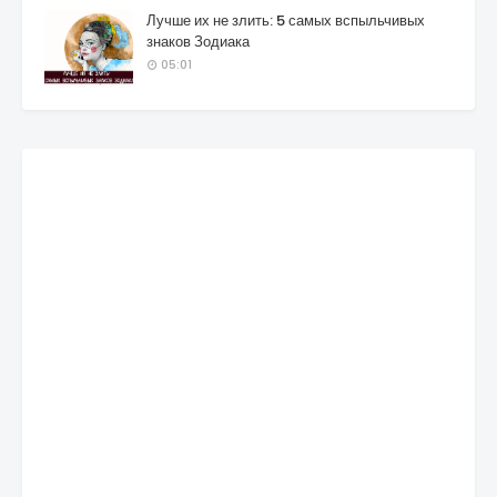
Лучше их не злить: 5 самых вспыльчивых
знаков Зодиака
05:01