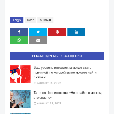
Tags
мозг
ошибки
РЕКОМЕНДУЕМЫЕ СООБЩЕНИЯ
Ваш уровень интеллекта может стать
причиной, по которой вы не можете найти
любовь!
AUGUST 14, 2022
Татьяна Черниговская: «Не играйте с мозгом,
это опасно»
AUGUST 22, 2021