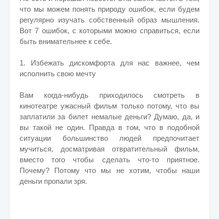
что мы можем понять природу ошибок, если будем
регулярно изучать собственный образ мышления.
Вот 7 ошибок, с которыми можно справиться, если
быть внимательнее к себе.
1. Избежать дискомфорта для нас важнее, чем
исполнить свою мечту
Вам когда-нибудь приходилось смотреть в
кинотеатре ужасный фильм только потому, что вы
заплатили за билет немалые деньги? Думаю, да, и
вы такой не один. Правда в том, что в подобной
ситуации большинство людей предпочитает
мучиться, досматривая отвратительный фильм,
вместо того чтобы сделать что-то приятное.
Почему? Потому что мы не хотим, чтобы наши
деньги пропали зря.