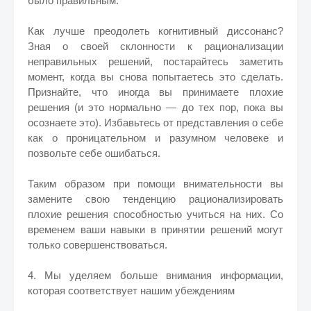
было правильным.
Как лучше преодолеть когнитивный диссонанс?
Зная о своей склонности к рационализации
неправильных решений, постарайтесь заметить
момент, когда вы снова попытаетесь это сделать.
Признайте, что иногда вы принимаете плохие
решения (и это нормально — до тех пор, пока вы
осознаете это). Избавьтесь от представления о себе
как о проницательном и разумном человеке и
позвольте себе ошибаться.
Таким образом при помощи внимательности вы
замените свою тенденцию рационализировать
плохие решения способностью учиться на них. Со
временем ваши навыки в принятии решений могут
только совершенствоваться.
4. Мы уделяем больше внимания информации,
которая соответствует нашим убеждениям