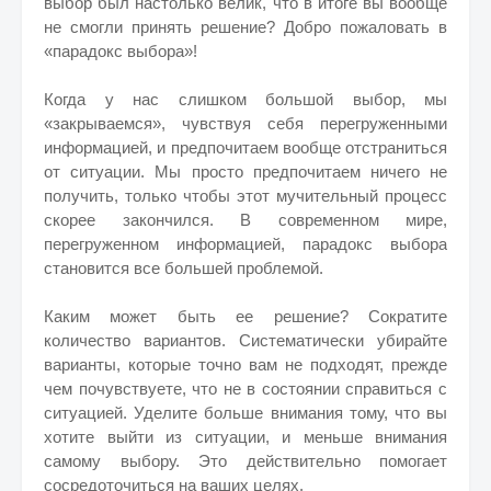
выбор был настолько велик, что в итоге вы вообще
не смогли принять решение? Добро пожаловать в
«парадокс выбора»!
Когда у нас слишком большой выбор, мы
«закрываемся», чувствуя себя перегруженными
информацией, и предпочитаем вообще отстраниться
от ситуации. Мы просто предпочитаем ничего не
получить, только чтобы этот мучительный процесс
скорее закончился. В современном мире,
перегруженном информацией, парадокс выбора
становится все большей проблемой.
Каким может быть ее решение? Сократите
количество вариантов. Систематически убирайте
варианты, которые точно вам не подходят, прежде
чем почувствуете, что не в состоянии справиться с
ситуацией. Уделите больше внимания тому, что вы
хотите выйти из ситуации, и меньше внимания
самому выбору. Это действительно помогает
сосредоточиться на ваших целях.