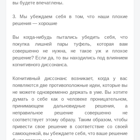
вы будете впечатлены.
3. Мы убеждаем себя в том, что наши плохие
решения — хорошие
Вы когда-нибудь пытались убедить себя, что
покупка лишней пары туфель, которая вам
совершенно не нужна, не такое уж и плохое
решение? Если да, то вы находились под влиянием
когнитивного диссонанса.
Когнитивный диссонанс возникает, когда у вас
появляются две противоположные идеи, которые вы
не можете одновременно держать в уме. Вы хотите
думать о себе как о человеке проницательном,
принимающем дальновидные решения, а
неправильное решение совершенно не
соответствует этому образу. Таким образом, чтобы
привести свое решение в соответствие со своей
самооценкой, вы убеждаете себя, что ваше решение