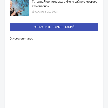
Татьяна Черниговская: «Не играйте с мозгом,
это опасно»
AUGUST 22, 2021
ОТПРАВИТЬ КОММЕНТАРИЙ
0 Комментарии