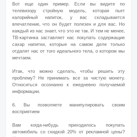
Вот еще один пример. Если вы видите по
телевизору стройную модель, которая пьет
калорийный напиток, у вас складывается
впечатление, что он будет полезен и для вас. Но
каждый из нас знает, что это не так. И тем не менее,
ТВ-картинка заставляет нас покупать содержащие
сахар напитки, которые на самом деле только
отдалят нас от того идеального тела, о котором мы
мечтаем.
Итак, что можно сделать, чтобы решить эту
проблему? Не принимать все за чистую монету.
Относиться осознанно к ежедневно получаемой
информации.
6. Вы позволяете манипулировать своим
восприятием
Вам когда-нибудь приходилось покупать
автомобиль со скидкой 20% от рекламной цены?