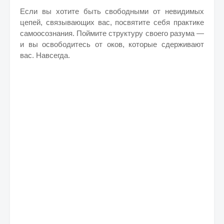
Если вы хотите быть свободными от невидимых
цепей, связывающих вас, посвятите себя практике
самоосознания. Поймите структуру своего разума —
и вы освободитесь от оков, которые сдерживают
вас. Навсегда.