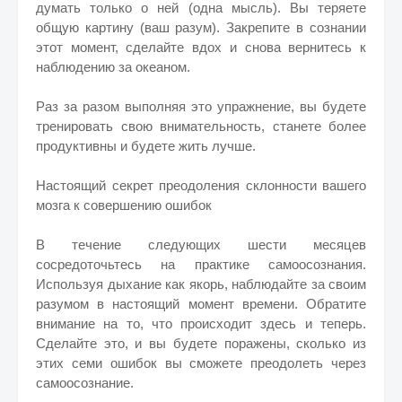
думать только о ней (одна мысль). Вы теряете
общую картину (ваш разум). Закрепите в сознании
этот момент, сделайте вдох и снова вернитесь к
наблюдению за океаном.
Раз за разом выполняя это упражнение, вы будете
тренировать свою внимательность, станете более
продуктивны и будете жить лучше.
Настоящий секрет преодоления склонности вашего
мозга к совершению ошибок
В течение следующих шести месяцев
сосредоточьтесь на практике самоосознания.
Используя дыхание как якорь, наблюдайте за своим
разумом в настоящий момент времени. Обратите
внимание на то, что происходит здесь и теперь.
Сделайте это, и вы будете поражены, сколько из
этих семи ошибок вы сможете преодолеть через
самоосознание.