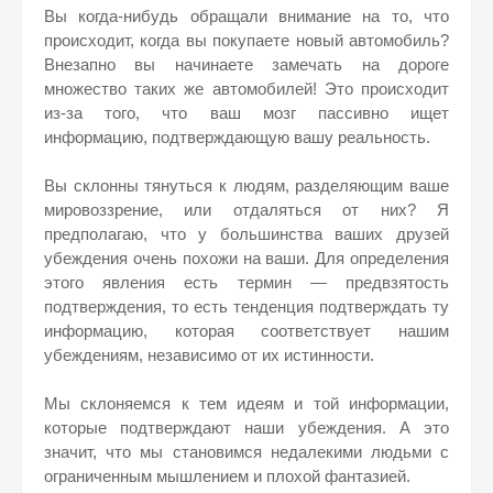
Вы когда-нибудь обращали внимание на то, что
происходит, когда вы покупаете новый автомобиль?
Внезапно вы начинаете замечать на дороге
множество таких же автомобилей! Это происходит
из-за того, что ваш мозг пассивно ищет
информацию, подтверждающую вашу реальность.
Вы склонны тянуться к людям, разделяющим ваше
мировоззрение, или отдаляться от них? Я
предполагаю, что у большинства ваших друзей
убеждения очень похожи на ваши. Для определения
этого явления есть термин — предвзятость
подтверждения, то есть тенденция подтверждать ту
информацию, которая соответствует нашим
убеждениям, независимо от их истинности.
Мы склоняемся к тем идеям и той информации,
которые подтверждают наши убеждения. А это
значит, что мы становимся недалекими людьми с
ограниченным мышлением и плохой фантазией.