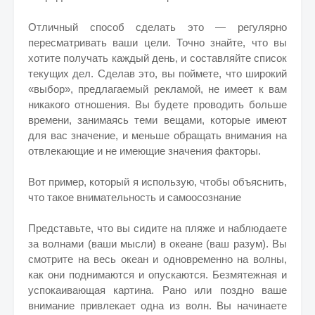
Отличный способ сделать это — регулярно
пересматривать ваши цели. Точно знайте, что вы
хотите получать каждый день, и составляйте список
текущих дел. Сделав это, вы поймете, что широкий
«выбор», предлагаемый рекламой, не имеет к вам
никакого отношения. Вы будете проводить больше
времени, занимаясь теми вещами, которые имеют
для вас значение, и меньше обращать внимания на
отвлекающие и не имеющие значения факторы.
Вот пример, который я использую, чтобы объяснить,
что такое внимательность и самоосознание
Представьте, что вы сидите на пляже и наблюдаете
за волнами (ваши мысли) в океане (ваш разум). Вы
смотрите на весь океан и одновременно на волны,
как они поднимаются и опускаются. Безмятежная и
успокаивающая картина. Рано или поздно ваше
внимание привлекает одна из волн. Вы начинаете