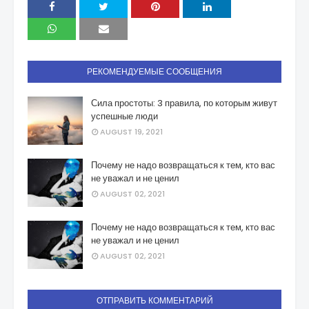
РЕКОМЕНДУЕМЫЕ СООБЩЕНИЯ
Сила простоты: 3 правила, по которым живут
успешные люди
AUGUST 19, 2021
Почему не надо возвращаться к тем, кто вас
не уважал и не ценил
AUGUST 02, 2021
Почему не надо возвращаться к тем, кто вас
не уважал и не ценил
AUGUST 02, 2021
ОТПРАВИТЬ КОММЕНТАРИЙ