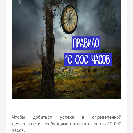
Чтобы добиться успеха в определенной
деятельности, необходимо потратить на это 10 000
часов.