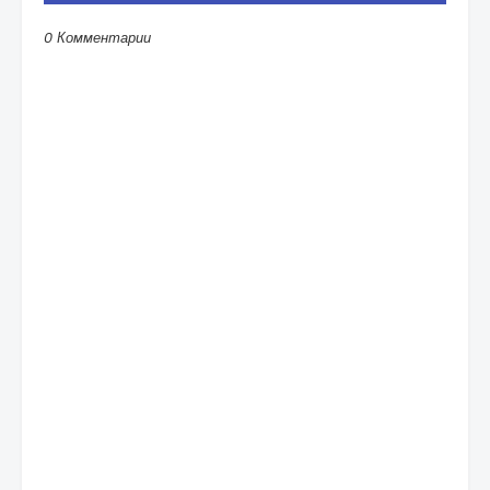
0 Комментарии