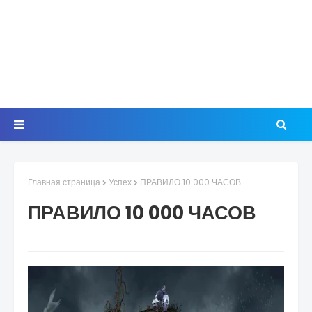
Главная страница
Успех
ПРАВИЛО 10 000 ЧАСОВ
ПРАВИЛО 10 000 ЧАСОВ