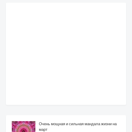
Очень мощная и сильная мандала жизни на
март