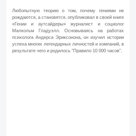
Любопытную теорию о том, почему гениями не
рождаются, а становятся, опубликовал в своей книге
«Гении и аутсайдеры» журналист и социолог
Малкольм Гладуэлл. Основываясь на работах
психолога Андерса Эриксонона, он изучил истории
успеха многих легендарных личностей и компаний, в
результате чего и родилось "Правило 10 000 часов".