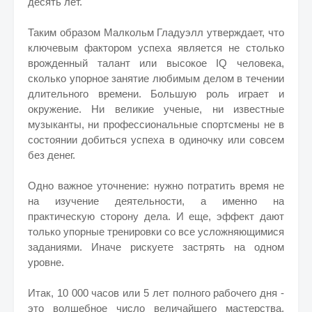
десять лет.
Таким образом Малкольм Гладуэлл утверждает, что
ключевым фактором успеха является не столько
врожденный талант или высокое IQ человека,
сколько упорное занятие любимым делом в течении
длительного времени. Большую роль играет и
окружение. Ни великие ученые, ни известные
музыканты, ни профессиональные спортсмены не в
состоянии добиться успеха в одиночку или совсем
без денег.
Одно важное уточнение: нужно потратить время не
на изучение деятельности, а именно на
практическую сторону дела. И еще, эффект дают
только упорные тренировки со все усложняющимися
заданиями. Иначе рискуете застрять на одном
уровне.
Итак, 10 000 часов или 5 лет полного рабочего дня -
это волшебное число величайшего мастерства.