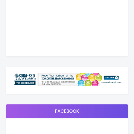
FACEBOOK