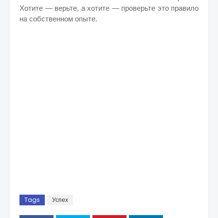
Хотите — верьте, а хотите — проверьте это правило
на собственном опыте.
Tags
Успех