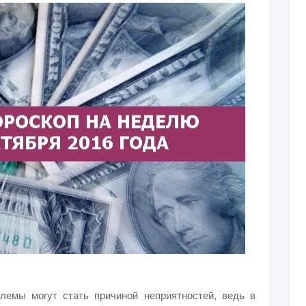
лемы могут стать причиной неприятностей, ведь в