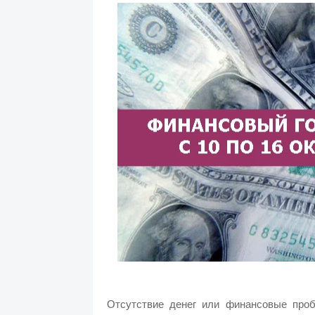
Отсутствие денег или финансовые проб