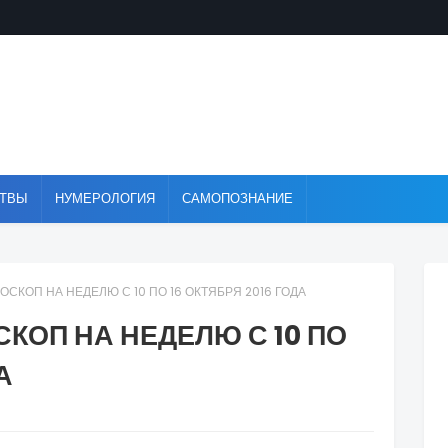
ТВЫ
НУМЕРОЛОГИЯ
САМОПОЗНАНИЕ
СКОП НА НЕДЕЛЮ С 10 ПО 16 ОКТЯБРЯ 2016 ГОДА
ОП НА НЕДЕЛЮ С 10 ПО
А