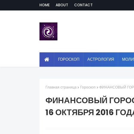
HOME
ABOUT
CONTACT
ГОРОСКОП
АСТРОЛОГИЯ
МОЛИ
Главная страница
Гороскоп
ФИНАНСОВЫЙ ГОРО
ФИНАНСОВЫЙ ГОРОСК
16 ОКТЯБРЯ 2016 ГОД