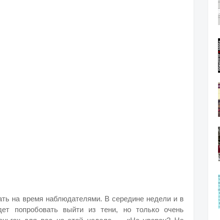
ать на время наблюдателями. В середине недели и в
ет попробовать выйти из тени, но только очень