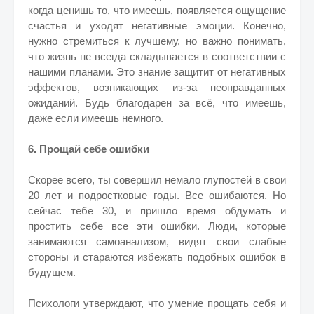
когда ценишь то, что имеешь, появляется ощущение
счастья и уходят негативные эмоции. Конечно,
нужно стремиться к лучшему, но важно понимать,
что жизнь не всегда складывается в соответствии с
нашими планами. Это знание защитит от негативных
эффектов, возникающих из-за неоправданных
ожиданий. Будь благодарен за всё, что имеешь,
даже если имеешь немного.
6. Прощай себе ошибки
Скорее всего, ты совершил немало глупостей в свои
20 лет и подростковые годы. Все ошибаются. Но
сейчас тебе 30, и пришло время обдумать и
простить себе все эти ошибки. Люди, которые
занимаются самоанализом, видят свои слабые
стороны и стараются избежать подобных ошибок в
будущем.
Психологи утверждают, что умение прощать себя и