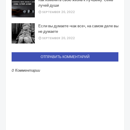
лучей души
SEPTEMBER 20, 2022
Если вы думаете «как все», на самом деле вы
не думаете
SEPTEMBER 20, 2022
ОТПРАВИТЬ КОММЕНТАРИЙ
0 Комментарии