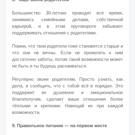
Большинство 30-летних проводят всё время,
занимаясь семейными делами, собственной
карьерой, и в этом круговороте забывают
поддерживать отношения с родителями.
Помни, что твои родители тоже становятся старше и
что они не вечны. Если не проявлять к ним
достаточно заботы, потом такой возможности может
не быть и ты будешь раскаиваться.
Регулярно звони родителям. Просто узнать, как
дела, и сообщить, что с тобой всё в порядке. Это
поддержит их душевное и эмоциональное
благополучие, сделает ваши отношения более
тёплыми и крепкими. Навещай их при каждой
возможности.
9. Правильное питание — на первом месте