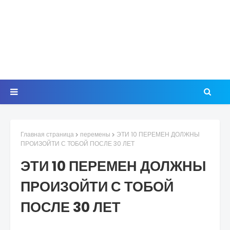
Главная страница
перемены
ЭТИ 10 ПЕРЕМЕН ДОЛЖНЫ
ПРОИЗОЙТИ С ТОБОЙ ПОСЛЕ 30 ЛЕТ
ЭТИ 10 ПЕРЕМЕН ДОЛЖНЫ
ПРОИЗОЙТИ С ТОБОЙ
ПОСЛЕ 30 ЛЕТ