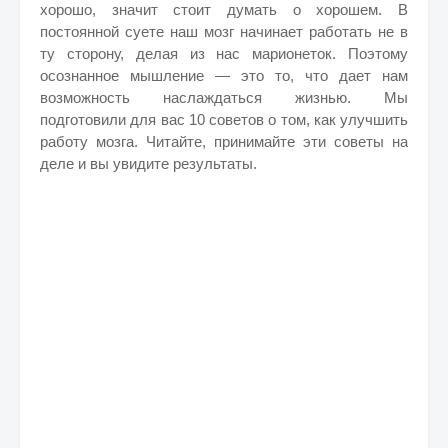
хорошо, значит стоит думать о хорошем. В
постоянной суете наш мозг начинает работать не в
ту сторону, делая из нас марионеток. Поэтому
осознанное мышление — это то, что дает нам
возможность наслаждаться жизнью. Мы
подготовили для вас 10 советов о том, как улучшить
работу мозга. Читайте, принимайте эти советы на
деле и вы увидите результаты.