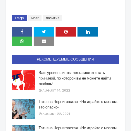
Tags
мозг
позитив
РЕКОМЕНДУЕМЫЕ СООБЩЕНИЯ
Ваш уровень интеллекта может стать
причиной, по которой вы не можете найти
любовь!
AUGUST 14, 2022
Татьяна Черниговская: «Не играйте с мозгом,
это опасно»
AUGUST 22, 2021
Татьяна Черниговская: «Не играйте с мозгом,