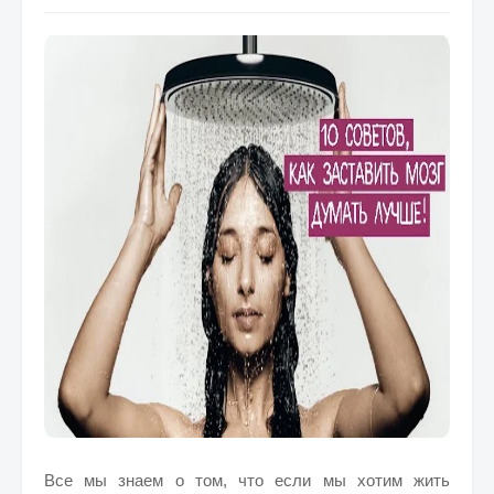
Все мы знаем о том, что если мы хотим жить