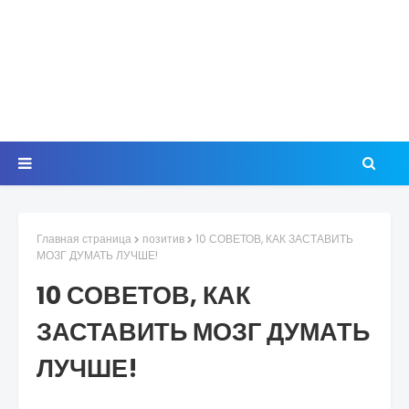
Главная страница
позитив
10 СОВЕТОВ, КАК ЗАСТАВИТЬ
МОЗГ ДУМАТЬ ЛУЧШЕ!
10 СОВЕТОВ, КАК
ЗАСТАВИТЬ МОЗГ ДУМАТЬ
ЛУЧШЕ!