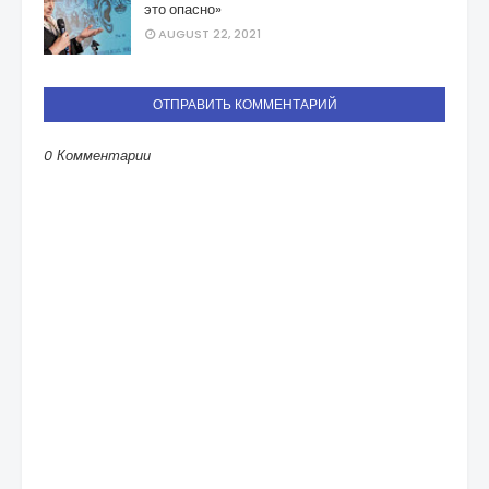
это опасно»
AUGUST 22, 2021
ОТПРАВИТЬ КОММЕНТАРИЙ
0 Комментарии