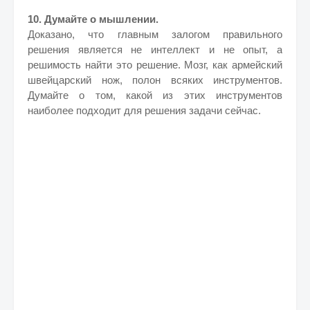
10. Думайте о мышлении.
Доказано, что главным залогом правильного
решения является не интеллект и не опыт, а
решимость найти это решение. Мозг, как армейский
швейцарский нож, полон всяких инструментов.
Думайте о том, какой из этих инструментов
наиболее подходит для решения задачи сейчас.