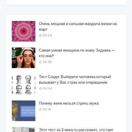
Очень мощная и сильная мандала жизни на
март
09:34
Самая умная женщина по знаку Зодиака —
кто она?
05:38
Тест Сонди: Выберите человека который
вызывает у Вас страх или отвращение
04:54
Почему жене нельзя стричь мужа
00:19
Этот тест за 2 минуты расскажет, что таит