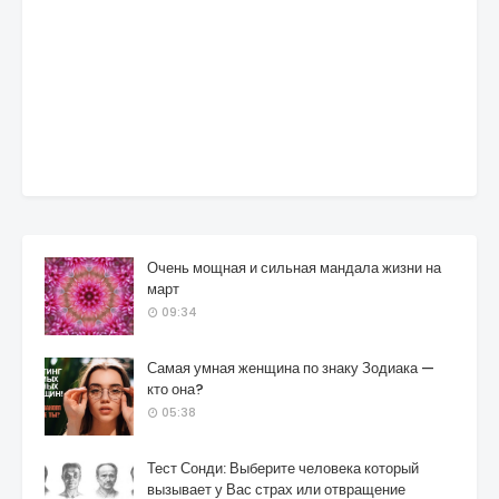
Очень мощная и сильная мандала жизни на
март
09:34
Самая умная женщина по знаку Зодиака —
кто она?
05:38
Тест Сонди: Выберите человека который
вызывает у Вас страх или отвращение