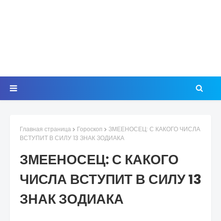
Главная страница
Гороскоп
ЗМЕЕНОСЕЦ: С КАКОГО ЧИСЛА
ВСТУПИТ В СИЛУ 13 ЗНАК ЗОДИАКА
ЗМЕЕНОСЕЦ: С КАКОГО
ЧИСЛА ВСТУПИТ В СИЛУ 13
ЗНАК ЗОДИАКА