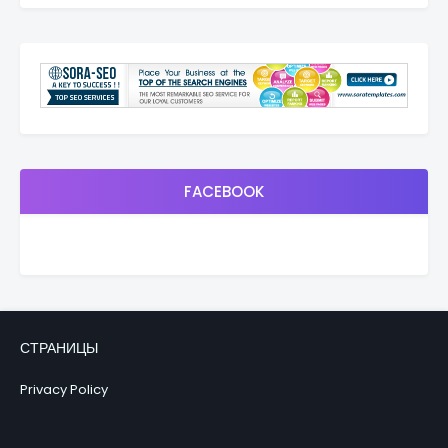
FACEBOOK
СТРАНИЦЫ
Privacy Policy