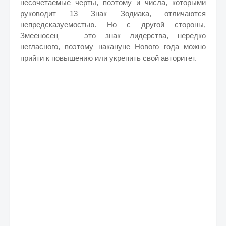
несочетаемые черты, поэтому и числа, которыми
руководит 13 Знак Зодиака, отличаются
непредсказуемостью. Но с другой стороны,
Змееносец — это знак лидерства, нередко
негласного, поэтому накануне Нового года можно
прийти к повышению или укрепить свой авторитет.