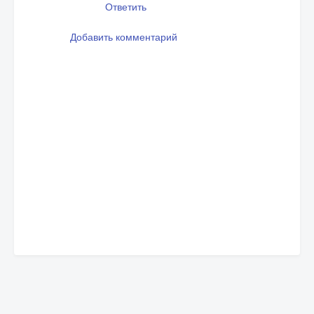
Ответить
Добавить комментарий