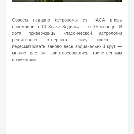
Совсем недавно астрономы из НАСА вновь
напомнили о 13 Знаке Зодиака — о Змееносце. И
хотя приверженцы классической астрологии
решительно отвергают саму идею —
пересматривать заново весь зодиакальный круг —
многие все же заинтересовались таинственным
созвездием.