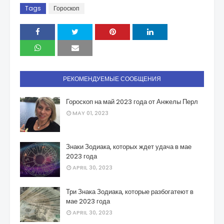
Tags
Гороскоп
РЕКОМЕНДУЕМЫЕ СООБЩЕНИЯ
Гороскоп на май 2023 года от Анжелы Перл
MAY 01, 2023
Знаки Зодиака, которых ждет удача в мае
2023 года
APRIL 30, 2023
Три Знака Зодиака, которые разбогатеют в
мае 2023 года
APRIL 30, 2023