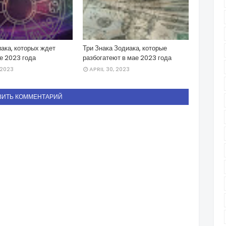
ака, которых ждет
Три Знака Зодиака, которые
е 2023 года
разбогатеют в мае 2023 года
 2023
APRIL 30, 2023
ВИТЬ КОММЕНТАРИЙ