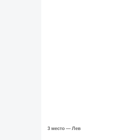
3 место — Лев