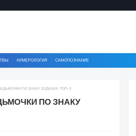
ТВЫ
НУМЕРОЛОГИЯ
САМОПОЗНАНИЕ
ДЬМОЧКИ ПО ЗНАКУ ЗОДИАКА: ТОП-3
ЬМОЧКИ ПО ЗНАКУ