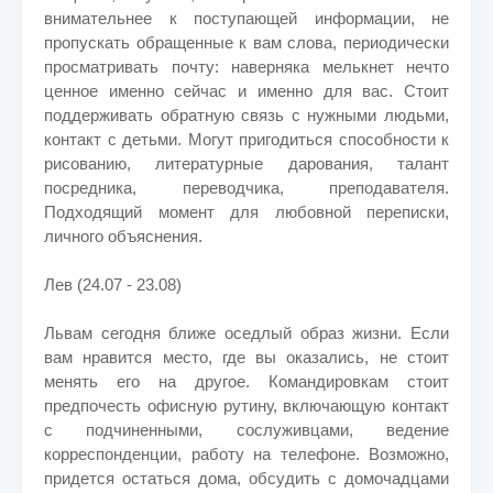
внимательнее к поступающей информации, не
пропускать обращенные к вам слова, периодически
просматривать почту: наверняка мелькнет нечто
ценное именно сейчас и именно для вас. Стоит
поддерживать обратную связь с нужными людьми,
контакт с детьми. Могут пригодиться способности к
рисованию, литературные дарования, талант
посредника, переводчика, преподавателя.
Подходящий момент для любовной переписки,
личного объяснения.
Лев (24.07 - 23.08)
Львам сегодня ближе оседлый образ жизни. Если
вам нравится место, где вы оказались, не стоит
менять его на другое. Командировкам стоит
предпочесть офисную рутину, включающую контакт
с подчиненными, сослуживцами, ведение
корреспонденции, работу на телефоне. Возможно,
придется остаться дома, обсудить с домочадцами