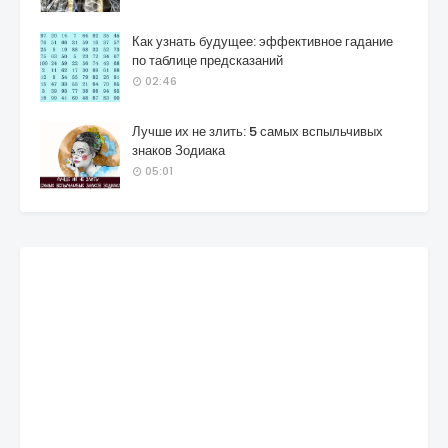
Как узнать будущее: эффективное гадание
по таблице предсказаний
02:46
Лучше их не злить: 5 самых вспыльчивых
знаков Зодиака
05:01