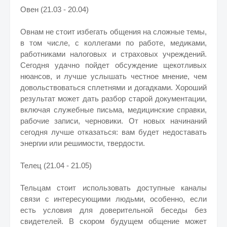
Овен (21.03 - 20.04)
Овнам не стоит избегать общения на сложные темы,
в том числе, с коллегами по работе, медиками,
работниками налоговых и страховых учреждений.
Сегодня удачно пойдет обсуждение щекотливых
нюансов, и лучше услышать честное мнение, чем
довольствоваться сплетнями и догадками. Хороший
результат может дать разбор старой документации,
включая служебные письма, медицинские справки,
рабочие записи, черновики. От новых начинаний
сегодня лучше отказаться: вам будет недоставать
энергии или решимости, твердости.
Телец (21.04 - 21.05)
Тельцам стоит использовать доступные каналы
связи с интересующими людьми, особенно, если
есть условия для доверительной беседы без
свидетелей. В скором будущем общение может