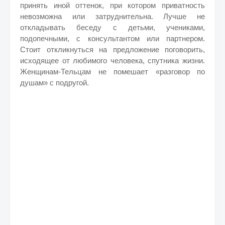
принять иной оттенок, при котором приватность
невозможна или затруднительна. Лучше не
откладывать беседу с детьми, учениками,
подопечными, с консультантом или партнером.
Стоит откликнуться на предложение поговорить,
исходящее от любимого человека, спутника жизни.
Женщинам-Тельцам не помешает «разговор по
душам» с подругой.