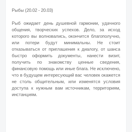
Рыбы (20.02 - 20.03)
Рыб ожидает день душевной гармонии, удачного
общения, творческих успехов. Дело, за исход
которого вы волновались, окончится благополучно,
или потери будут минимальны. Не стоит
отказываться от приглашения к диалогу, от шанса
быстро оформить документы, нанести визит,
получить по знакомству ценные сведения,
финансовую помощь или иные блага. Не исключено,
что в будущем интересующий вас человек окажется
не столь общительным, или изменятся условия
доступа к нужным вам источникам, территориям,
инстанциям.