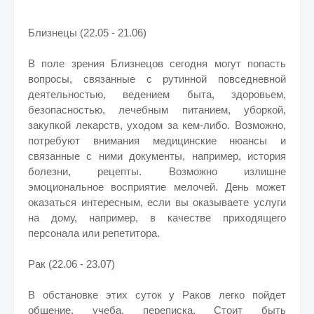
Близнецы (22.05 - 21.06)
В поле зрения Близнецов сегодня могут попасть
вопросы, связанные с рутинной повседневной
деятельностью, ведением быта, здоровьем,
безопасностью, лечебным питанием, уборкой,
закупкой лекарств, уходом за кем-либо. Возможно,
потребуют внимания медицинские нюансы и
связанные с ними документы, например, история
болезни, рецепты. Возможно излишне
эмоциональное восприятие мелочей. День может
оказаться интересным, если вы оказываете услуги
на дому, например, в качестве приходящего
персонала или репетитора.
Рак (22.06 - 23.07)
В обстановке этих суток у Раков легко пойдет
общение, учеба, переписка. Стоит быть