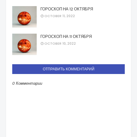
ГОРОСКОП НА 12 ОКТЯБРЯ
OCTOBER 11, 2022
ГОРОСКОП НА 11 ОКТЯБРЯ
OCTOBER 10, 2022
ОТПРАВИТЬ КОММЕНТАРИЙ
0 Комментарии