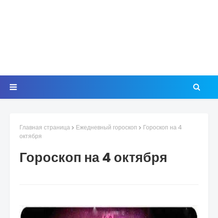
Главная страница
Ежедневный гороскоп
Гороскоп на 4
октября
Гороскоп на 4 октября