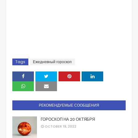
Tags
Ежедневный гороскоп
РЕКОМЕНДУЕМЫЕ СООБЩЕНИЯ
ГОРОСКОП НА 20 ОКТЯБРЯ
OCTOBER 19, 2022