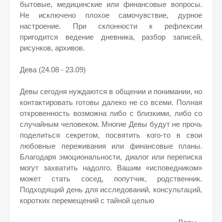
бытовые, медицинские или финансовые вопросы.
Не исключено плохое самочувствие, дурное
настроение. При склонности к рефлексии
пригодится ведение дневника, разбор записей,
рисунков, архивов.
Дева (24.08 - 23.09)
Девы сегодня нуждаются в общении и понимании, но
контактировать готовы далеко не со всеми. Полная
откровенность возможна либо с близкими, либо со
случайным человеком. Многие Девы будут не прочь
поделиться секретом, посвятить кого-то в свои
любовные переживания или финансовые планы.
Благодаря эмоциональности, диалог или переписка
могут захватить надолго. Вашим «исповедником»
может стать сосед, попутчик, родственник.
Подходящий день для исследований, консультаций,
коротких перемещений с тайной целью