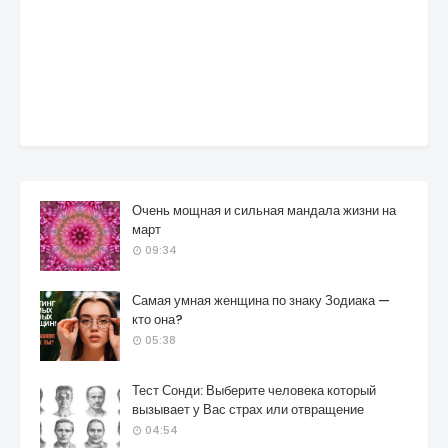
Очень мощная и сильная мандала жизни на
март
09:34
Самая умная женщина по знаку Зодиака —
кто она?
05:38
Тест Сонди: Выберите человека который
вызывает у Вас страх или отвращение
04:54