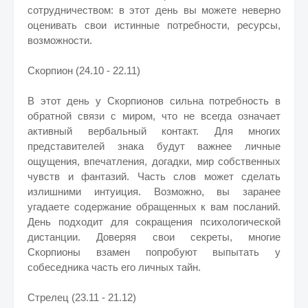
сотрудничеством: в этот день вы можете неверно
оценивать свои истинные потребности, ресурсы,
возможности.
Скорпион (24.10 - 22.11)
В этот день у Скорпионов сильна потребность в
обратной связи с миром, что не всегда означает
активный вербальный контакт. Для многих
представителей знака будут важнее личные
ощущения, впечатления, догадки, мир собственных
чувств и фантазий. Часть слов может сделать
излишними интуиция. Возможно, вы заранее
угадаете содержание обращенных к вам посланий.
День подходит для сокращения психологической
дистанции. Доверяя свои секреты, многие
Скорпионы взамен попробуют выпытать у
собеседника часть его личных тайн.
Стрелец (23.11 - 21.12)