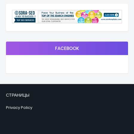
FACEBOOK
СТРАНИЦЫ
Privacy Policy