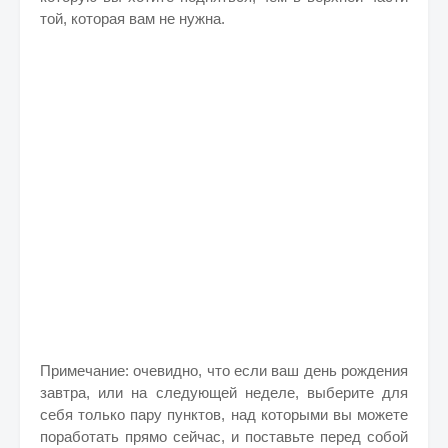
той, которая вам не нужна.
Примечание: очевидно, что если ваш день рождения
завтра, или на следующей неделе, выберите для
себя только пару пунктов, над которыми вы можете
поработать прямо сейчас, и поставьте перед собой