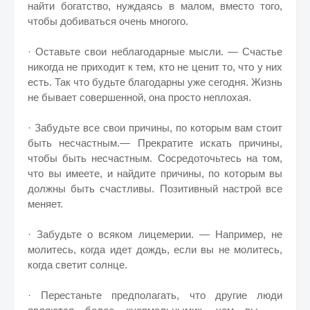
найти богатство, нуждаясь в малом, вместо того,
чтобы добиваться очень многого.
· Оставьте свои неблагодарные мысли. — Счастье
никогда не приходит к тем, кто не ценит то, что у них
есть. Так что будьте благодарны уже сегодня. Жизнь
не бывает совершенной, она просто неплохая.
· Забудьте все свои причины, по которым вам стоит
быть несчастным.— Прекратите искать причины,
чтобы быть несчастным. Сосредоточьтесь на том,
что вы имеете, и найдите причины, по которым вы
должны быть счастливы. Позитивный настрой все
меняет.
· Забудьте о всяком лицемерии. — Например, не
молитесь, когда идет дождь, если вы не молитесь,
когда светит солнце.
· Перестаньте предполагать, что другие люди