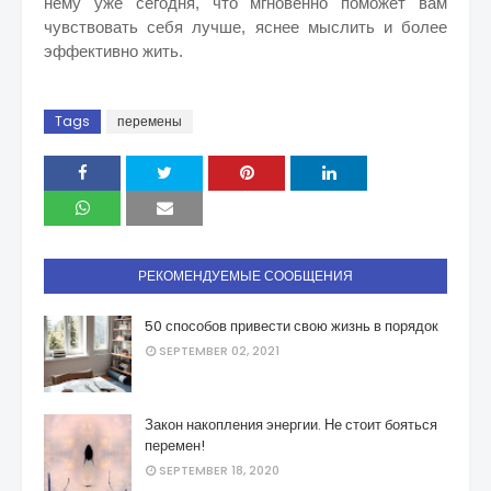
нему уже сегодня, что мгновенно поможет вам
чувствовать себя лучше, яснее мыслить и более
эффективно жить.
Tags
перемены
РЕКОМЕНДУЕМЫЕ СООБЩЕНИЯ
50 способов привести свою жизнь в порядок
SEPTEMBER 02, 2021
Закон накопления энергии. Не стоит бояться
перемен!
SEPTEMBER 18, 2020