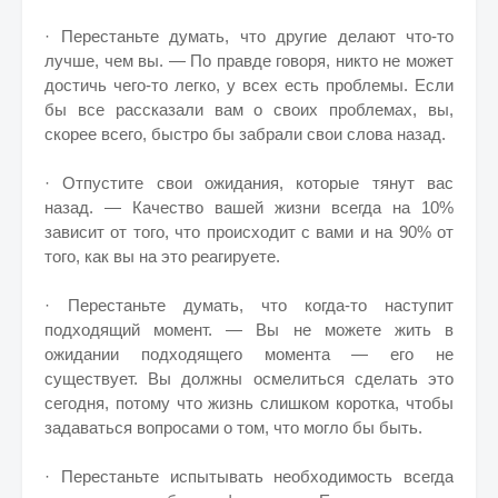
· Перестаньте думать, что другие делают что-то
лучше, чем вы. — По правде говоря, никто не может
достичь чего-то легко, у всех есть проблемы. Если
бы все рассказали вам о своих проблемах, вы,
скорее всего, быстро бы забрали свои слова назад.
· Отпустите свои ожидания, которые тянут вас
назад. — Качество вашей жизни всегда на 10%
зависит от того, что происходит с вами и на 90% от
того, как вы на это реагируете.
· Перестаньте думать, что когда-то наступит
подходящий момент. — Вы не можете жить в
ожидании подходящего момента — его не
существует. Вы должны осмелиться сделать это
сегодня, потому что жизнь слишком коротка, чтобы
задаваться вопросами о том, что могло бы быть.
· Перестаньте испытывать необходимость всегда