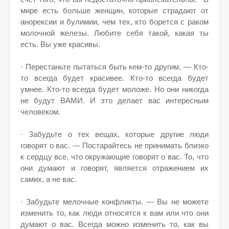
мире есть больше женщин, которые страдают от
анорексии и булимии, чем тех, кто борется с раком
молочной железы. Любите себя такой, какая ты
есть. Вы уже красивы.
· Перестаньте пытаться быть кем-то другим. — Кто-
то всегда будет красивее. Кто-то всегда будет
умнее. Кто-то всегда будет моложе. Но они никогда
не будут ВАМИ. И это делает вас интересным
человеком.
· Забудьте о тех вещах, которые другие люди
говорят о вас. — Постарайтесь не принимать близко
к сердцу все, что окружающие говорят о вас. То, что
они думают и говорят, является отражением их
самих, а не вас.
· Забудьте мелочные конфликты. — Вы не можете
изменить то, как люди относятся к вам или что они
думают о вас. Всегда можно изменить то, как вы