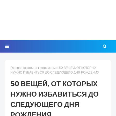
Главная страница
перемены
50 ВЕЩЕЙ, ОТ КОТОРЫХ
НУЖНО ИЗБАВИТЬСЯ ДО СЛЕДУЮЩЕГО ДНЯ РОЖДЕНИЯ
50 ВЕЩЕЙ, ОТ КОТОРЫХ
НУЖНО ИЗБАВИТЬСЯ ДО
СЛЕДУЮЩЕГО ДНЯ
РОЖДЕНИЯ