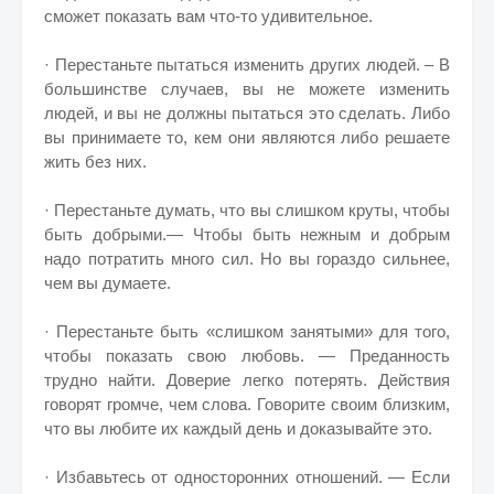
сможет показать вам что-то удивительное.
· Перестаньте пытаться изменить других людей. – В
большинстве случаев, вы не можете изменить
людей, и вы не должны пытаться это сделать. Либо
вы принимаете то, кем они являются либо решаете
жить без них.
· Перестаньте думать, что вы слишком круты, чтобы
быть добрыми.— Чтобы быть нежным и добрым
надо потратить много сил. Но вы гораздо сильнее,
чем вы думаете.
· Перестаньте быть «слишком занятыми» для того,
чтобы показать свою любовь. — Преданность
трудно найти. Доверие легко потерять. Действия
говорят громче, чем слова. Говорите своим близким,
что вы любите их каждый день и доказывайте это.
· Избавьтесь от односторонних отношений. — Если