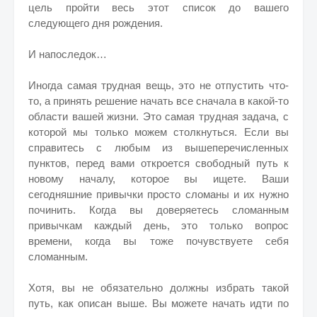
цель пройти весь этот список до вашего
следующего дня рождения.
И напоследок…
Иногда самая трудная вещь, это не отпустить что-
то, а принять решение начать все сначала в какой-то
области вашей жизни. Это самая трудная задача, с
которой мы только можем столкнуться. Если вы
справитесь с любым из вышеперечисленных
пунктов, перед вами откроется свободный путь к
новому началу, которое вы ищете. Ваши
сегодняшние привычки просто сломаны и их нужно
починить. Когда вы доверяетесь сломанным
привычкам каждый день, это только вопрос
времени, когда вы тоже почувствуете себя
сломанным.
Хотя, вы не обязательно должны избрать такой
путь, как описан выше. Вы можете начать идти по