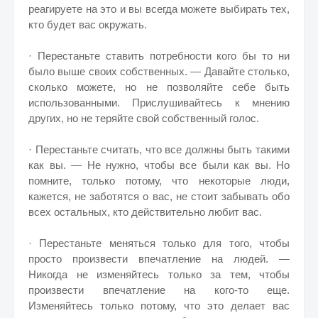
реагируете на это и вы всегда можете выбирать тех,
кто будет вас окружать.
· Перестаньте ставить потребности кого бы то ни
было выше своих собственных. — Давайте столько,
сколько можете, но не позволяйте себе быть
использованными. Прислушивайтесь к мнению
других, но не теряйте свой собственный голос.
· Перестаньте считать, что все должны быть такими
как вы. — Не нужно, чтобы все были как вы. Но
помните, только потому, что некоторые люди,
кажется, не заботятся о вас, не стоит забывать обо
всех остальных, кто действительно любит вас.
· Перестаньте меняться только для того, чтобы
просто произвести впечатление на людей. —
Никогда не изменяйтесь только за тем, чтобы
произвести впечатление на кого-то еще.
Изменяйтесь только потому, что это делает вас