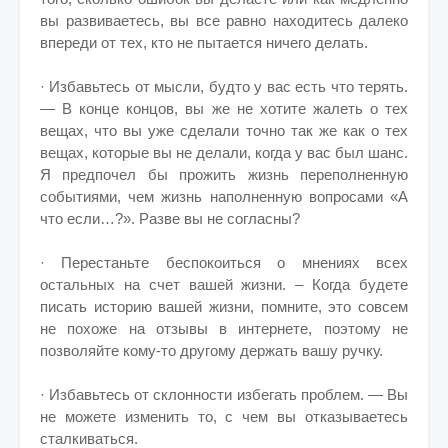
вы развиваетесь, вы все равно находитесь далеко
впереди от тех, кто не пытается ничего делать.
· Избавьтесь от мысли, будто у вас есть что терять.
— В конце концов, вы же не хотите жалеть о тех
вещах, что вы уже сделали точно так же как о тех
вещах, которые вы не делали, когда у вас был шанс.
Я предпочел бы прожить жизнь переполненную
событиями, чем жизнь наполненную вопросами «А
что если…?». Разве вы не согласны?
· Перестаньте беспокоиться о мнениях всех
остальных на счет вашей жизни. – Когда будете
писать историю вашей жизни, помните, это совсем
не похоже на отзывы в интернете, поэтому не
позволяйте кому-то другому держать вашу ручку.
· Избавьтесь от склонности избегать проблем. — Вы
не можете изменить то, с чем вы отказываетесь
сталкиваться.