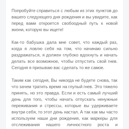
Попробуйте справиться с любым из этих пунктов до
вашего следующего дня рождения и вы увидите, как
перед вами откроется свобоодный путь к новой
жизни, которую вы ищете!
Как-то бабушка дала мне совет, что каждый раз,
когда я ловлю себя на том, что начинаю сильно
раздражаться, я должен глубоко вдохнуть и начать
делать все возможное, чтобы отпустить свой гнев.
Сегодня я призываю вас сделать то же самое.
Таким как сегодня, Вы никогда не будете снова, так
что зачем тратить время на глупый гнев. Это тяжело
принять, но это правда. Если и есть самый лучший
день для того, чтобы начать отпускать ненужные
переживания и стрессы, которые вы удерживаете
внутри себя, то этот день настал. А так как мы часто
используем наши дни рождения, как маркеры для
отслеживания нашего личностного роста и