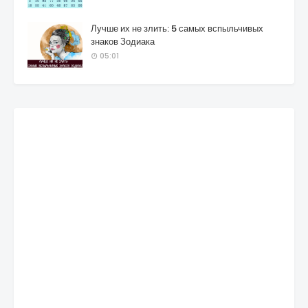
Лучше их не злить: 5 самых вспыльчивых
знаков Зодиака
05:01