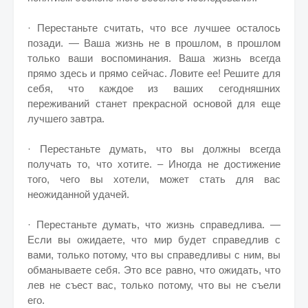
· Перестаньте считать, что все лучшее осталось
позади. — Ваша жизнь не в прошлом, в прошлом
только ваши воспоминания. Ваша жизнь всегда
прямо здесь и прямо сейчас. Ловите ее! Решите для
себя, что каждое из ваших сегодняшних
переживаний станет прекрасной основой для еще
лучшего завтра.
· Перестаньте думать, что вы должны всегда
получать то, что хотите. – Иногда не достижение
того, чего вы хотели, может стать для вас
неожиданной удачей.
· Перестаньте думать, что жизнь справедлива. —
Если вы ожидаете, что мир будет справедлив с
вами, только потому, что вы справедливы с ним, вы
обманываете себя. Это все равно, что ожидать, что
лев не съест вас, только потому, что вы не съели
его.