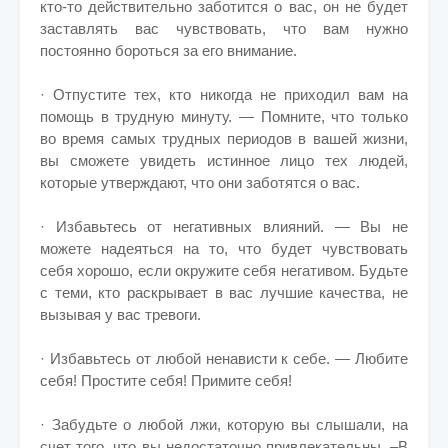
кто-то действительно заботится о вас, он не будет
заставлять вас чувствовать, что вам нужно
постоянно бороться за его внимание.
· Отпустите тех, кто никогда не приходил вам на
помощь в трудную минуту. — Помните, что только
во время самых трудных периодов в вашей жизни,
вы сможете увидеть истинное лицо тех людей,
которые утверждают, что они заботятся о вас.
· Избавьтесь от негативных влияний. — Вы не
можете надеяться на то, что будет чувствовать
себя хорошо, если окружите себя негативом. Будьте
с теми, кто раскрывает в вас лучшие качества, не
вызывая у вас тревоги.
· Избавьтесь от любой ненависти к себе. — Любите
себя! Простите себя! Примите себя!
· Забудьте о любой лжи, которую вы слышали, на
счет того, что вы недостаточно привлекательны. –В