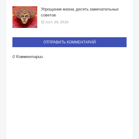
Упрощение жизни, десять замечательных
советов
JULY 26, 2020
ОТПРАВИТЬ КОММЕНТАРИЙ
0 Комментарии