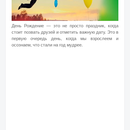
День Рождение — это не просто праздник, когда
стоит позвать друзей и отметить важную дату. Это в
первую очередь день, когда мы взрослеем и
осознаем, что стали на год мудрее.