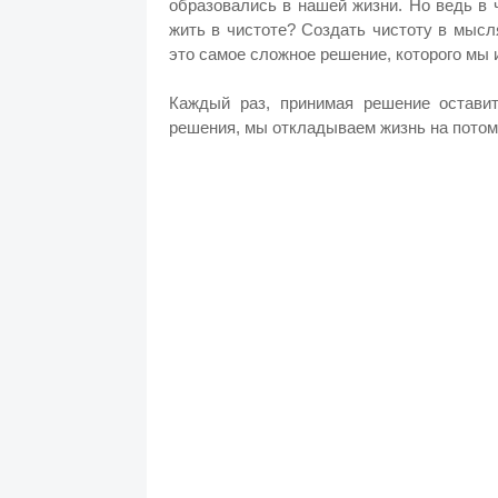
образовались в нашей жизни. Но ведь в 
жить в чистоте? Создать чистоту в мысл
это самое сложное решение, которого мы 
Каждый раз, принимая решение оставит
решения, мы откладываем жизнь на потом