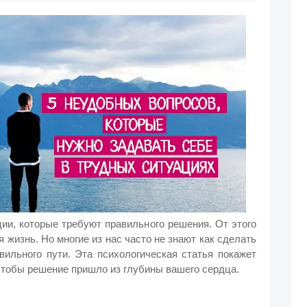
ии, которые требуют правильного решения. От этого
 жизнь. Но многие из нас часто не знают как сделать
вильного пути. Эта психологическая статья покажет
 чтобы решение пришло из глубины вашего сердца.