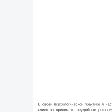
В своей психологической практике я ча
клиентов принимать неудобные решени