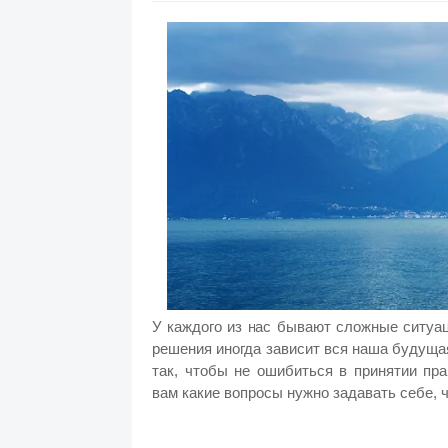
У каждого из нас бывают сложные ситуац
решения иногда зависит вся наша будущая
так, чтобы не ошибиться в принятии пра
вам какие вопросы нужно задавать себе,