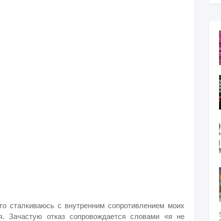
сто сталкиваюсь с внутренним сопротивлением моих
я. Зачастую отказ сопровождается словами «я не