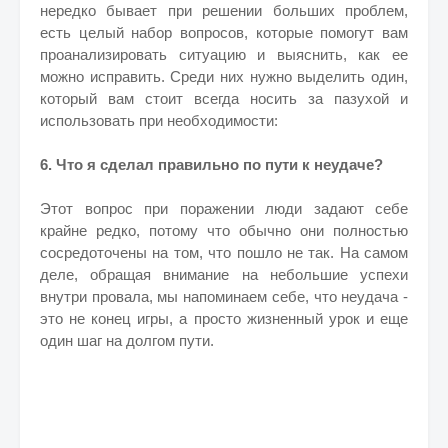
нередко бывает при решении больших проблем,
есть целый набор вопросов, которые помогут вам
проанализировать ситуацию и выяснить, как ее
можно исправить. Среди них нужно выделить один,
который вам стоит всегда носить за пазухой и
использовать при необходимости:
6. Что я сделал правильно по пути к неудаче?
Этот вопрос при поражении люди задают себе
крайне редко, потому что обычно они полностью
сосредоточены на том, что пошло не так. На самом
деле, обращая внимание на небольшие успехи
внутри провала, мы напоминаем себе, что неудача -
это не конец игры, а просто жизненный урок и еще
один шаг на долгом пути.