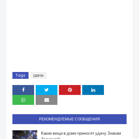
Tags
удача
РЕКОМЕНДУЕМЫЕ СООБЩЕНИЯ
Какие вещи в доме приносят удачу Знакам