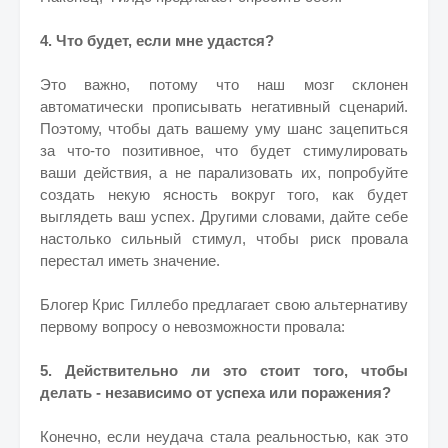
4. Что будет, если мне удастся?
Это важно, потому что наш мозг склонен
автоматически прописывать негативный сценарий.
Поэтому, чтобы дать вашему уму шанс зацепиться
за что-то позитивное, что будет стимулировать
ваши действия, а не парализовать их, попробуйте
создать некую ясность вокруг того, как будет
выглядеть ваш успех. Другими словами, дайте себе
настолько сильный стимул, чтобы риск провала
перестал иметь значение.
Блогер Крис Гиллебо предлагает свою альтернативу
первому вопросу о невозможности провала:
5. Действительно ли это стоит того, чтобы
делать - независимо от успеха или поражения?
Конечно, если неудача стала реальностью, как это