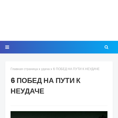
Главная страница
удача
6 ПОБЕД НА ПУТИ К НЕУДАЧЕ
6 ПОБЕД НА ПУТИ К
НЕУДАЧЕ