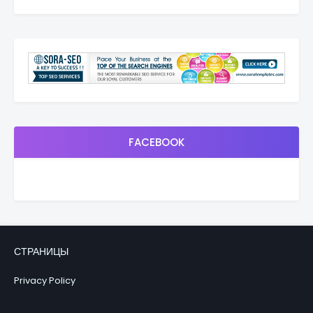
FACEBOOK
СТРАНИЦЫ
Privacy Policy