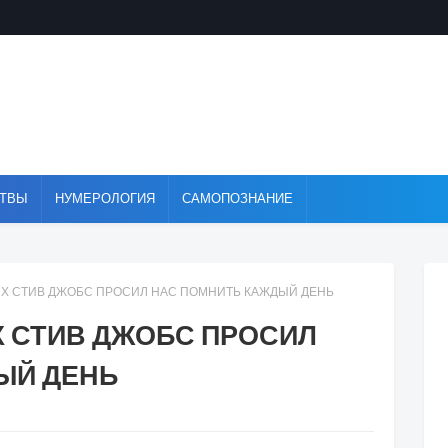
ТВЫ
НУМЕРОЛОГИЯ
САМОПОЗНАНИЕ
РЫХ СТИВ ДЖОБС ПРОСИЛ НАС ПОМНИТЬ КАЖДЫЙ ДЕНЬ
Х СТИВ ДЖОБС ПРОСИЛ
ЫЙ ДЕНЬ