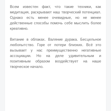
Всем известен факт, что такие техники, как
медитация, раскрывают наш творческий потенциал.
Однако есть менее очевидные, но не менее
действенные способы помочь себе мыслить более
креативно.
Витание в облаках. Валяние дурака. Бесцельное
любопытство. Горе от потери близких. Всё это
вызывает у нас преимущественно негативные
ассоциации. Но на деле удивительным и
позитивным образом воздействует на наше
творческое начало.