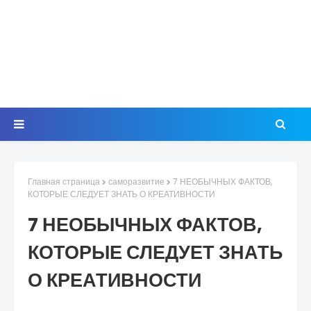
Главная страница
саморазвитие
7 НЕОБЫЧНЫХ ФАКТОВ,
КОТОРЫЕ СЛЕДУЕТ ЗНАТЬ О КРЕАТИВНОСТИ
7 НЕОБЫЧНЫХ ФАКТОВ,
КОТОРЫЕ СЛЕДУЕТ ЗНАТЬ
О КРЕАТИВНОСТИ