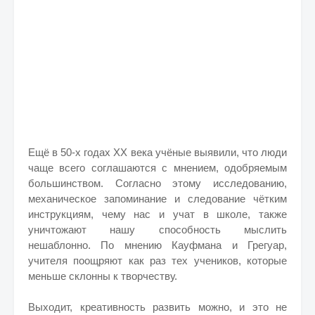
Ещё в 50-х годах XX века учёные выявили, что люди
чаще всего соглашаются с мнением, одобряемым
большинством. Согласно этому исследованию,
механическое запоминание и следование чётким
инструкциям, чему нас и учат в школе, также
уничтожают нашу способность мыслить
нешаблонно. По мнению Кауфмана и Грегуар,
учителя поощряют как раз тех учеников, которые
меньше склонны к творчеству.
Выходит, креативность развить можно, и это не