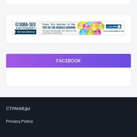
FACEBOOK
СТРАНИЦЫ
Privacy Policy