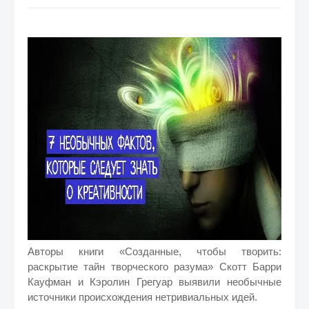
Авторы книги «Созданные, чтобы творить:
раскрытие тайн творческого разума» Скотт Барри
Кауфман и Кэролин Грегуар выявили необычные
источники происхождения нетривиальных идей.