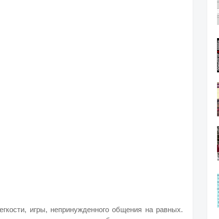
егкости, игры, непринужденного общения на равных.