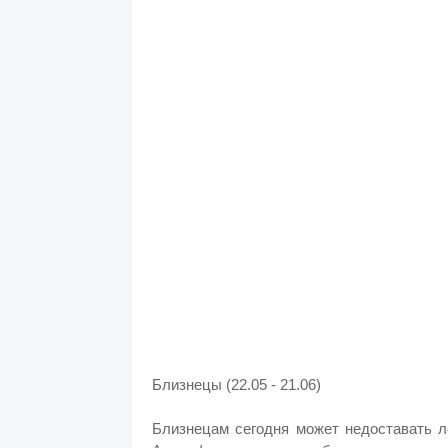
Близнецы (22.05 - 21.06)
Близнецам сегодня может недоставать л