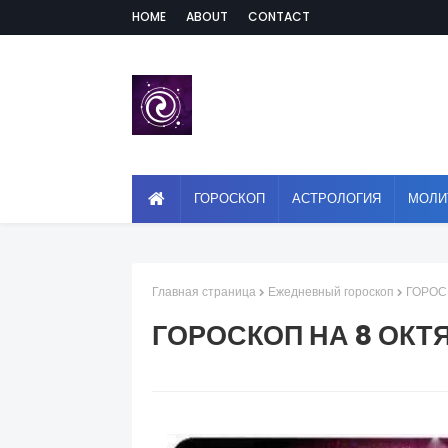
HOME
ABOUT
CONTACT
ГОРОСКОП
АСТРОЛОГИЯ
МОЛИ
Главная страница
Ежедневный гороскоп
ГОРОС
ГОРОСКОП НА 8 ОКТ