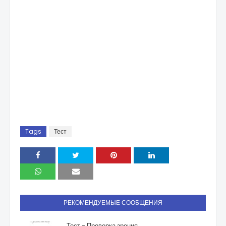
Tags
Тест
РЕКОМЕНДУЕМЫЕ СООБЩЕНИЯ
Тест - Проверка зрения