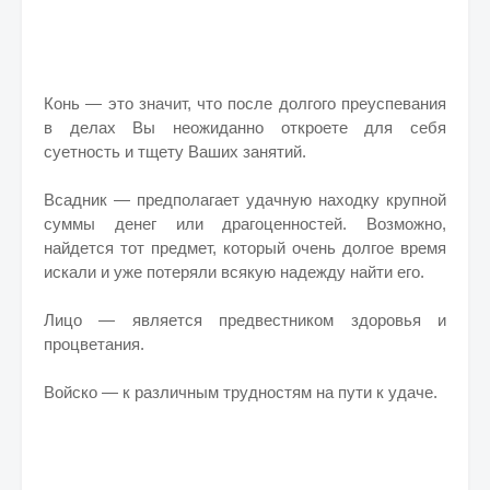
Конь — это значит, что после долгого преуспевания
в делах Вы неожиданно откроете для себя
суетность и тщету Ваших занятий.
Всадник — предполагает удачную находку крупной
суммы денег или драгоценностей. Возможно,
найдется тот предмет, который очень долгое время
искали и уже потеряли всякую надежду найти его.
Лицо — является предвестником здоровья и
процветания.
Войско — к различным трудностям на пути к удаче.