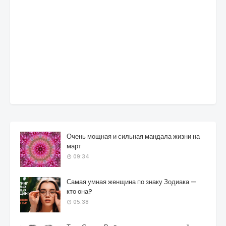
Очень мощная и сильная мандала жизни на
март
09:34
Самая умная женщина по знаку Зодиака —
кто она?
05:38