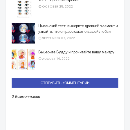
OCTOBER 25, 2022
Цыганский тест: выберите древний элемент и
узнайте, что он расскажет о вашей любви
SEPTEMBER 07, 2022
Выберите Будду и прочитайте вашу мантру!
AUGUST 14, 2022
ОТПРАВИТЬ КОММЕНТАРИЙ
0 Комментарии