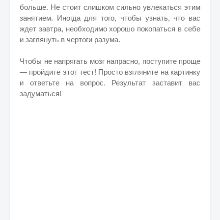
больше. Не стоит слишком сильно увлекаться этим
занятием. Иногда для того, чтобы узнать, что вас
ждет завтра, необходимо хорошо покопаться в себе
и заглянуть в чертоги разума.
Чтобы не напрягать мозг напрасно, поступите проще
— пройдите этот тест! Просто взгляните на картинку
и ответьте на вопрос. Результат заставит вас
задуматься!