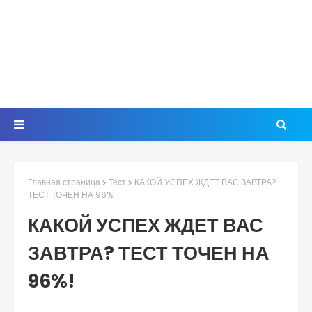
Главная страница
Тест
КАКОЙ УСПЕХ ЖДЕТ ВАС ЗАВТРА?
ТЕСТ ТОЧЕН НА 96%!
КАКОЙ УСПЕХ ЖДЕТ ВАС
ЗАВТРА? ТЕСТ ТОЧЕН НА
96%!