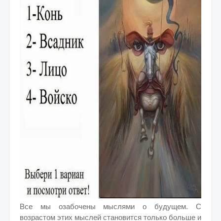
Все мы озабочены мыслями о будущем. С
возрастом этих мыслей становится только больше и