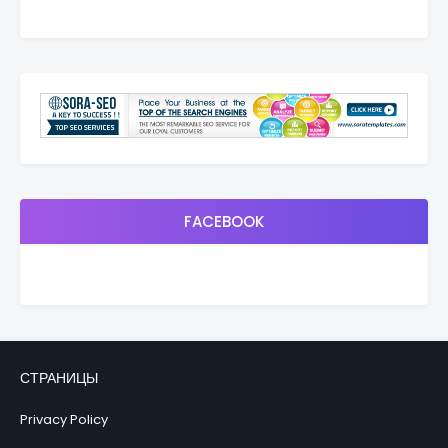
FACEBOOK
СТРАНИЦЫ
Privacy Policy