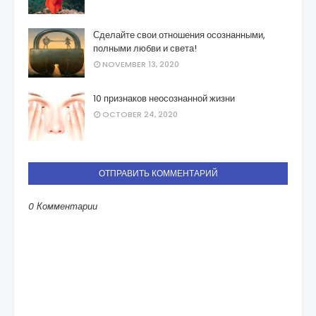
Сделайте свои отношения осознанными,
полными любви и света!
NOVEMBER 13, 2020
10 признаков неосознанной жизни
OCTOBER 24, 2020
ОТПРАВИТЬ КОММЕНТАРИЙ
0 Комментарии