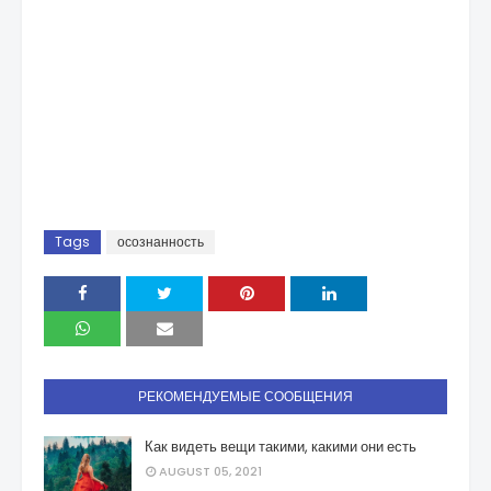
Tags
осознанность
РЕКОМЕНДУЕМЫЕ СООБЩЕНИЯ
Как видеть вещи такими, какими они есть
AUGUST 05, 2021