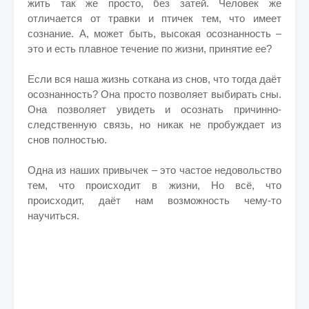
жить так же просто, без затей. Человек же
отличается от травки и птичек тем, что имеет
сознание. А, может быть, высокая осознанность –
это и есть плавное течение по жизни, принятие ее?
Если вся наша жизнь соткана из снов, что тогда даёт
осознанность? Она просто позволяет выбирать сны.
Она позволяет увидеть и осознать причинно-
следственную связь, но никак не пробуждает из
снов полностью.
Одна из наших привычек – это частое недовольство
тем, что происходит в жизни, Но всё, что
происходит, даёт нам возможность чему-то
научиться.