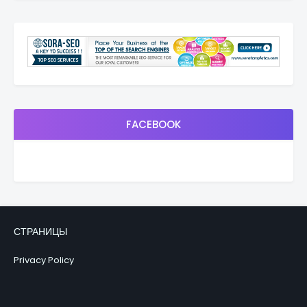
FACEBOOK
СТРАНИЦЫ
Privacy Policy