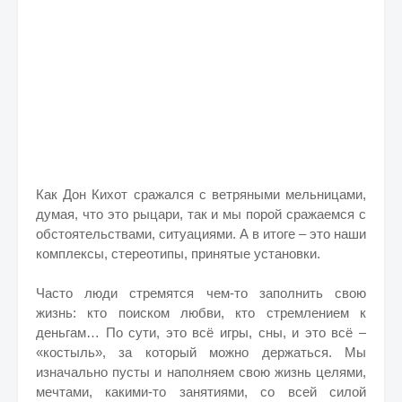
Как Дон Кихот сражался с ветряными мельницами,
думая, что это рыцари, так и мы порой сражаемся с
обстоятельствами, ситуациями. А в итоге – это наши
комплексы, стереотипы, принятые установки.
Часто люди стремятся чем-то заполнить свою
жизнь: кто поиском любви, кто стремлением к
деньгам… По сути, это всё игры, сны, и это всё –
«костыль», за который можно держаться. Мы
изначально пусты и наполняем свою жизнь целями,
мечтами, какими-то занятиями, со всей силой