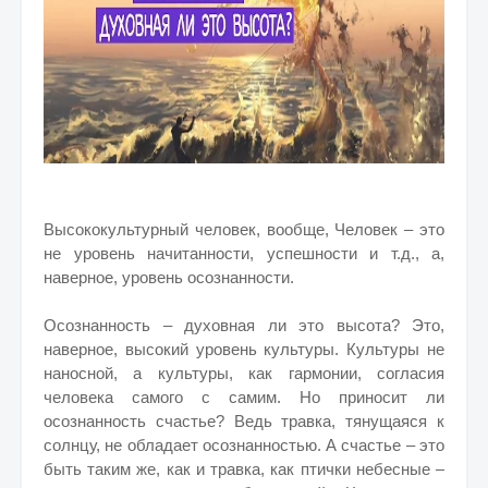
Высококультурный человек, вообще, Человек – это
не уровень начитанности, успешности и т.д., а,
наверное, уровень осознанности.
Осознанность – духовная ли это высота? Это,
наверное, высокий уровень культуры. Культуры не
наносной, а культуры, как гармонии, согласия
человека самого с самим. Но приносит ли
осознанность счастье? Ведь травка, тянущаяся к
солнцу, не обладает осознанностью. А счастье – это
быть таким же, как и травка, как птички небесные –