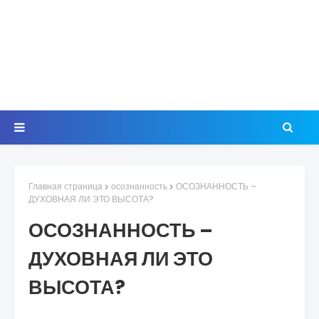
Главная страница
осознанность
ОСОЗНАННОСТЬ –
ДУХОВНАЯ ЛИ ЭТО ВЫСОТА?
ОСОЗНАННОСТЬ –
ДУХОВНАЯ ЛИ ЭТО
ВЫСОТА?