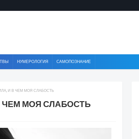
ТВЫ
НУМЕРОЛОГИЯ
САМОПОЗНАНИЕ
ИЛА, И В ЧЕМ МОЯ СЛАБОСТЬ
В ЧЕМ МОЯ СЛАБОСТЬ