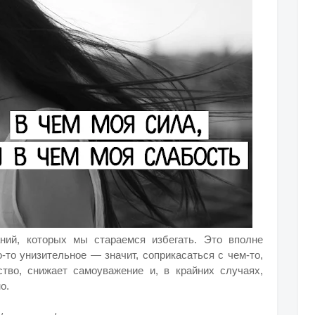
ний, которых мы стараемся избегать. Это вполне
-то унизительное — значит, соприкасаться с чем-то,
тво, снижает самоуважение и, в крайних случаях,
о.