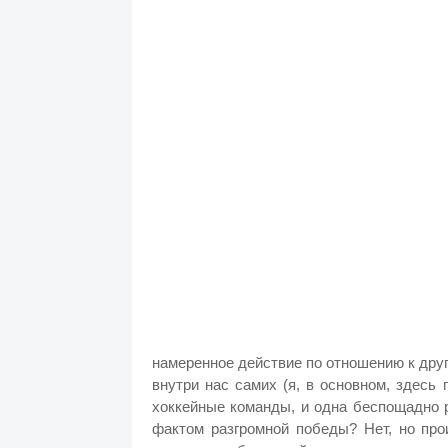
намеренное действие по отношению к дру
внутри нас самих (я, в основном, здесь
хоккейные команды, и одна беспощадно 
фактом разгромной победы? Нет, но про