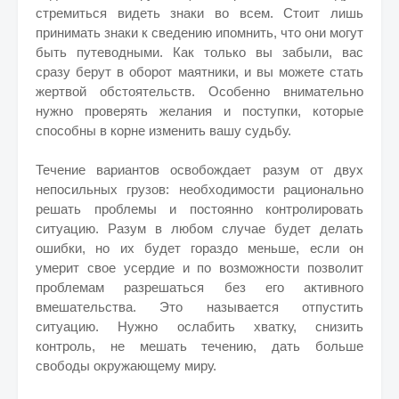
стремиться видеть знаки во всем. Стоит лишь
принимать знаки к сведению ипомнить, что они могут
быть путеводными. Как только вы забыли, вас
сразу берут в оборот маятники, и вы можете стать
жертвой обстоятельств. Особенно внимательно
нужно проверять желания и поступки, которые
способны в корне изменить вашу судьбу.
Течение вариантов освобождает разум от двух
непосильных грузов: необходимости рационально
решать проблемы и постоянно контролировать
ситуацию. Разум в любом случае будет делать
ошибки, но их будет гораздо меньше, если он
умерит свое усердие и по возможности позволит
проблемам разрешаться без его активного
вмешательства. Это называется отпустить
ситуацию. Нужно ослабить хватку, снизить
контроль, не мешать течению, дать больше
свободы окружающему миру.