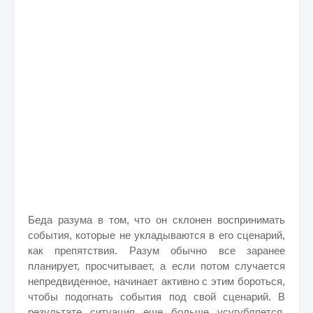
Беда разума в том, что он склонен воспринимать
события, которые не укладываются в его сценарий,
как препятствия. Разум обычно все заранее
планирует, просчитывает, а если потом случается
непредвиденное, начинает активно с этим бороться,
чтобы подогнать события под свой сценарий. В
результате ситуация еще больше усугубляется.