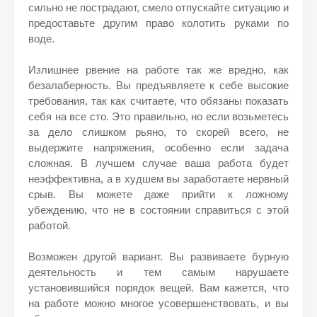
сильно не пострадают, смело отпускайте ситуацию и
предоставьте другим право колотить руками по
воде.
Излишнее рвение на работе так же вредно, как
безалаберность. Вы предъявляете к себе высокие
требования, так как считаете, что обязаны показать
себя на все сто. Это правильно, но если возьметесь
за дело слишком рьяно, то скорей всего, не
выдержите напряжения, особенно если задача
сложная. В лучшем случае ваша работа будет
неэффективна, а в худшем вы заработаете нервный
срыв. Вы можете даже прийти к ложному
убеждению, что не в состоянии справиться с этой
работой.
Возможен другой вариант. Вы развиваете бурную
деятельность и тем самым нарушаете
установившийся порядок вещей. Вам кажется, что
на работе можно многое усовершенствовать, и вы