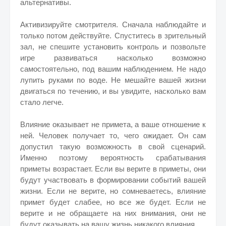
альтернативы.
Активизируйте смотрителя. Сначала наблюдайте и
только потом действуйте. Спуститесь в зрительный
зал, не спешите установить контроль и позвольте
игре развиваться насколько возможно
самостоятельно, под вашим наблюдением. Не надо
лупить руками по воде. Не мешайте вашей жизни
двигаться по течению, и вы увидите, насколько вам
стало легче.
Влияние оказывает не примета, а ваше отношение к
ней. Человек получает то, чего ожидает. Он сам
допустил такую возможность в свой сценарий.
Именно поэтому вероятность срабатывания
приметы возрастает. Если вы верите в приметы, они
будут участвовать в формировании событий вашей
жизни. Если не верите, но сомневаетесь, влияние
примет будет слабее, но все же будет. Если не
верите и не обращаете на них внимания, они не
будут оказывать на вашу жизнь никакого влияния.