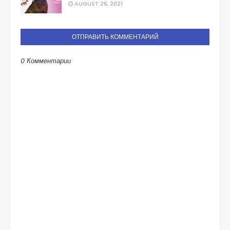
AUGUST 26, 2021
ОТПРАВИТЬ КОММЕНТАРИЙ
0 Комментарии