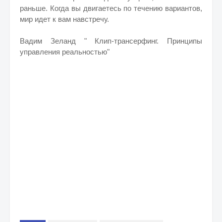
раньше. Когда вы двигаетесь по течению вариантов,
мир идет к вам навстречу.
Вадим Зеланд " Клип-трансерфинг. Принципы
управления реальностью"