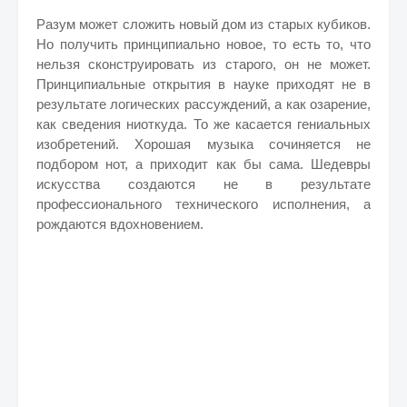
Разум может сложить новый дом из старых кубиков.
Но получить принципиально новое, то есть то, что
нельзя сконструировать из старого, он не может.
Принципиальные открытия в науке приходят не в
результате логических рассуждений, а как озарение,
как сведения ниоткуда. То же касается гениальных
изобретений. Хорошая музыка сочиняется не
подбором нот, а приходит как бы сама. Шедевры
искусства создаются не в результате
профессионального технического исполнения, а
рождаются вдохновением.