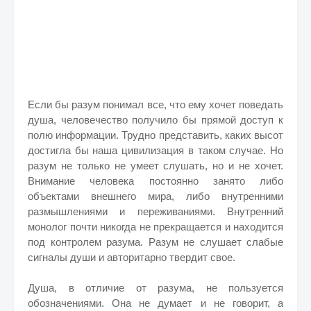
Если бы разум понимал все, что ему хочет поведать
душа, человечество получило бы прямой доступ к
полю информации. Трудно представить, каких высот
достигла бы наша цивилизация в таком случае. Но
разум не только не умеет слушать, но и не хочет.
Внимание человека постоянно занято либо
объектами внешнего мира, либо внутренними
размышлениями и переживаниями. Внутренний
монолог почти никогда не прекращается и находится
под контролем разума. Разум не слушает слабые
сигналы души и авторитарно твердит свое.
Душа, в отличие от разума, не пользуется
обозначениями. Она не думает и не говорит, а