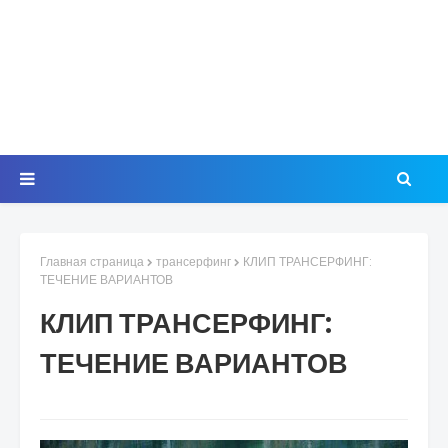
Главная страница
трансерфинг
КЛИП ТРАНСЕРФИНГ:
ТЕЧЕНИЕ ВАРИАНТОВ
КЛИП ТРАНСЕРФИНГ:
ТЕЧЕНИЕ ВАРИАНТОВ