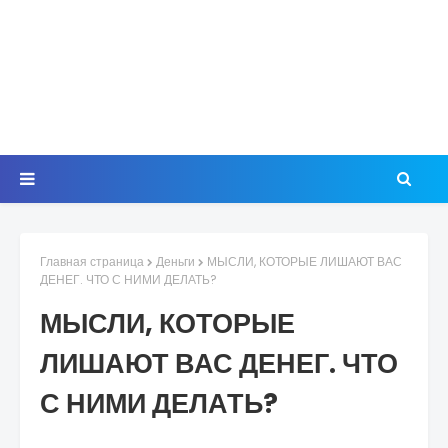
Главная страница
Деньги
МЫСЛИ, КОТОРЫЕ ЛИШАЮТ ВАС
ДЕНЕГ. ЧТО С НИМИ ДЕЛАТЬ?
МЫСЛИ, КОТОРЫЕ
ЛИШАЮТ ВАС ДЕНЕГ. ЧТО
С НИМИ ДЕЛАТЬ?