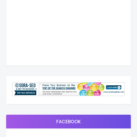
FACEBOOK