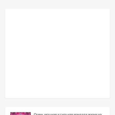
Очень мощная и сильная мандала жизни на