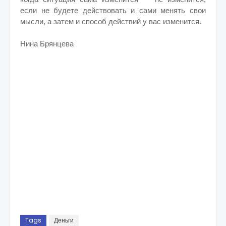
если не будете действовать и сами менять свои
мысли, а затем и способ действий у вас изменится.
Нина Брянцева
Tags
Деньги