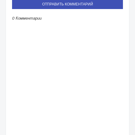
ОТПРАВИТЬ КОММЕНТАРИЙ
0 Комментарии