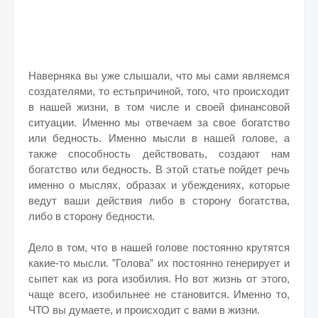
Наверняка вы уже слышали, что мы сами являемся
создателями, то естьпричиной, того, что происходит
в нашей жизни, в том числе и своей финансовой
ситуации. Именно мы отвечаем за свое богатство
или бедность. Именно мысли в нашей голове, а
также способность действовать, создают нам
богатство или бедность. В этой статье пойдет речь
именно о мыслях, образах и убеждениях, которые
ведут ваши действия либо в сторону богатства,
либо в сторону бедности.
Дело в том, что в нашей голове постоянно крутятся
какие-то мысли. ”Голова” их постоянно генерирует и
сыпет как из рога изобилия. Но вот жизнь от этого,
чаще всего, изобильнее не становится. Именно то,
ЧТО вы думаете, и происходит с вами в жизни.