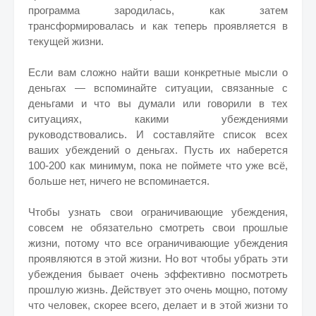
программа зародилась, как затем
трансформировалась и как теперь проявляется в
текущей жизни.
Если вам сложно найти ваши конкретные мысли о
деньгах — вспоминайте ситуации, связанные с
деньгами и что вы думали или говорили в тех
ситуациях, какими убеждениями
руководствовались. И составляйте список всех
ваших убеждений о деньгах. Пусть их наберется
100-200 как минимум, пока не поймете что уже всё,
больше нет, ничего не вспоминается.
Чтобы узнать свои ограничивающие убеждения,
совсем не обязательно смотреть свои прошлые
жизни, потому что все ограничивающие убеждения
проявляются в этой жизни. Но вот чтобы убрать эти
убеждения бывает очень эффективно посмотреть
прошлую жизнь. Действует это очень мощно, потому
что человек, скорее всего, делает и в этой жизни то