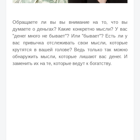
Обращаете ли вы вы внимание на то, что вы
думаете о деньгах? Какие конкретно мысли? У вас
”денег много не бывает”? Или ”бывает”? Есть ли у
вас привычка отслеживать свои мысли, которые
крутятся в вашей голове? Ведь только так можно
обнаружить мысли, которые лишают вас денег. И
заменить их на те, которые ведут к богатству.