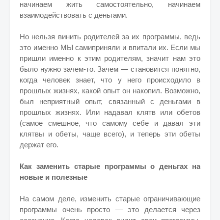
начинаем жить самостоятельно, начинаем
взаимодействовать с деньгами.
Но нельзя винить родителей за их программы, ведь
это именно МЫ самиприняли и впитали их. Если мы
пришли именно к этим родителям, значит нам это
было нужно зачем-то. Зачем — становится понятно,
когда человек знает, что у него происходило в
прошлых жизнях, какой опыт он накопил. Возможно,
был неприятный опыт, связанный с деньгами в
прошлых жизнях. Или надавал клятв или обетов
(самое смешное, что самому себе и давал эти
клятвы и обеты, чаще всего), и теперь эти обеты
держат его.
Как заменить старые программы о деньгах на
новые и полезные
На самом деле, изменить старые ограничивающие
программы очень просто — это делается через