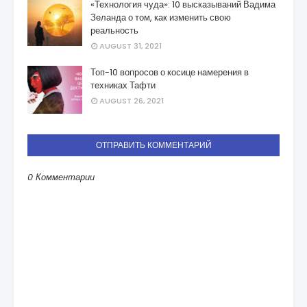
«Технология чуда»: 10 высказываний Вадима
Зеланда о том, как изменить свою
реальность
AUGUST 31, 2021
Топ-10 вопросов о косице намерения в
техниках Тафти
AUGUST 26, 2021
ОТПРАВИТЬ КОММЕНТАРИЙ
0 Комментарии