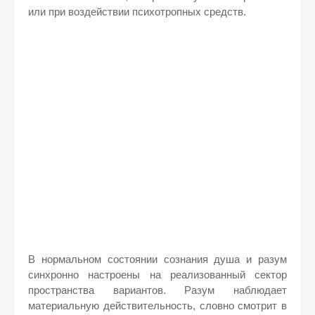
или при воздействии психотропных средств.
В нормальном состоянии сознания душа и разум
синхронно настроены на реализованный сектор
пространства вариантов. Разум наблюдает
материальную действительность, словно смотрит в