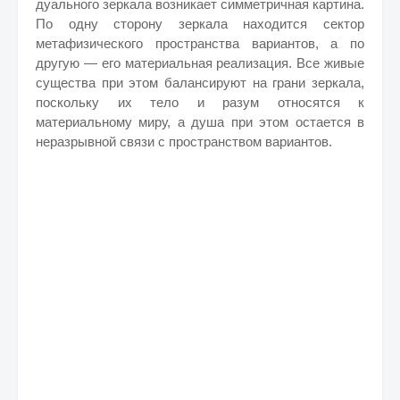
дуального зеркала возникает симметричная картина.
По одну сторону зеркала находится сектор
метафизического пространства вариантов, а по
другую — его материальная реализация. Все живые
существа при этом балансируют на грани зеркала,
поскольку их тело и разум относятся к
материальному миру, а душа при этом остается в
неразрывной связи с пространством вариантов.