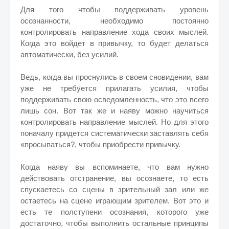
Для того чтобы поддерживать уровень
осознанности, необходимо постоянно
контролировать направление хода своих мыслей.
Когда это войдет в привычку, то будет делаться
автоматически, без усилий.
Ведь, когда вы проснулись в своем сновидении, вам
уже не требуется прилагать усилия, чтобы
поддерживать свою осведомленность, что это всего
лишь сон. Вот так же и наяву можно научиться
контролировать направление мыслей. Но для этого
поначалу придется систематически заставлять себя
«просыпаться?, чтобы приобрести привычку.
Когда наяву вы вспоминаете, что вам нужно
действовать отстранение, вы осознаете, то есть
спускаетесь со сцены в зрительный зал или же
остаетесь на сцене играющим зрителем. Вот это и
есть те полступени осознания, которого уже
достаточно, чтобы выполнить остальные принципы