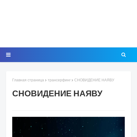
Главная страница
трансерфинг
СНОВИДЕНИЕ НАЯВУ
СНОВИДЕНИЕ НАЯВУ