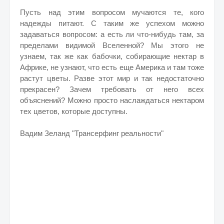
Пусть над этим вопросом мучаются те, кого
надежды питают. С таким же успехом можно
задаваться вопросом: а есть ли что-нибудь там, за
пределами видимой Вселенной? Мы этого не
узнаем, так же как бабочки, собирающие нектар в
Африке, не узнают, что есть еще Америка и там тоже
растут цветы. Разве этот мир и так недостаточно
прекрасен? Зачем требовать от него всех
объяснений? Можно просто наслаждаться нектаром
тех цветов, которые доступны.
Вадим Зеланд "Трансерфинг реальности"