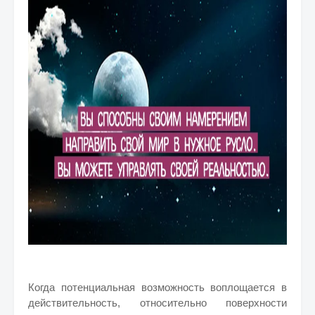
Когда потенциальная возможность воплощается в
действительность, относительно поверхности