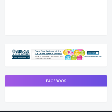
FACEBOOK