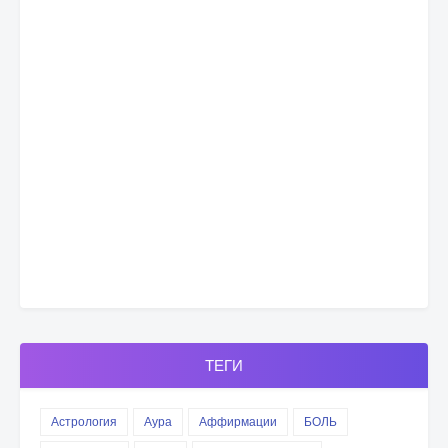
ТЕГИ
Астрология
Аура
Аффирмации
БОЛЬ