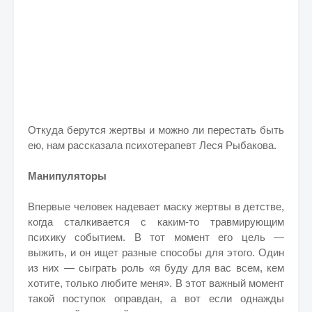
Откуда берутся жертвы и можно ли перестать быть
ею, нам рассказала психотерапевт Леся Рыбакова.
Манипуляторы
Впервые человек надевает маску жертвы в детстве,
когда сталкивается с каким-то травмирующим
психику событием. В тот момент его цель —
выжить, и он ищет разные способы для этого. Один
из них — сыграть роль «я буду для вас всем, кем
хотите, только любите меня». В этот важный момент
такой поступок оправдан, а вот если однажды