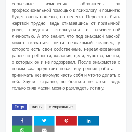
серьезные изменения, обратитесь за
профессиональной помощью к психологу и помните:
будет очень полезно, но нелегко. Перестать быть
жертвой трудно, ведь отказавшись от привычной
роли, придется столкнуться с неизвестной
личностью. А это значит, что под знакомой маской
может оказаться почти незнакомый человек, у
которого есть свои собственные, нереализованные
ранее потребности, желания, цели, чувства, мечты,
о которых он и не подозревал. После знакомства с
новым «я» предстоит новая внутренняя работа —
принимать незнакомую часть себя и что-то делать с
ней. Звучит странно, но бояться не стоит, ведь
только сняв маски, можно разглядеть истину.
Tags
жизнь
саморазвитие