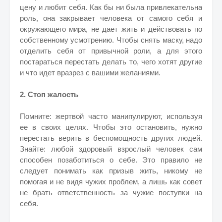
цену и любит себя. Как бы ни была привлекательна
роль, она закрывает человека от самого себя и
окружающего мира, не дает жить и действовать по
собственному усмотрению. Чтобы снять маску, надо
отделить себя от привычной роли, а для этого
постараться перестать делать то, чего хотят другие
и что идет вразрез с вашими желаниями.
2. Стоп жалость
Помните:
жертвой часто манипулируют, используя
ее в своих целях. Чтобы это остановить, нужно
перестать верить в беспомощность других людей.
Знайте: любой здоровый взрослый человек сам
способен позаботиться о себе. Это правило не
следует понимать как призыв жить, никому не
помогая и не видя чужих проблем, а лишь как совет
не брать ответственность за чужие поступки на
себя.