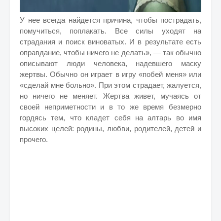
У нее всегда найдется причина, чтобы пострадать,
помучиться, поплакать. Все силы уходят на
cтрадания и поиск виноватых. И в результате есть
оправдание, чтобы ничего не делать», — так обычно
описывают люди человека, надевшего маску
жертвы. Обычно он играет в игру «побей меня» или
«сделай мне больно». При этом страдает, жалуется,
но ничего не меняет. Жертва живет, мучаясь от
своей неприметности и в то же время безмерно
гордясь тем, что кладет себя на алтарь во имя
высоких целей: родины, любви, родителей, детей и
прочего.