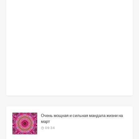
Очень мощная и сильная мандала жизни на
март
09:34