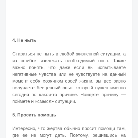
4. Не ныть
Стараться не ныть в любой жизненной ситуации, а
из ошибок извлекать необходимый опыт. Также
важно понять, что даже если вы испытываете
негативные чувства или не чувствуете на данный
момент себя хозяином своей жизни, вы все равно
получаете бесценный опыт, который нужен именно
сегодня по какой-то причине. Найдете причину —
поймете и «смысл» ситуации.
5. Просить помощь
Интересно, что жертва обычно просит помощи там,
где ее не могут дать. Поэтому, решившись на