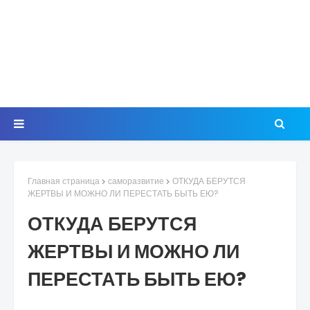
Главная страница
саморазвитие
ОТКУДА БЕРУТСЯ
ЖЕРТВЫ И МОЖНО ЛИ ПЕРЕСТАТЬ БЫТЬ ЕЮ?
ОТКУДА БЕРУТСЯ
ЖЕРТВЫ И МОЖНО ЛИ
ПЕРЕСТАТЬ БЫТЬ ЕЮ?