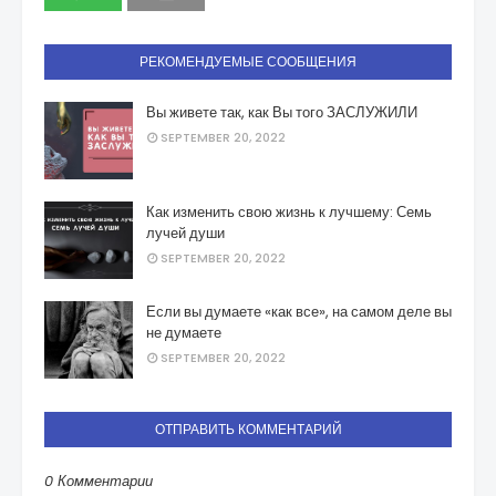
РЕКОМЕНДУЕМЫЕ СООБЩЕНИЯ
Вы живете так, как Вы того ЗАСЛУЖИЛИ
SEPTEMBER 20, 2022
Как изменить свою жизнь к лучшему: Семь
лучей души
SEPTEMBER 20, 2022
Если вы думаете «как все», на самом деле вы
не думаете
SEPTEMBER 20, 2022
ОТПРАВИТЬ КОММЕНТАРИЙ
0 Комментарии