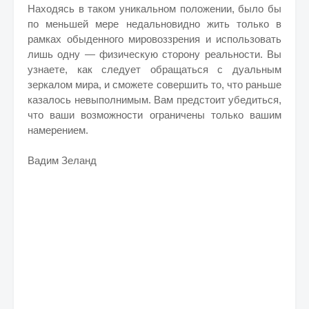
Находясь в таком уникальном положении, было бы
по меньшей мере недальновидно жить только в
рамках обыденного мировоззрения и использовать
лишь одну — физическую сторону реальности. Вы
узнаете, как следует обращаться с дуальным
зеркалом мира, и сможете совершить то, что раньше
казалось невыполнимым. Вам предстоит убедиться,
что ваши возможности ограничены только вашим
намерением.
Вадим Зеланд