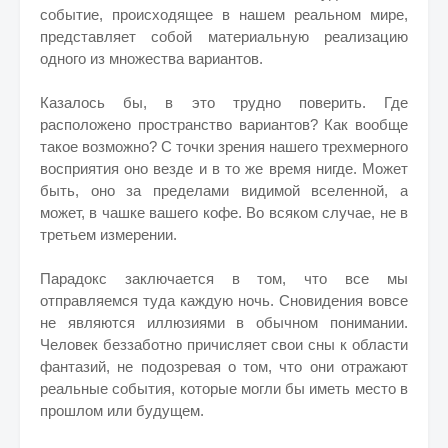
событие, происходящее в нашем реальном мире,
представляет собой материальную реализацию
одного из множества вариантов.
Казалось бы, в это трудно поверить. Где
расположено пространство вариантов? Как вообще
такое возможно? С точки зрения нашего трехмерного
восприятия оно везде и в то же время нигде. Может
быть, оно за пределами видимой вселенной, а
может, в чашке вашего кофе. Во всяком случае, не в
третьем измерении.
Парадокс заключается в том, что все мы
отправляемся туда каждую ночь. Сновидения вовсе
не являются иллюзиями в обычном понимании.
Человек беззаботно причисляет свои сны к области
фантазий, не подозревая о том, что они отражают
реальные события, которые могли бы иметь место в
прошлом или будущем.