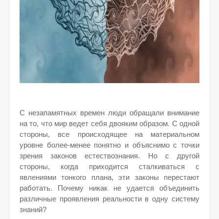
С незапамятных времен люди обращали внимание
на то, что мир ведет себя двояким образом. С одной
стороны, все происходящее на материальном
уровне более-менее понятно и объяснимо с точки
зрения законов естествознания. Но с другой
стороны, когда приходится сталкиваться с
явлениями тонкого плана, эти законы перестают
работать. Почему никак не удается объединить
различные проявления реальности в одну систему
знаний?