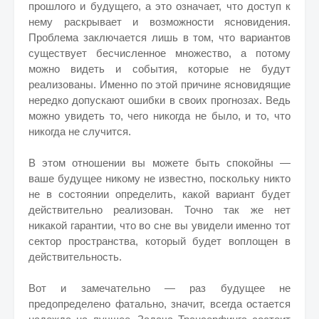
прошлого и будущего, а это означает, что доступ к
нему раскрывает и возможности ясновидения.
Проблема заключается лишь в том, что вариантов
существует бесчисленное множество, а потому
можно видеть и события, которые не будут
реализованы. Именно по этой причине ясновидящие
нередко допускают ошибки в своих прогнозах. Ведь
можно увидеть то, чего никогда не было, и то, что
никогда не случится.
В этом отношении вы можете быть спокойны —
ваше будущее никому не известно, поскольку никто
не в состоянии определить, какой вариант будет
действительно реализован. Точно так же нет
никакой гарантии, что во сне вы увидели именно тот
сектор пространства, который будет воплощен в
действительность.
Вот и замечательно — раз будущее не
предопределено фатально, значит, всегда остается