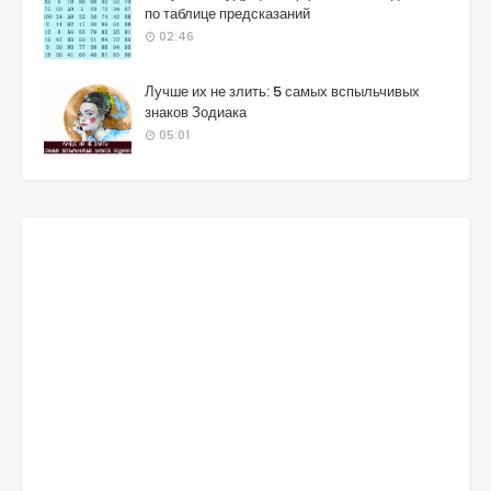
по таблице предсказаний
02:46
Лучше их не злить: 5 самых вспыльчивых
знаков Зодиака
05:01