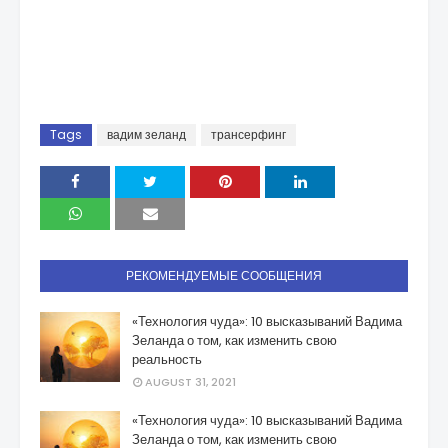
Tags
вадим зеланд
трансерфинг
РЕКОМЕНДУЕМЫЕ СООБЩЕНИЯ
«Технология чуда»: 10 высказываний Вадима
Зеланда о том, как изменить свою
реальность
AUGUST 31, 2021
«Технология чуда»: 10 высказываний Вадима
Зеланда о том, как изменить свою