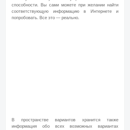
способности. Вы сами можете при желании найти
соответствующую информацию в Интернете и
попробовать. Все это — реально.
В пространстве вариантов хранится также
информация обо всех возможных вариантах