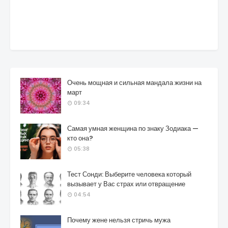
Очень мощная и сильная мандала жизни на
март
09:34
Самая умная женщина по знаку Зодиака —
кто она?
05:38
Тест Сонди: Выберите человека который
вызывает у Вас страх или отвращение
04:54
Почему жене нельзя стричь мужа