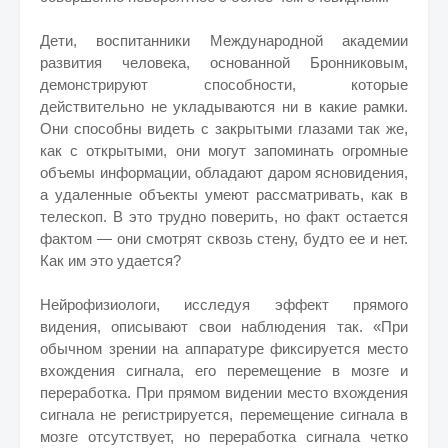
Дети, воспитанники Международной академии
развития человека, основанной Бронниковым,
демонстрируют способности, которые
действительно не укладываются ни в какие рамки.
Они способны видеть с закрытыми глазами так же,
как с открытыми, они могут запоминать огромные
объемы информации, обладают даром ясновидения,
а удаленные объекты умеют рассматривать, как в
телескоп. В это трудно поверить, но факт остается
фактом — они смотрят сквозь стену, будто ее и нет.
Как им это удается?
Нейрофизиологи, исследуя эффект прямого
видения, описывают свои наблюдения так. «При
обычном зрении на аппаратуре фиксируется место
вхождения сигнала, его перемещение в мозге и
переработка. При прямом видении место вхождения
сигнала не регистрируется, перемещение сигнала в
мозге отсутствует, но переработка сигнала четко