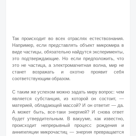
Так происходит во всех отраслях естествознания.
Например, если представлять объект микромира в
виде частицы, обязательно найдутся эксперименты,
это подтверждающие. Но если предположить, что
это не частица, а электромагнитная волна, мир не
станет возражать и охотно проявит себя
соответствующим образом.
С таким же успехом можно задать миру вопрос: чем
является субстанция, из которой он состоит, —
материей, обладающей массой? И он ответит — да.
А может быть, все-таки энергией? И снова ответ
будет утвердительным. В вакууме, как известно,
происходит непрерывный процесс рождения и
аннигиляции микрочастиц — энергия превращается