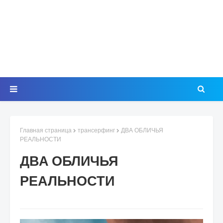
Главная страница
трансерфинг
ДВА ОБЛИЧЬЯ
РЕАЛЬНОСТИ
ДВА ОБЛИЧЬЯ
РЕАЛЬНОСТИ