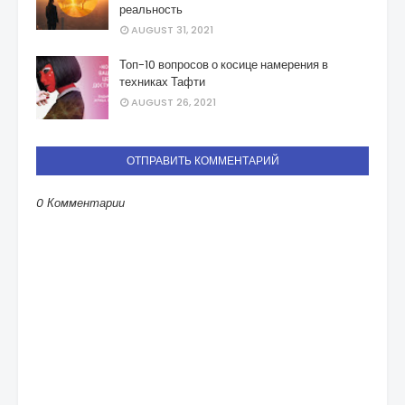
реальность
AUGUST 31, 2021
Топ-10 вопросов о косице намерения в
техниках Тафти
AUGUST 26, 2021
ОТПРАВИТЬ КОММЕНТАРИЙ
0 Комментарии