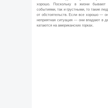
хорошо. Поскольку в жизни бывают 
событиями, так и грустными, то такие л
от обстоятельств. Если все хорошо — он
неприятная ситуация — они впадают в д
катаются на американских горках.