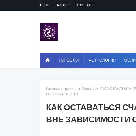
HOME
ABOUT
CONTACT
ГОРОСКОП
АСТРОЛОГИЯ
МОЛИ
Главная страница
Счастье
КАК ОСТАВАТЬСЯ 
ОБСТОЯТЕЛЬСТВ
КАК ОСТАВАТЬСЯ С
ВНЕ ЗАВИСИМОСТИ 