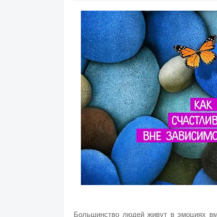
Большинство людей живут в эмоциях вме