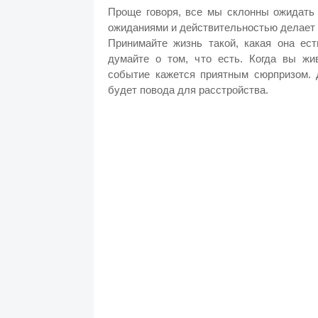
Проще говоря, все мы склонны ожидать 
ожиданиями и действительностью делает 
Принимайте жизнь такой, какая она ест
думайте о том, что есть. Когда вы жи
событие кажется приятным сюрпризом. 
будет повода для расстройства.