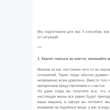
Мы подготовили для вас 5 способов, ка
от ситуаций.
***
1. Хватит гнаться за чем-то, начинайте 
Многим из нас постоянно чего-то не хвата
отношений. Такие люди обычно думают:
непременно всем доволен». Вместо того 
призрачным представлением о счастье.
Но даже когда вы получите все, что, 
настоящая жизнь все равно будет препо
ваша машина, а завтра вы потяните мы
внимание на подобные вещи, у вас всегда