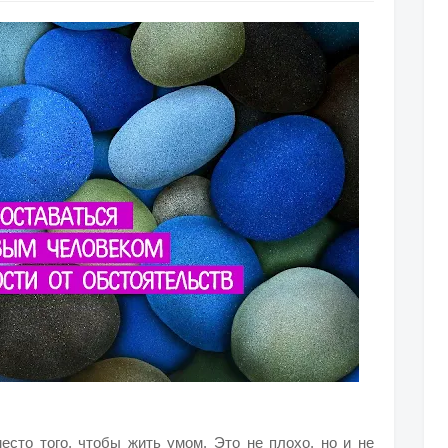
сто того, чтобы жить умом. Это не плохо, но и не