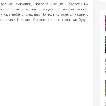
разные ситуации, наполненные как радостными
юди все время попадают в эмоциональную зависимость
и на 7 небе от счастья. Но если случается какая-то
епрессию. И таким образом они всю жизнь как будто