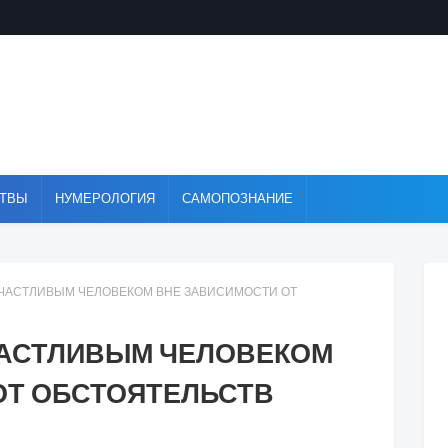
ТВЫ
НУМЕРОЛОГИЯ
САМОПОЗНАНИЕ
СЧАСТЛИВЫМ ЧЕЛОВЕКОМ ВНЕ ЗАВИСИМОСТИ ОТ
ЧАСТЛИВЫМ ЧЕЛОВЕКОМ
ОТ ОБСТОЯТЕЛЬСТВ