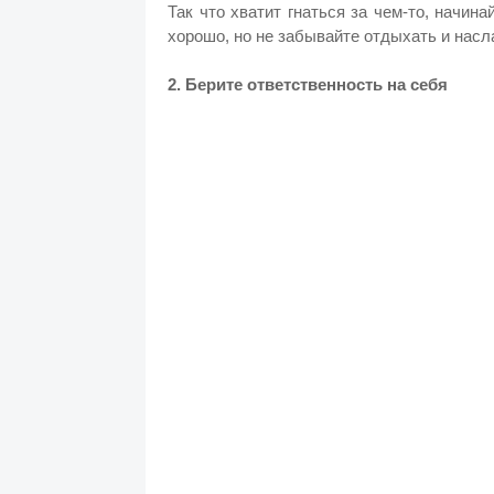
Так что хватит гнаться за чем-то, начина
хорошо, но не забывайте отдыхать и насл
2. Берите ответственность на себя