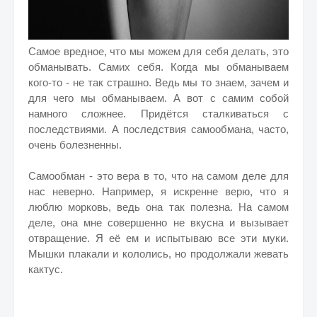
Самое вредное, что мы можем для себя делать, это
обманывать. Самих себя. Когда мы обманываем
кого-то - не так страшно. Ведь мы то знаем, зачем и
для чего мы обманываем. А вот с самим собой
намного сложнее. Придётся сталкиваться с
последствиями. А последствия самообмана, часто,
очень болезненны.
Самообман - это вера в то, что на самом деле для
нас неверно. Например, я искренне верю, что я
люблю морковь, ведь она так полезна. На самом
деле, она мне совершенно не вкусна и вызывает
отвращение. Я её ем и испытываю все эти муки.
Мышки плакали и кололись, но продолжали жевать
кактус.