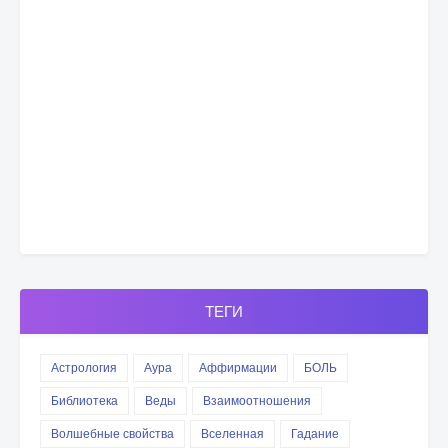
ТЕГИ
Астрология
Аура
Аффирмации
БОЛЬ
Библиотека
Веды
Взаимоотношения
Волшебные свойства
Вселенная
Гадание