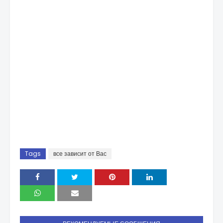
Tags
все зависит от Вас