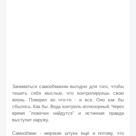
Заниматься самообманом выгодно для того, чтобы
тешить себя мыслью, что контролируешь свою
жизнь. Поверил во что-то - и все. Оно как бы
сбылось. Как бы. Ведь контроль иллюзорный. Через
время "ложечки найдутся" и истинная правда
выступит наружу.
Самообман - мерзкая штука ещё и потому, что