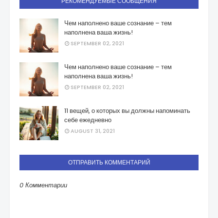
РЕКОМЕНДУЕМЫЕ СООБЩЕНИЯ
Чем наполнено ваше сознание – тем
наполнена ваша жизнь!
SEPTEMBER 02, 2021
Чем наполнено ваше сознание – тем
наполнена ваша жизнь!
SEPTEMBER 02, 2021
11 вещей, о которых вы должны напоминать
себе ежедневно
AUGUST 31, 2021
ОТПРАВИТЬ КОММЕНТАРИЙ
0 Комментарии