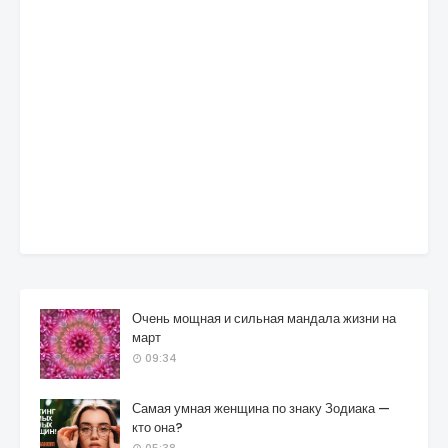
Очень мощная и сильная мандала жизни на
март
09:34
Самая умная женщина по знаку Зодиака —
кто она?