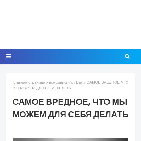
Главная страница
все зависит от Вас
САМОЕ ВРЕДНОЕ, ЧТО
МЫ МОЖЕМ ДЛЯ СЕБЯ ДЕЛАТЬ
САМОЕ ВРЕДНОЕ, ЧТО МЫ
МОЖЕМ ДЛЯ СЕБЯ ДЕЛАТЬ