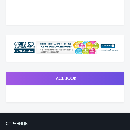
FACEBOOK
СТРАНИЦЫ