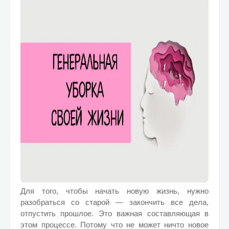
Для того, чтобы начать новую жизнь, нужно
разобраться со старой — закончить все дела,
отпустить прошлое. Это важная составляющая в
этом процессе. Потому что не может ничто новое