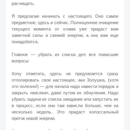
расчищать.
Я предлагаю начинать с настоящего. Оно самое
предметное, здесь и сейчас. Полноценное очищение
текущего момента от хлама уже придаст вам
заметной силы и свежей энергии, а она вам еще
понадобится.
Главное — убрать из списка дел все повисшие
вопросы
Хочу отметить, здесь не предлагается сразу
отполировать свое настоящее, аки Золушка, (хотя
это полезно!) — для начала надо навести порядок и
закрыть «висяки», даже путем их обнуления. Надо
убрать задачи из списка ожидания или запустить их
в процесс, если они там зависли больше, чем на
несколько недель. Это придаст колоссальный
приток новой энергии.