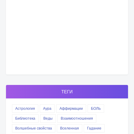
ТЕГИ
Астрология
Аура
Аффирмации
БОЛЬ
Библиотека
Веды
Взаимоотношения
Волшебные свойства
Вселенная
Гадание