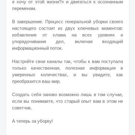
я хочу от этой жизни?» и двигаться к осознанным
переменам.
В завершение. Процесс генеральной уборки своего
настоящего состоит из двух ключевых моментов:
избавления от хлама на всех уровнях и
упорядочивания дел, включая входящий
информационный поток.
Настройте свои каналы так, чтобы к вам поступала
только качественная, полезная информация в
умеренных количествах, и вы увидите, как
преобразится ваш мир.
Создать себя заново возможно лишь в том случае,
если вы понимаете, что старый опыт вам в этом не
советчик.
А теперь за уборку!