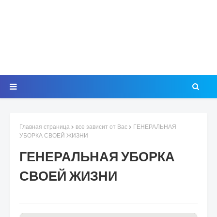
Главная страница
все зависит от Вас
ГЕНЕРАЛЬНАЯ
УБОРКА СВОЕЙ ЖИЗНИ
ГЕНЕРАЛЬНАЯ УБОРКА
СВОЕЙ ЖИЗНИ