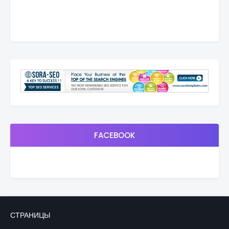
FACEBOOK
СТРАНИЦЫ