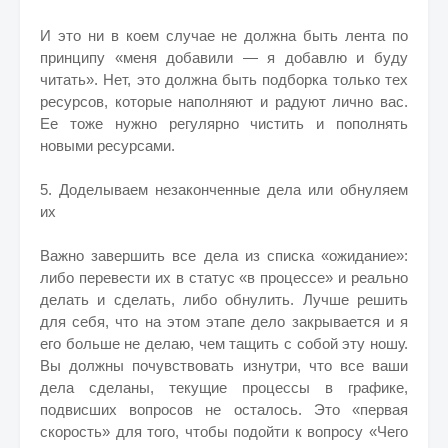
И это ни в коем случае не должна быть лента по
принципу «меня добавили — я добавлю и буду
читать». Нет, это должна быть подборка только тех
ресурсов, которые наполняют и радуют лично вас.
Ее тоже нужно регулярно чистить и пополнять
новыми ресурсами.
5. Доделываем незаконченные дела или обнуляем
их
Важно завершить все дела из списка «ожидание»:
либо перевести их в статус «в процессе» и реально
делать и сделать, либо обнулить. Лучше решить
для себя, что на этом этапе дело закрывается и я
его больше не делаю, чем тащить с собой эту ношу.
Вы должны почувствовать изнутри, что все ваши
дела сделаны, текущие процессы в графике,
подвисших вопросов не осталось. Это «первая
скорость» для того, чтобы подойти к вопросу «Чего