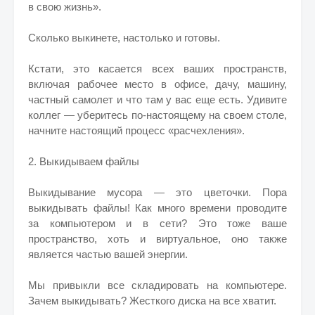
в свою жизнь».
Сколько выкинете, настолько и готовы.
Кстати, это касается всех ваших пространств,
включая рабочее место в офисе, дачу, машину,
частный самолет и что там у вас еще есть. Удивите
коллег — уберитесь по-настоящему на своем столе,
начните настоящий процесс «расчехления».
2. Выкидываем файлы
​Выкидывание мусора — это цветочки. Пора
выкидывать файлы! Как много времени проводите
за компьютером и в сети? Это тоже ваше
пространство, хоть и виртуальное, оно также
является частью вашей энергии.
Мы привыкли все складировать на компьютере.
Зачем выкидывать? Жесткого диска на все хватит.