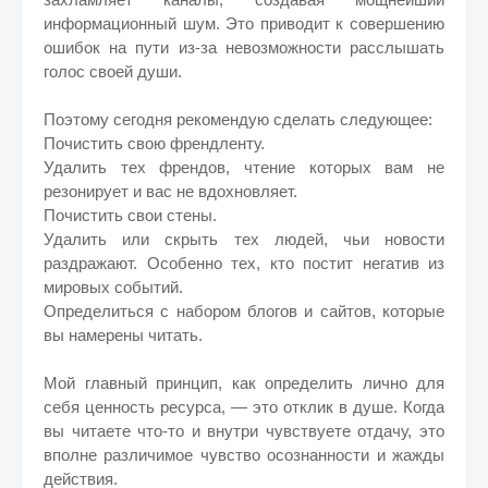
информационный шум. Это приводит к совершению
ошибок на пути из-за невозможности расслышать
голос своей души.
Поэтому сегодня рекомендую сделать следующее:
Почистить свою френдленту.
Удалить тех френдов, чтение которых вам не
резонирует и вас не вдохновляет.
Почистить свои стены.
Удалить или скрыть тех людей, чьи новости
раздражают. Особенно тех, кто постит негатив из
мировых событий.
Определиться с набором блогов и сайтов, которые
вы намерены читать.
Мой главный принцип, как определить лично для
себя ценность ресурса, — это отклик в душе. Когда
вы читаете что-то и внутри чувствуете отдачу, это
вполне различимое чувство осознанности и жажды
действия.