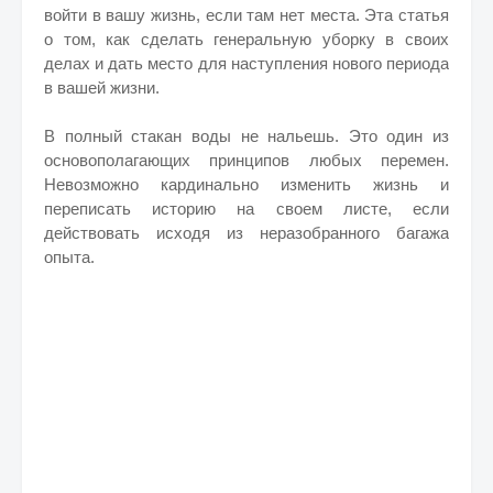
войти в вашу жизнь, если там нет места. Эта статья
о том, как сделать генеральную уборку в своих
делах и дать место для наступления нового периода
в вашей жизни.
В полный стакан воды не нальешь. Это один из
основополагающих принципов любых перемен.
Невозможно кардинально изменить жизнь и
переписать историю на своем листе, если
действовать исходя из неразобранного багажа
опыта.