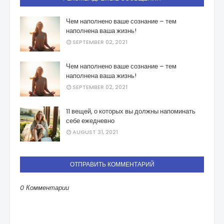
Чем наполнено ваше сознание – тем
наполнена ваша жизнь!
SEPTEMBER 02, 2021
Чем наполнено ваше сознание – тем
наполнена ваша жизнь!
SEPTEMBER 02, 2021
11 вещей, о которых вы должны напоминать
себе ежедневно
AUGUST 31, 2021
ОТПРАВИТЬ КОММЕНТАРИЙ
0 Комментарии