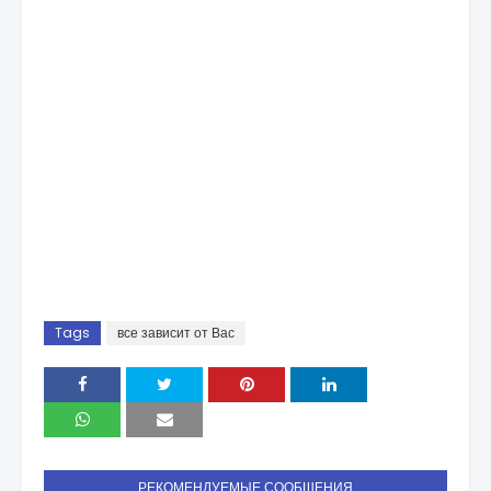
Tags
все зависит от Вас
РЕКОМЕНДУЕМЫЕ СООБЩЕНИЯ