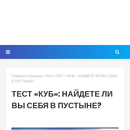
Главная страница
Тест
ТЕСТ «КУБ»: НАЙДЕТЕ ЛИ ВЫ СЕБЯ
В ПУСТЫНЕ?
ТЕСТ «КУБ»: НАЙДЕТЕ ЛИ
ВЫ СЕБЯ В ПУСТЫНЕ?