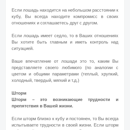
Если лошадь находится на небольшом расстоянии к
кубу, Вы всегда находите компромисс в своих
отношениях и соглашаетесь друг с другом.
Если лошадь имеет седло, то в Ваших отношениях
Вы хотите быть главным и иметь контроль над
ситуацией.
Ваше впечатление от лошади это то, каким Вы
представляете своего любимого (по аналогии с
цветом и общими параметрами (теплый, хрупкий,
холодный, твердый, мягкий и т.д.)
Шторм
Шторм – это возникающие трудности и
препятствия в Вашей жизни.
Если шторм близко к кубу и постоянен, то Вы всегда
испытываете трудности в своей жизни. Если шторм