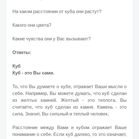
На каком расстоянии от куба они растут?
Какого они цвета?
Какие чувства они у Вас вызывают?
Ответы:
Куб
Куб - это Вы сами.
То, что Вы думаете о кубе, отражает Ваши мысли о
себе. Например, Вы можете думать, что куб сделан
из желтых камней. Желтый - это теплота. Вы
считаете, что куб сделан из камня. Камень - это
сила. Значит, Вы сильный и теплый человек.
Расстояние между Вами и кубом отражает Ваше
понимание о себе. Если куб далеко, то это означает,