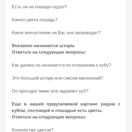
Есть ли на лошади седло?
Какого цвета лошадь?
Какое впечатление на Вас она производит?
Внезапно начинается шторм.
Ответьте на следующие вопросы:
Как далеко он начинается по отношению к кубу?
Это большой шторм или совсем маленький?
Он проходит мимо или задевает куб?
Еще в нашей предлагаемой картине рядом с
кубом, лестницей и лошадью есть цветы.
Ответьте на следующие вопросы:
Количество цветов?