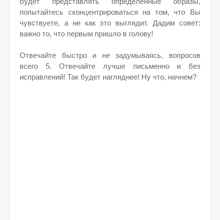
будет представлять определенные образы,
попытайтесь сконцентрироваться на том, что Вы
чувствуете, а не как это выглядит. Дадим совет:
важно то, что первым пришло в голову!
Отвечайте быстро и не задумываясь, вопросов
всего 5. Отвечайте лучше письменно и без
исправлений! Так будет нагляднее!
Ну что, начнем?