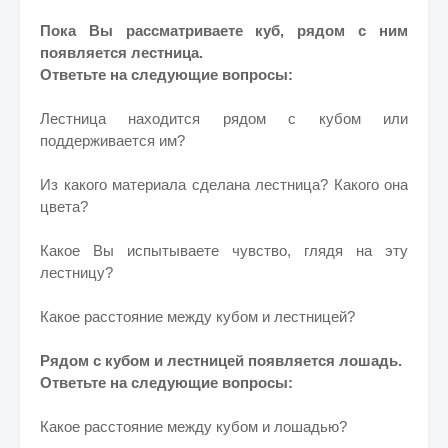
Пока Вы рассматриваете куб, рядом с ним
появляется лестница.
Ответьте на следующие вопросы:
Лестница находится рядом с кубом или
поддерживается им?
Из какого материала сделана лестница? Какого она
цвета?
Какое Вы испытываете чувство, глядя на эту
лестницу?
Какое расстояние между кубом и лестницей?
Рядом с кубом и лестницей появляется лошадь.
Ответьте на следующие вопросы:
Какое расстояние между кубом и лошадью?