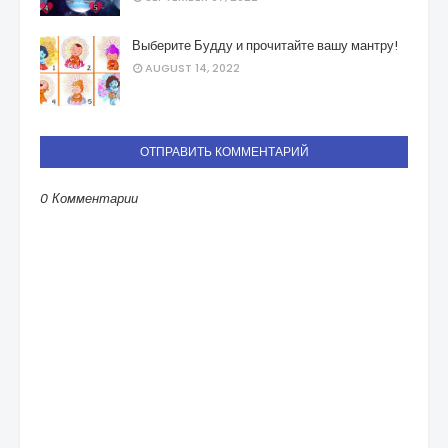
Выберите Будду и прочитайте вашу мантру!
AUGUST 14, 2022
ОТПРАВИТЬ КОММЕНТАРИЙ
0 Комментарии