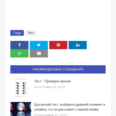
Tags
Тест
РЕКОМЕНДУЕМЫЕ СООБЩЕНИЯ
Тест - Проверка зрения
OCTOBER 25, 2022
Цыганский тест: выберите древний элемент и
узнайте, что он расскажет о вашей любви
SEPTEMBER 07, 2022