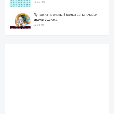
02:46
Лучше их не злить: 5 самых вспыльчивых
знаков Зодиака
05:01