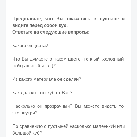
Представьте, что Вы оказались в пустыне и
видите перед собой куб.
Ответьте на следующие вопросы:
Какого он цвета?
Что Вы думаете о таком цвете (теплый, холодный,
нейтральный и т.д.)?
Из какого материала он сделан?
Как далеко этот куб от Вас?
Насколько он прозрачный? Вы можете видеть то,
что внутри?
По сравнению с пустыней насколько маленький или
большой куб?