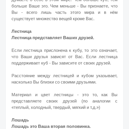
больше Ваше эго. Чем меньше - Вы признаете, что
Вы - всего лишь часть этого мира и в нём
существует множество вещей кроме Вас.
Лестница
Лестница представляет Ваших друзей.
Если лестница прислонена к кубу, то это означает,
что Ваши друзья зависят от Вас. Если лестница
поддерживает куб - Вы зависите от своих друзей.
Расстояние между лестницей и кубом указывает,
насколько Вы близки со своими друзьями.
Материал и цвет лестницы - это то, как Вы
представляете своих друзей (по аналогии с
«теплый, холодный, твердый, мягкий и т.д.»)
Лошадь
Лошадь это Ваша вторая половинка.