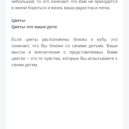
небольшой, то это означает, что Вам не приходится
в жизни бороться и жизнь ваша радостна и легка.
Цветы
Цветы это ваши дети.
Если цветы расположены близко к кубу, это
означает, что Вы близки со своими детьми. Ваши
мысли и впечатления о представляемых Вами
цветах – это те чувства, которые Вы испытываете к
своим детям.