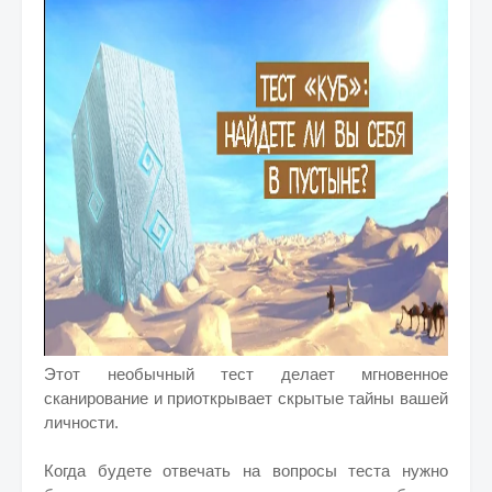
Этот необычный тест делает мгновенное
сканирование и приоткрывает скрытые тайны вашей
личности.
Когда будете отвечать на вопросы теста нужно