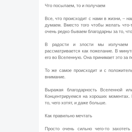
Что посылаем, то и получаем
Все, что происходит с нами в жизни, – н
думаем. Вместо того чтобы желать что-
очень редко бываем благодарны за то, чт
В радости и злости мы излучаем 
рассматривается как пожелание. В мину
его во Вселенную. Она принимает это за п
То же самое происходит и с положител
внимание.
Выражая благодарность Вселенной ил
Концентрируемся на хороших моментах. 
то, чего хотят, и даже больше.
Как правильно мечтать
Просто очень сильно чего-то захотеть