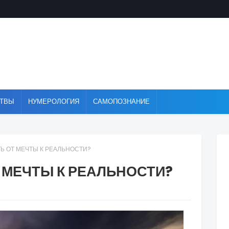
ТВЫ
НУМЕРОЛОГИЯ
САМОПОЗНАНИЕ
ТЬ ОТ МЕЧТЫ К РЕАЛЬНОСТИ?
Т МЕЧТЫ К РЕАЛЬНОСТИ?