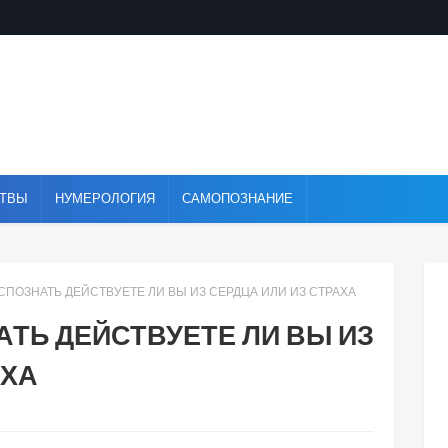
ТВЫ
НУМЕРОЛОГИЯ
САМОПОЗНАНИЕ
РАСПОЗНАТЬ ДЕЙСТВУЕТЕ ЛИ ВЫ ИЗ СЕРДЦА ИЛИ ИЗ СТРАХА
АТЬ ДЕЙСТВУЕТЕ ЛИ ВЫ ИЗ
АХА