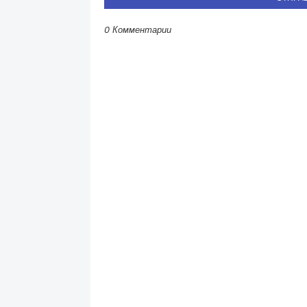
0 Комментарии