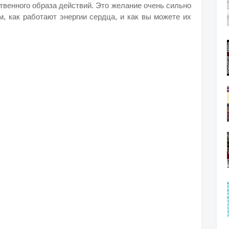
твенного образа действий. Это желание очень сильно
м, как работают энергии сердца, и как вы можете их