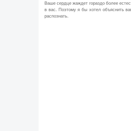
Ваше сердце жаждет гораздо более естес
в вас. Поэтому я бы хотел объяснить ва
распознать.