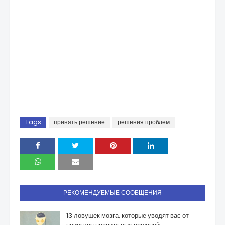
Tags
принять решение
решения проблем
РЕКОМЕНДУЕМЫЕ СООБЩЕНИЯ
13 ловушек мозга, которые уводят вас от