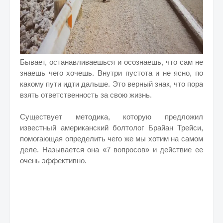
Бывает, останавливаешься и осознаешь, что сам не
знаешь чего хочешь. Внутри пустота и не ясно, по
какому пути идти дальше. Это верный знак, что пора
взять ответственность за свою жизнь.
Существует методика, которую предложил
известный американский болтолог Брайан Трейси,
помогающая определить чего же мы хотим на самом
деле. Называется она «7 вопросов» и действие ее
очень эффективно.