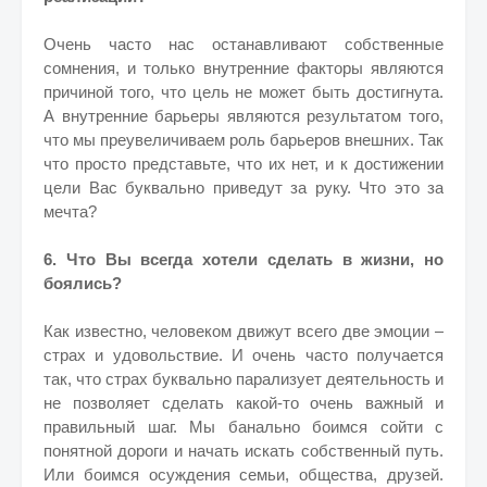
Очень часто нас останавливают собственные
сомнения, и только внутренние факторы являются
причиной того, что цель не может быть достигнута.
А внутренние барьеры являются результатом того,
что мы преувеличиваем роль барьеров внешних. Так
что просто представьте, что их нет, и к достижении
цели Вас буквально приведут за руку. Что это за
мечта?
6. Что Вы всегда хотели сделать в жизни, но
боялись?
Как известно, человеком движут всего две эмоции –
страх и удовольствие. И очень часто получается
так, что страх буквально парализует деятельность и
не позволяет сделать какой-то очень важный и
правильный шаг. Мы банально боимся сойти с
понятной дороги и начать искать собственный путь.
Или боимся осуждения семьи, общества, друзей.