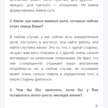
процесс, для третьего — отношение. Не важна
формулировка, важна суть.
2. Какие три самые важные цели, которые сейчас
стоят перед Вами?
В любом случае, у вас сейчас есть определенные
цели: поступить в институт, или найти работу, или
найти спутника жизни. Это то, что, с одной стороны,
не дает вам жить спокойно и, с другой, очень сильно
мотивирует на шевеление плавниками. Не факт, что
они стопроцентно отражают ваши внутренние
потребности, но, в любом случае, их осознание
может очень сильно помочь в определении того, в
какую сторону двигаться.
3. Чем бы Вы занялись, если бы у Вас
оставалось всего шесть месяцев жизни?
К