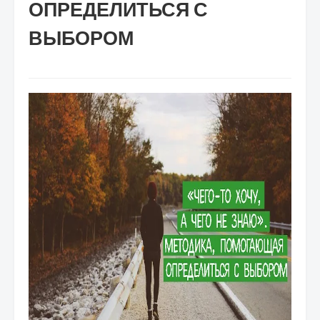
ОПРЕДЕЛИТЬСЯ С
ВЫБОРОМ