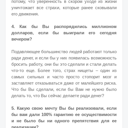
потому, что уверенность в скором уходе из жизни
уничтожает все страхи, которые ранее сковывали
его движения.
4. Как бы Вы распорядились миллионом
долларов, если бы выиграли его сегодня
вечером?
Подавляющее большинство людей работают только
ради денег, и если бы у них появилась возможность
бросить работу, они бы это сделали и стали делать
что-то еще. Более того, страх нищеты – один из
самых сильных и часто просто стопорит мозг и
заставляет отказываться даже от малейшего риска.
Что бы Вы сделали, если бы Вам не нужно было
делать то, что Вы сейчас делаете ради денег?
5. Какую свою мечту Вы бы реализовали, если
бы вам дали 100% гарантию ее осуществимости
и не было бы ни одного препятствия для ее
реализации?