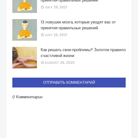
принятия правильных решений
JULY 25, 2021
13 ловушек мозга, которые уводят вас от
принятия правильных решений
JULY 25, 2021
Как решать свои проблемы? Золотое правило
счастливой жизни
AUGUST 26, 2020
ОТПРАВИТЬ КОММЕНТАРИЙ
0 Комментарии