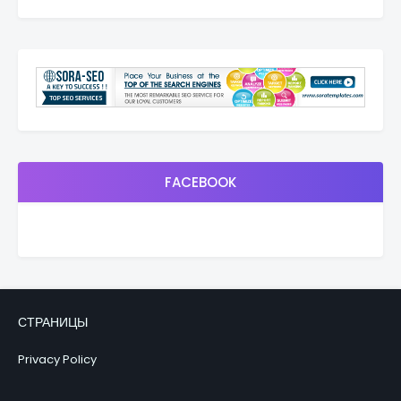
FACEBOOK
СТРАНИЦЫ
Privacy Policy