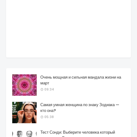
Очень мощная и сильная мандала жизни на
март
09:34
Самая умная женщина по знаку Зодиака —
кто она?
05:38
Тест Сонди: Выберите человека который