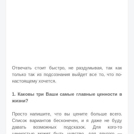
Отвечать стоит быстро, не раздумывая, так как
только так из подсознания выйдет все то, что по-
настоящему хочется.
1. Каковы три Ваши самые главные ценности в
жизни?
Просто напишите, что вы цените больше всего.
Список вариантов бесконечен, и я даже не буду
давать возможных подсказок. Для кого-то
ценностью может быть чувство, для другого —