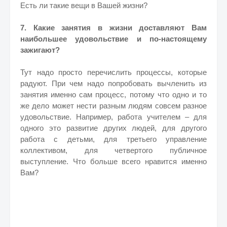
Есть ли такие вещи в Вашей жизни?
7. Какие занятия в жизни доставляют Вам
наибольшее удовольствие и по-настоящему
зажигают?
Тут надо просто перечислить процессы, которые
радуют. При чем надо попробовать вычленить из
занятия именно сам процесс, потому что одно и то
же дело может нести разным людям совсем разное
удовольствие. Например, работа учителем – для
одного это развитие других людей, для другого
работа с детьми, для третьего управление
коллективом, для четвертого публичное
выступление. Что больше всего нравится именно
Вам?