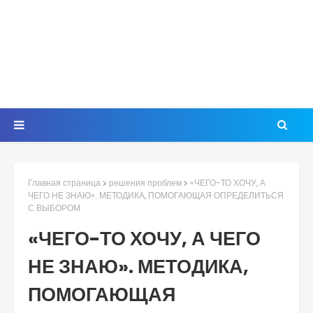
Главная страница
решения проблем
«ЧЕГО-ТО ХОЧУ, А
ЧЕГО НЕ ЗНАЮ». МЕТОДИКА, ПОМОГАЮЩАЯ ОПРЕДЕЛИТЬСЯ
С ВЫБОРОМ
«ЧЕГО-ТО ХОЧУ, А ЧЕГО
НЕ ЗНАЮ». МЕТОДИКА,
ПОМОГАЮЩАЯ